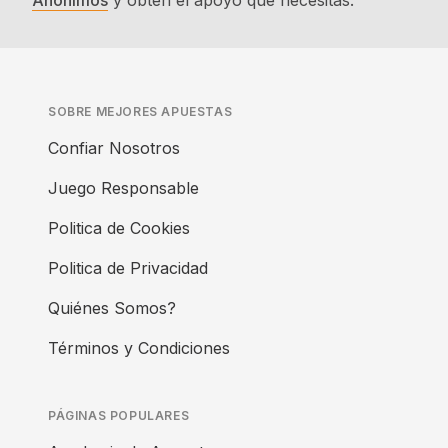
Anónimos
y obtén el apoyo que necesitas.
SOBRE MEJORES APUESTAS
Confiar Nosotros
Juego Responsable
Politica de Cookies
Politica de Privacidad
Quiénes Somos?
Términos y Condiciones
PÁGINAS POPULARES