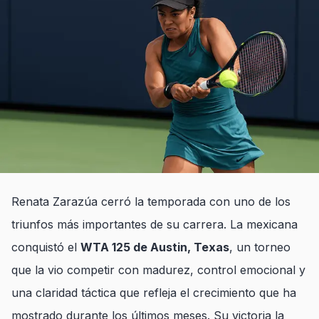
Renata Zarazúa cerró la temporada con uno de los
triunfos más importantes de su carrera. La mexicana
conquistó el
WTA 125 de Austin, Texas
, un torneo
que la vio competir con madurez, control emocional y
una claridad táctica que refleja el crecimiento que ha
mostrado durante los últimos meses. Su victoria la