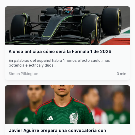
Alonso anticipa cómo será la Fórmula 1 de 2026
En palabras del español habrá "menos efecto suelo, más
potencia eléctrica y duda
...
Simon Pilkington
3
min
Javier Aguirre prepara una convocatoria con