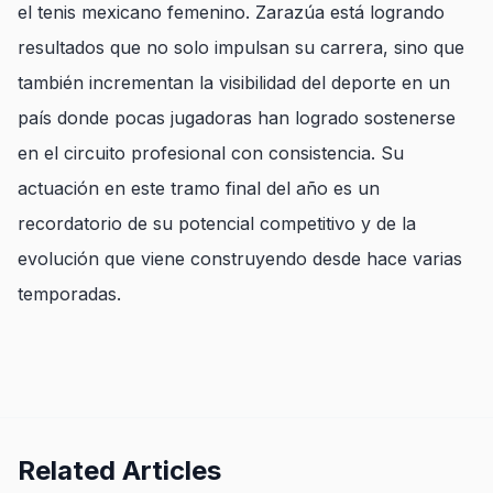
el tenis mexicano femenino. Zarazúa está logrando
resultados que no solo impulsan su carrera, sino que
también incrementan la visibilidad del deporte en un
país donde pocas jugadoras han logrado sostenerse
en el circuito profesional con consistencia. Su
actuación en este tramo final del año es un
recordatorio de su potencial competitivo y de la
evolución que viene construyendo desde hace varias
temporadas.
Related Articles