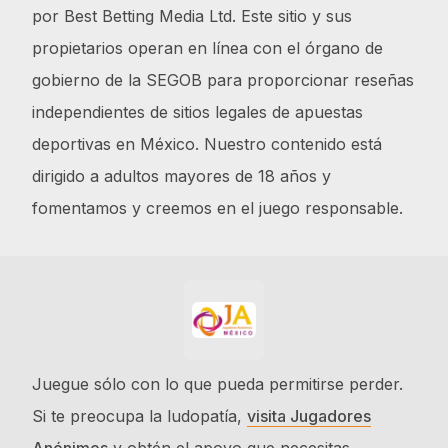
por Best Betting Media Ltd. Este sitio y sus
propietarios operan en línea con el órgano de
gobierno de la SEGOB para proporcionar reseñas
independientes de sitios legales de apuestas
deportivas en México. Nuestro contenido está
dirigido a adultos mayores de 18 años y
fomentamos y creemos en el juego responsable.
Juegue sólo con lo que pueda permitirse perder.
Si te preocupa la ludopatía,
visita Jugadores