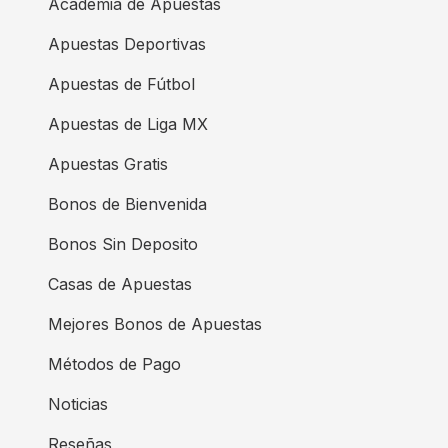
Academia de Apuestas
Apuestas Deportivas
Apuestas de Fútbol
Apuestas de Liga MX
Apuestas Gratis
Bonos de Bienvenida
Bonos Sin Deposito
Casas de Apuestas
Mejores Bonos de Apuestas
Métodos de Pago
Noticias
Reseñas