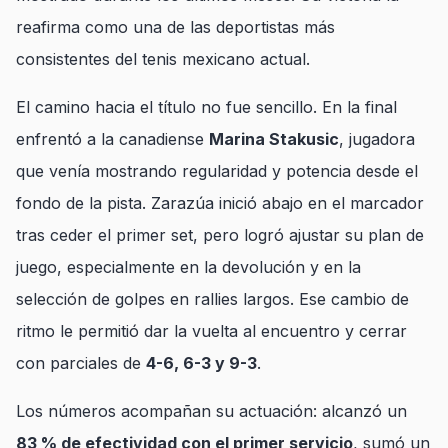
reafirma como una de las deportistas más
consistentes del tenis mexicano actual.
El camino hacia el título no fue sencillo. En la final
enfrentó a la canadiense
Marina Stakusic
, jugadora
que venía mostrando regularidad y potencia desde el
fondo de la pista. Zarazúa inició abajo en el marcador
tras ceder el primer set, pero logró ajustar su plan de
juego, especialmente en la devolución y en la
selección de golpes en rallies largos. Ese cambio de
ritmo le permitió dar la vuelta al encuentro y cerrar
con parciales de
4-6, 6-3 y 9-3
.
Los números acompañan su actuación: alcanzó un
83 % de efectividad con el primer servicio
, sumó un