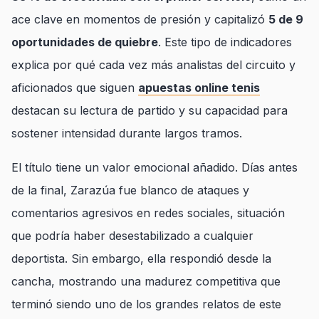
ace clave en momentos de presión y capitalizó
5 de 9
oportunidades de quiebre
. Este tipo de indicadores
explica por qué cada vez más analistas del circuito y
aficionados que siguen
apuestas online tenis
destacan su lectura de partido y su capacidad para
sostener intensidad durante largos tramos.
El título tiene un valor emocional añadido. Días antes
de la final, Zarazúa fue blanco de ataques y
comentarios agresivos en redes sociales, situación
que podría haber desestabilizado a cualquier
deportista. Sin embargo, ella respondió desde la
cancha, mostrando una madurez competitiva que
terminó siendo uno de los grandes relatos de este