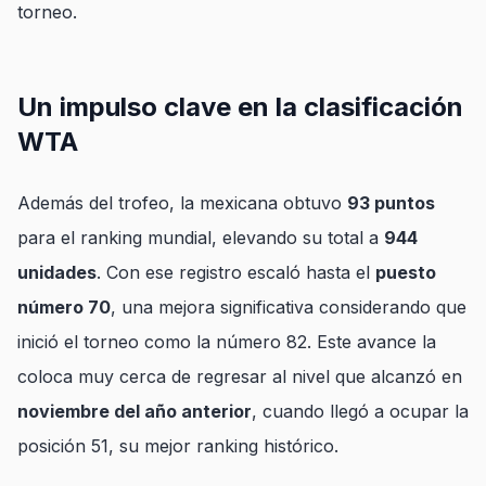
torneo.
Un impulso clave en la clasificación
WTA
Además del trofeo, la mexicana obtuvo
93 puntos
para el ranking mundial, elevando su total a
944
unidades
. Con ese registro escaló hasta el
puesto
número 70
, una mejora significativa considerando que
inició el torneo como la número 82. Este avance la
coloca muy cerca de regresar al nivel que alcanzó en
noviembre del año anterior
, cuando llegó a ocupar la
posición 51, su mejor ranking histórico.