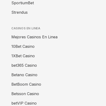
SportiumBet
Strendus
CASINOS EN LINEA
Mejores Casinos En Linea
10Bet Casino
1XBet Casino
bet365 Casino
Betano Casino
BetBoom Casino
Betsson Casino
betVIP Casino