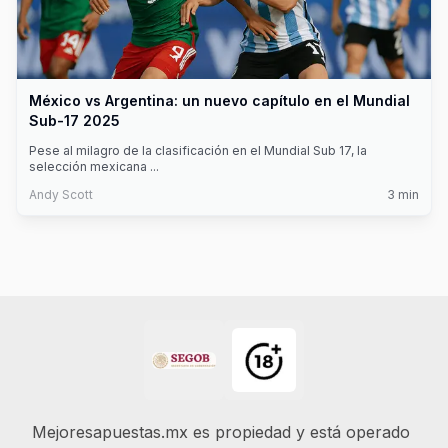
México vs Argentina: un nuevo capítulo en el Mundial
Sub-17 2025
Pese al milagro de la clasificación en el Mundial Sub 17, la
selección mexicana
...
Andy Scott
3
min
Footer
Mejoresapuestas.mx es propiedad y está operado