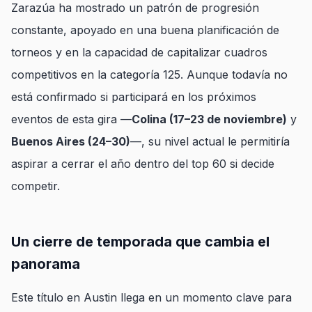
Zarazúa ha mostrado un patrón de progresión
constante, apoyado en una buena planificación de
torneos y en la capacidad de capitalizar cuadros
competitivos en la categoría 125. Aunque todavía no
está confirmado si participará en los próximos
eventos de esta gira —
Colina (17–23 de noviembre)
y
Buenos Aires (24–30)
—, su nivel actual le permitiría
aspirar a cerrar el año dentro del top 60 si decide
competir.
Un cierre de temporada que cambia el
panorama
Este título en Austin llega en un momento clave para