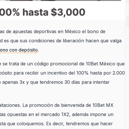
s de apuestas deportivas en México el bono de
d es que sus condiciones de liberación hacen que valga
ono con depósito
.
ue se trata de un código promocional de 10Bet México que
ósito para recibir un incentivo del 100% hasta por 2.000
e apenas 3x y que tendremos 30 días para intentar
imitaciones. La promoción de bienvenida de 10Bet MX
uestas opuestas en el mercado 1X2, además impone un
esta que coloquemos. Es decir, tendremos que hacer