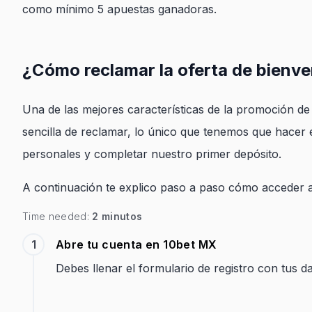
como mínimo 5 apuestas ganadoras.
¿Cómo reclamar la oferta de bienve
Una de las mejores características de la promoción d
sencilla de reclamar, lo único que tenemos que hacer e
personales y completar nuestro primer depósito.
A continuación te explico paso a paso cómo acceder 
Time needed:
2 minutos
1
Abre tu cuenta en 10bet MX
Debes llenar el formulario de registro con tus da