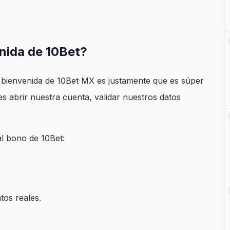
nida de 10Bet?
e bienvenida de 10Bet MX es justamente que es súper
s abrir nuestra cuenta, validar nuestros datos
al bono de 10Bet:
tos reales.