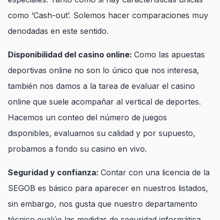
como ‘Cash-out’. Solemos hacer comparaciones muy
denodadas en este sentido.
Disponibilidad del casino online:
Como las apuestas
deportivas online no son lo único que nos interesa,
también nos damos a la tarea de evaluar el casino
online que suele acompañar al vertical de deportes.
Hacemos un conteo del número de juegos
disponibles, evaluamos su calidad y por supuesto,
probamos a fondo su casino en vivo.
Seguridad y confianza:
Contar con una licencia de la
SEGOB es básico para aparecer en nuestros listados,
sin embargo, nos gusta que nuestro departamento
técnico evalúe las medidas de seguridad informática