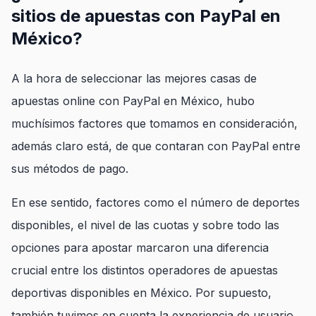
sitios de apuestas con PayPal en
México?
A la hora de seleccionar las mejores casas de
apuestas online con PayPal en México, hubo
muchísimos factores que tomamos en consideración,
además claro está, de que contaran con PayPal entre
sus métodos de pago.
En ese sentido, factores como el número de deportes
disponibles, el nivel de las cuotas y sobre todo las
opciones para apostar marcaron una diferencia
crucial entre los distintos operadores de apuestas
deportivas disponibles en México. Por supuesto,
también tuvimos en cuenta la experiencia de usuario,