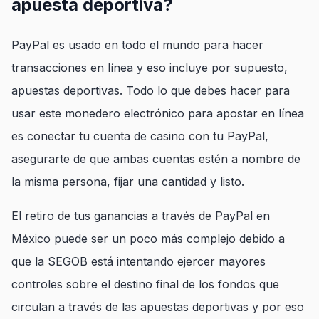
apuesta deportiva?
PayPal es usado en todo el mundo para hacer
transacciones en línea y eso incluye por supuesto,
apuestas deportivas. Todo lo que debes hacer para
usar este monedero electrónico para apostar en línea
es conectar tu cuenta de casino con tu PayPal,
asegurarte de que ambas cuentas estén a nombre de
la misma persona, fijar una cantidad y listo.
El retiro de tus ganancias a través de PayPal en
México puede ser un poco más complejo debido a
que la SEGOB está intentando ejercer mayores
controles sobre el destino final de los fondos que
circulan a través de las apuestas deportivas y por eso