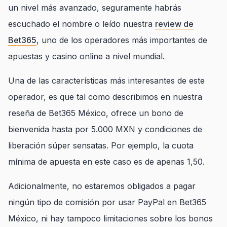
un nivel más avanzado, seguramente habrás
escuchado el nombre o leído nuestra
review de
Bet365
, uno de los operadores más importantes de
apuestas y casino online a nivel mundial.
Una de las características más interesantes de este
operador, es que tal como describimos en nuestra
reseña de Bet365 México, ofrece un bono de
bienvenida hasta por 5.000 MXN y condiciones de
liberación súper sensatas. Por ejemplo, la cuota
mínima de apuesta en este caso es de apenas 1,50.
Adicionalmente, no estaremos obligados a pagar
ningún tipo de comisión por usar PayPal en Bet365
México, ni hay tampoco limitaciones sobre los bonos