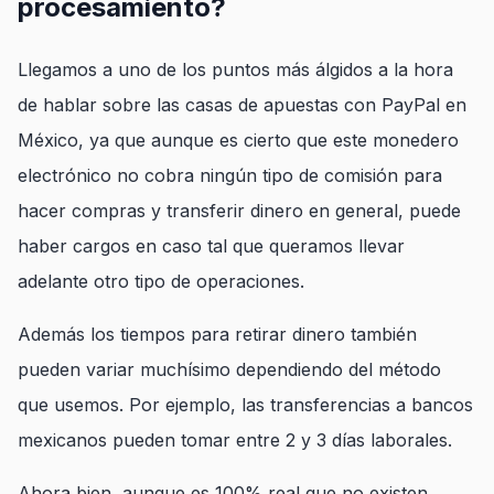
procesamiento?
Llegamos a uno de los puntos más álgidos a la hora
de hablar sobre las casas de apuestas con PayPal en
México, ya que aunque es cierto que este monedero
electrónico no cobra ningún tipo de comisión para
hacer compras y transferir dinero en general, puede
haber cargos en caso tal que queramos llevar
adelante otro tipo de operaciones.
Además los tiempos para retirar dinero también
pueden variar muchísimo dependiendo del método
que usemos. Por ejemplo, las transferencias a bancos
mexicanos pueden tomar entre 2 y 3 días laborales.
Ahora bien, aunque es 100% real que no existen