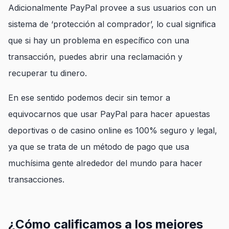
Adicionalmente PayPal provee a sus usuarios con un
sistema de ‘protección al comprador’, lo cual significa
que si hay un problema en específico con una
transacción, puedes abrir una reclamación y
recuperar tu dinero.
En ese sentido podemos decir sin temor a
equivocarnos que usar PayPal para hacer apuestas
deportivas o de casino online es 100% seguro y legal,
ya que se trata de un método de pago que usa
muchísima gente alrededor del mundo para hacer
transacciones.
¿Cómo calificamos a los mejores