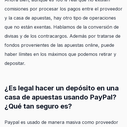
comisiones por procesar los pagos entre el proveedor
y la casa de apuestas, hay otro tipo de operaciones
que no están exentas. Hablamos de la conversión de
divisas y de los contracargos. Además por tratarse de
fondos provenientes de las apuestas online, puede
haber límites en los máximos que podemos retirar y
depositar.
¿Es legal hacer un depósito en una
casa de apuestas usando PayPal?
¿Qué tan seguro es?
Paypal es usado de manera masiva como proveedor