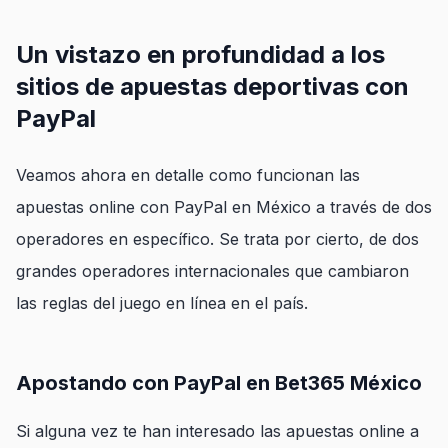
Un vistazo en profundidad a los
sitios de apuestas deportivas con
PayPal
Veamos ahora en detalle como funcionan las
apuestas online con PayPal en México a través de dos
operadores en específico. Se trata por cierto, de dos
grandes operadores internacionales que cambiaron
las reglas del juego en línea en el país.
Apostando con PayPal en Bet365 México
Si alguna vez te han interesado las apuestas online a