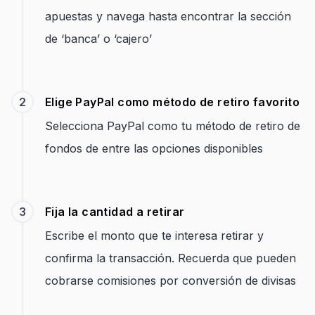
apuestas y navega hasta encontrar la sección
de ‘banca’ o ‘cajero’
2
Elige PayPal como método de retiro favorito
Selecciona PayPal como tu método de retiro de
fondos de entre las opciones disponibles
3
Fija la cantidad a retirar
Escribe el monto que te interesa retirar y
confirma la transacción. Recuerda que pueden
cobrarse comisiones por conversión de divisas