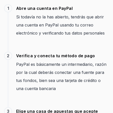
1
Abre una cuenta en PayPal
Si todavía no la has abierto, tendrás que abrir
una cuenta en PayPal usando tu correo
electrónico y verificando tus datos personales
2
Verifica y conecta tu método de pago
PayPal es básicamente un intermediario, razón
por la cual deberás conectar una fuente para
tus fondos, bien sea una tarjeta de crédito o
una cuenta bancaria
3
Elige una casa de apuestas que acepte