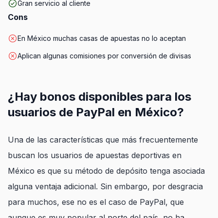
Gran servicio al cliente
Cons
En México muchas casas de apuestas no lo aceptan
Aplican algunas comisiones por conversión de divisas
¿Hay bonos disponibles para los
usuarios de PayPal en México?
Una de las características que más frecuentemente
buscan los usuarios de apuestas deportivas en
México es que su método de depósito tenga asociada
alguna ventaja adicional. Sin embargo, por desgracia
para muchos, ese no es el caso de PayPal, que
aunque es muy popular al norte del país, no ha