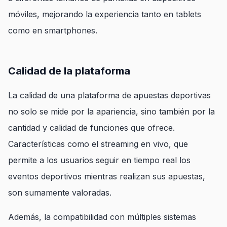
móviles, mejorando la experiencia tanto en tablets
como en smartphones.
Calidad de la plataforma
La calidad de una plataforma de apuestas deportivas
no solo se mide por la apariencia, sino también por la
cantidad y calidad de funciones que ofrece.
Características como el streaming en vivo, que
permite a los usuarios seguir en tiempo real los
eventos deportivos mientras realizan sus apuestas,
son sumamente valoradas.
Además, la compatibilidad con múltiples sistemas