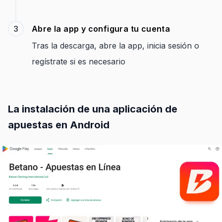
3
Abre la app y configura tu cuenta
Tras la descarga, abre la app, inicia sesión o
regístrate si es necesario
La instalación de una aplicación de
apuestas en Android