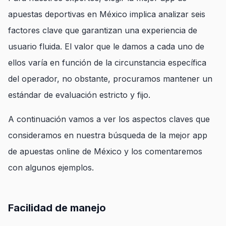
apuestas deportivas en México implica analizar seis
factores clave que garantizan una experiencia de
usuario fluida. El valor que le damos a cada uno de
ellos varía en función de la circunstancia específica
del operador, no obstante, procuramos mantener un
estándar de evaluación estricto y fijo.
A continuación vamos a ver los aspectos claves que
consideramos en nuestra búsqueda de la mejor app
de apuestas online de México y los comentaremos
con algunos ejemplos.
Facilidad de manejo