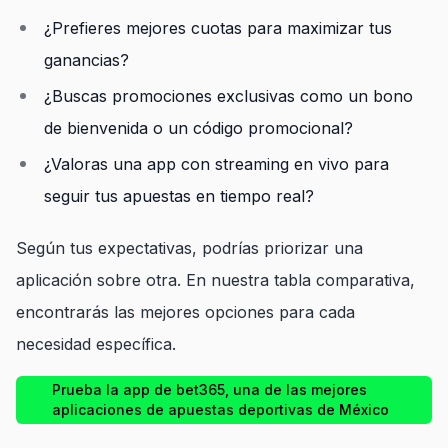
¿Prefieres mejores cuotas para maximizar tus
ganancias?
¿Buscas promociones exclusivas como un bono
de bienvenida o un código promocional?
¿Valoras una app con streaming en vivo para
seguir tus apuestas en tiempo real?
Según tus expectativas, podrías priorizar una
aplicación sobre otra. En nuestra tabla comparativa,
encontrarás las mejores opciones para cada
necesidad específica.
Prueba la app de bet365, una de las mejores
aplicaciones de apuestas deportivas de México