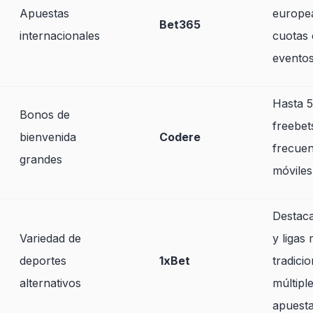
Apuestas
europea
Bet365
internacionales
cuotas 
eventos
Hasta 
Bonos de
freebet
bienvenida
Codere
frecuen
grandes
móviles
Destac
Variedad de
y ligas
deportes
1xBet
tradici
alternativos
múltipl
apuesta