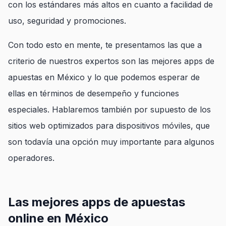
con los estándares más altos en cuanto a facilidad de
uso, seguridad y promociones.
Con todo esto en mente, te presentamos las que a
criterio de nuestros expertos son las mejores apps de
apuestas en México y lo que podemos esperar de
ellas en términos de desempeño y funciones
especiales. Hablaremos también por supuesto de los
sitios web optimizados para dispositivos móviles, que
son todavía una opción muy importante para algunos
operadores.
Las mejores apps de apuestas
online en México