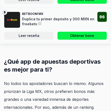
5
BETBOOM MX
96
Duplica tu primer depósito y 300 MXN en
freebets
Leer reseña
Obtener bono
¿Qué app de apuestas deportivas
es mejor para ti?
No todos los apostadores buscan lo mismo. Algunos
priorizan la Liga MX, otros prefieren bonos más
grandes o una variedad inmensa de deportes
internacionales. Por eso, además de un ranking