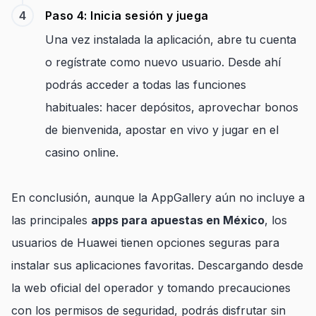
4
Paso 4: Inicia sesión y juega
Una vez instalada la aplicación, abre tu cuenta
o regístrate como nuevo usuario. Desde ahí
podrás acceder a todas las funciones
habituales: hacer depósitos, aprovechar bonos
de bienvenida, apostar en vivo y jugar en el
casino online.
En conclusión, aunque la AppGallery aún no incluye a
las principales
apps para apuestas en México
, los
usuarios de Huawei tienen opciones seguras para
instalar sus aplicaciones favoritas. Descargando desde
la web oficial del operador y tomando precauciones
con los permisos de seguridad, podrás disfrutar sin