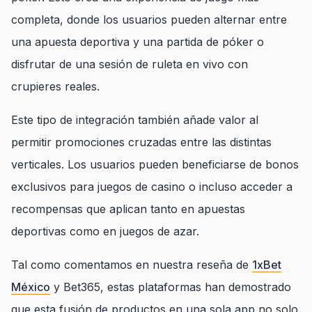
completa, donde los usuarios pueden alternar entre
una apuesta deportiva y una partida de póker o
disfrutar de una sesión de ruleta en vivo con
crupieres reales.
Este tipo de integración también añade valor al
permitir promociones cruzadas entre las distintas
verticales. Los usuarios pueden beneficiarse de bonos
exclusivos para juegos de casino o incluso acceder a
recompensas que aplican tanto en apuestas
deportivas como en juegos de azar.
Tal como comentamos en nuestra reseña de
1xBet
México
y Bet365, estas plataformas han demostrado
que esta fusión de productos en una sola app no solo