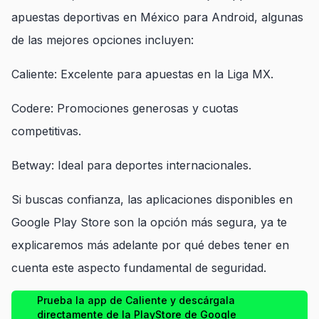
apuestas deportivas en México para Android, algunas
de las mejores opciones incluyen:
Caliente: Excelente para apuestas en la Liga MX.
Codere: Promociones generosas y cuotas
competitivas.
Betway: Ideal para deportes internacionales.
Si buscas confianza, las aplicaciones disponibles en
Google Play Store son la opción más segura, ya te
explicaremos más adelante por qué debes tener en
cuenta este aspecto fundamental de seguridad.
Prueba la app de Caliente y descárgala
directamente de la PlayStore de Google