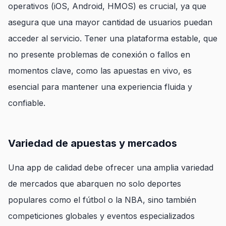
operativos (iOS, Android, HMOS) es crucial, ya que
asegura que una mayor cantidad de usuarios puedan
acceder al servicio. Tener una plataforma estable, que
no presente problemas de conexión o fallos en
momentos clave, como las apuestas en vivo, es
esencial para mantener una experiencia fluida y
confiable.
Variedad de apuestas y mercados
Una app de calidad debe ofrecer una amplia variedad
de mercados que abarquen no solo deportes
populares como el fútbol o la NBA, sino también
competiciones globales y eventos especializados