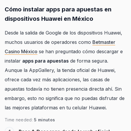
Cómo instalar apps para apuestas en
dispositivos Huawei en México
Desde la salida de Google de los dispositivos Huawei,
muchos usuarios de operadores como
Betmaster
Casino México
se han preguntado cómo descargar e
instalar
apps para apuestas
de forma segura.
Aunque la AppGallery, la tienda oficial de Huawei,
ofrece cada vez más aplicaciones, las casas de
apuestas todavía no tienen presencia directa ahí. Sin
embargo, esto no significa que no puedas disfrutar de
las mejores plataformas en tu celular Huawei.
Time needed:
5 minutos