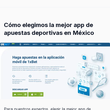
Cómo elegimos la mejor app de
apuestas deportivas en México
Para nuestros expertos, elegir la mejor app de