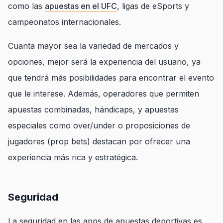
como las
apuestas en el UFC
, ligas de eSports y
campeonatos internacionales.
Cuanta mayor sea la variedad de mercados y
opciones, mejor será la experiencia del usuario, ya
que tendrá más posibilidades para encontrar el evento
que le interese. Además, operadores que permiten
apuestas combinadas, hándicaps, y apuestas
especiales como over/under o proposiciones de
jugadores (prop bets) destacan por ofrecer una
experiencia más rica y estratégica.
Seguridad
La seguridad en las apps de apuestas deportivas es