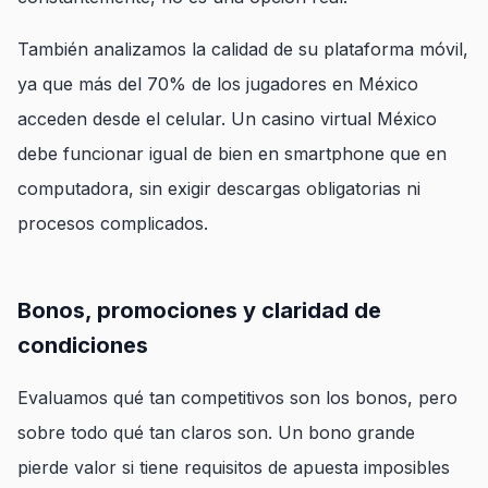
También analizamos la calidad de su plataforma móvil,
ya que más del 70% de los jugadores en México
acceden desde el celular. Un casino virtual México
debe funcionar igual de bien en smartphone que en
computadora, sin exigir descargas obligatorias ni
procesos complicados.
Bonos, promociones y claridad de
condiciones
Evaluamos qué tan competitivos son los bonos, pero
sobre todo qué tan claros son. Un bono grande
pierde valor si tiene requisitos de apuesta imposibles