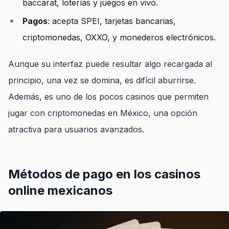
baccarat, loterías y juegos en vivo.
Pagos
: acepta SPEI, tarjetas bancarias,
criptomonedas, OXXO, y monederos electrónicos.
Aunque su interfaz puede resultar algo recargada al
principio, una vez se domina, es difícil aburrirse.
Además, es uno de los pocos casinos que permiten
jugar con criptomonedas en México, una opción
atractiva para usuarios avanzados.
Métodos de pago en los casinos
online mexicanos