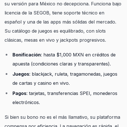
su versión para México no decepciona. Funciona bajo
licencia de la SEGOB, tiene soporte técnico en
español y una de las apps más sólidas del mercado.
Su catálogo de juegos es equilibrado, con slots
clásicas, mesas en vivo y jackpots progresivos.
Bonificación
: hasta $1,000 MXN en créditos de
apuesta (condiciones claras y transparentes).
Juegos
: blackjack, ruleta, tragamonedas, juegos
de cartas y casino en vivo.
Pagos
: tarjetas, transferencias SPEI, monederos
electrónicos.
Si bien su bono no es el más llamativo, su plataforma
compensa por eficiencia. La navegación es rápida, el