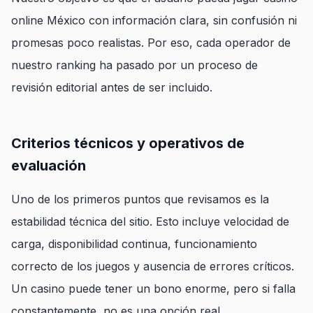
online México con información clara, sin confusión ni
promesas poco realistas. Por eso, cada operador de
nuestro ranking ha pasado por un proceso de
revisión editorial antes de ser incluido.
Criterios técnicos y operativos de
evaluación
Uno de los primeros puntos que revisamos es la
estabilidad técnica del sitio. Esto incluye velocidad de
carga, disponibilidad continua, funcionamiento
correcto de los juegos y ausencia de errores críticos.
Un casino puede tener un bono enorme, pero si falla
constantemente, no es una opción real.