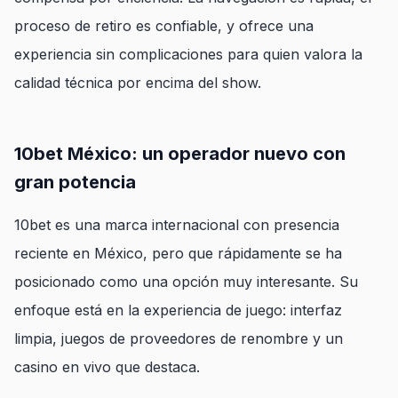
proceso de retiro es confiable, y ofrece una
experiencia sin complicaciones para quien valora la
calidad técnica por encima del show.
10bet México: un operador nuevo con
gran potencia
10bet es una marca internacional con presencia
reciente en México, pero que rápidamente se ha
posicionado como una opción muy interesante. Su
enfoque está en la experiencia de juego: interfaz
limpia, juegos de proveedores de renombre y un
casino en vivo que destaca.