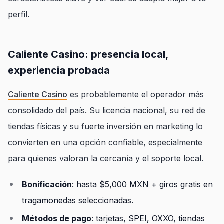
perfil.
Caliente Casino: presencia local,
experiencia probada
Caliente Casino
es probablemente el operador más
consolidado del país. Su licencia nacional, su red de
tiendas físicas y su fuerte inversión en marketing lo
convierten en una opción confiable, especialmente
para quienes valoran la cercanía y el soporte local.
Bonificación
: hasta $5,000 MXN + giros gratis en
tragamonedas seleccionadas.
Métodos de pago
: tarjetas, SPEI, OXXO, tiendas