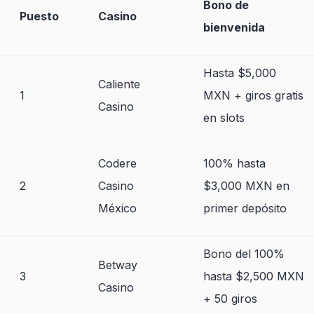
Bono de
Puesto
Casino
bienvenida
Hasta $5,000
Caliente
1
MXN + giros gratis
Casino
en slots
Codere
100% hasta
2
Casino
$3,000 MXN en
México
primer depósito
Bono del 100%
Betway
3
hasta $2,500 MXN
Casino
+ 50 giros