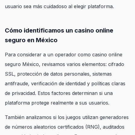
usuario sea más cuidadoso al elegir plataforma.
Cómo identificamos un casino online
seguro en México
Para considerar a un operador como casino online
seguro México, revisamos varios elementos: cifrado
SSL, protección de datos personales, sistemas
antifraude, verificación de identidad y políticas claras
de privacidad. Estos factores determinan si una
plataforma protege realmente a sus usuarios.
También analizamos si los juegos utilizan generadores
de números aleatorios certificados (RNG), auditados