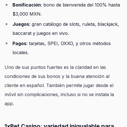
Bonificación
: bono de bienvenida del 100% hasta
$3,000 MXN.
Juegos
: gran catálogo de slots, ruleta, blackjack,
baccarat y juegos en vivo.
Pagos
: tarjetas, SPEI, OXXO, y otros métodos
locales.
Uno de sus puntos fuertes es la claridad en las
condiciones de sus bonos y la buena atención al
cliente en español. También permite jugar desde el
móvil sin complicaciones, incluso si no se instala la
app.
1xBet Casino: variedad inigualable para