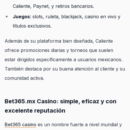
Caliente, Paynet, y retiros bancarios.
Juegos
: slots, ruleta, blackjack, casino en vivo y
títulos exclusivos.
Además de su plataforma bien diseñada, Caliente
ofrece promociones diarias y torneos que suelen
estar dirigidos específicamente a usuarios mexicanos.
También destaca por su buena atención al cliente y su
comunidad activa.
Bet365.mx Casino: simple, eficaz y con
excelente reputación
Bet365 casino
es un nombre fuerte a nivel mundial y