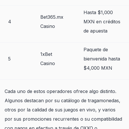
Hasta $1,000
Bet365.mx
4
MXN en créditos
Casino
de apuesta
Paquete de
1xBet
5
bienvenida hasta
Casino
$4,000 MXN
Cada uno de estos operadores ofrece algo distinto.
Algunos destacan por su catálogo de tragamonedas,
otros por la calidad de sus juegos en vivo, y varios
por sus promociones recurrentes o su compatibilidad
con pagos en efectivo a través de OXXO o