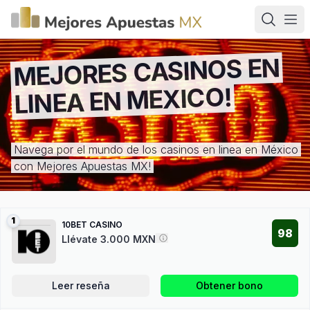
MEJORES CASINOS EN
LINEA EN MEXICO!
Navega por el mundo de los casinos en linea en México
con Mejores Apuestas MX!
1
10BET CASINO
98
Llévate 3.000 MXN
Leer reseña
Obtener bono