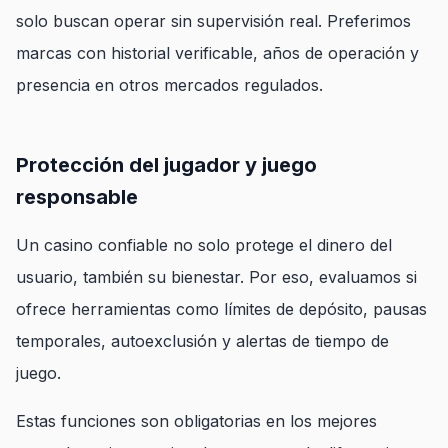
solo buscan operar sin supervisión real. Preferimos
marcas con historial verificable, años de operación y
presencia en otros mercados regulados.
Protección del jugador y juego
responsable
Un casino confiable no solo protege el dinero del
usuario, también su bienestar. Por eso, evaluamos si
ofrece herramientas como límites de depósito, pausas
temporales, autoexclusión y alertas de tiempo de
juego.
Estas funciones son obligatorias en los mejores