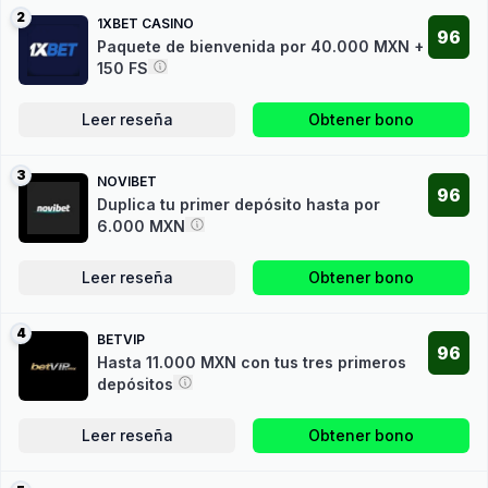
2
1XBET CASINO
96
Paquete de bienvenida por 40.000 MXN +
150 FS
Leer reseña
Obtener bono
3
NOVIBET
96
Duplica tu primer depósito hasta por
6.000 MXN
Leer reseña
Obtener bono
4
BETVIP
96
Hasta 11.000 MXN con tus tres primeros
depósitos
Leer reseña
Obtener bono