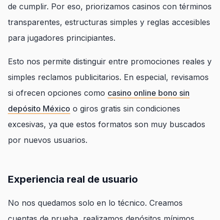
de cumplir. Por eso, priorizamos casinos con términos
transparentes, estructuras simples y reglas accesibles
para jugadores principiantes.
Esto nos permite distinguir entre promociones reales y
simples reclamos publicitarios. En especial, revisamos
si ofrecen opciones como
casino online bono sin
depósito México
o giros gratis sin condiciones
excesivas, ya que estos formatos son muy buscados
por nuevos usuarios.
Experiencia real de usuario
No nos quedamos solo en lo técnico. Creamos
cuentas de prueba, realizamos depósitos mínimos,