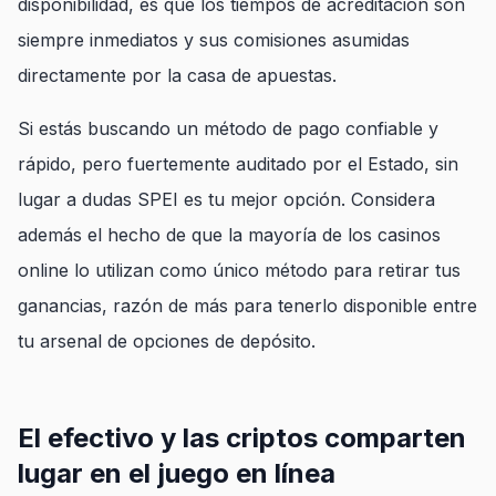
disponibilidad, es que los tiempos de acreditación son
siempre inmediatos y sus comisiones asumidas
directamente por la casa de apuestas.
Si estás buscando un método de pago confiable y
rápido, pero fuertemente auditado por el Estado, sin
lugar a dudas SPEI es tu mejor opción. Considera
además el hecho de que la mayoría de los casinos
online lo utilizan como único método para retirar tus
ganancias, razón de más para tenerlo disponible entre
tu arsenal de opciones de depósito.
El efectivo y las criptos comparten
lugar en el juego en línea