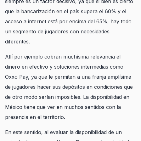
siempre es un factor decisivo, ya que si bien es cierto
que la bancarización en el país supera el 60% y el
acceso a internet está por encima del 65%, hay todo
un segmento de jugadores con necesidades
diferentes.
Allí por ejemplo cobran muchísima relevancia el
dinero en efectivo y soluciones intermedias como
Oxxo Pay, ya que le permiten a una franja amplísima
de jugadores hacer sus depósitos en condiciones que
de otro modo serían imposibles. La disponibilidad en
México tiene que ver en muchos sentidos con la
presencia en el territorio.
En este sentido, al evaluar la disponibilidad de un