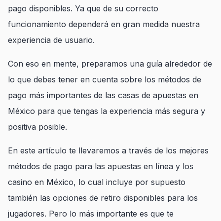
pago disponibles. Ya que de su correcto
funcionamiento dependerá en gran medida nuestra
experiencia de usuario.
Con eso en mente, preparamos una guía alrededor de
lo que debes tener en cuenta sobre los métodos de
pago más importantes de las casas de apuestas en
México para que tengas la experiencia más segura y
positiva posible.
En este artículo te llevaremos a través de los mejores
métodos de pago para las apuestas en línea y los
casino en México, lo cual incluye por supuesto
también las opciones de retiro disponibles para los
jugadores. Pero lo más importante es que te