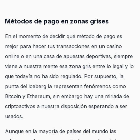
Métodos de pago en zonas grises
En el momento de decidir qué método de pago es
mejor para hacer tus transacciones en un casino
online o en una casa de apuestas deportivas, siempre
viene a nuestra mente esa zona gris entre lo legal y lo
que todavía no ha sido regulado. Por supuesto, la
punta del iceberg la representan fenómenos como
Bitcoin y Ethereum, sin embargo hay una miriada de
criptoactivos a nuestra disposición esperando a ser
usados.
Aunque en la mayoría de países del mundo las