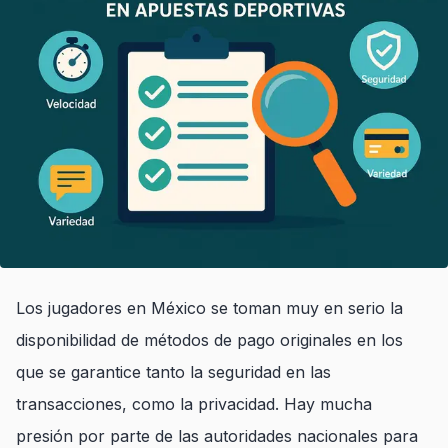
Los jugadores en México se toman muy en serio la
disponibilidad de métodos de pago originales en los
que se garantice tanto la seguridad en las
transacciones, como la privacidad. Hay mucha
presión por parte de las autoridades nacionales para