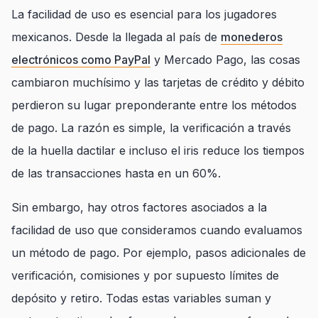
La facilidad de uso es esencial para los jugadores
mexicanos. Desde la llegada al país de
monederos
electrónicos como PayPal
y Mercado Pago, las cosas
cambiaron muchísimo y las tarjetas de crédito y débito
perdieron su lugar preponderante entre los métodos
de pago. La razón es simple, la verificación a través
de la huella dactilar e incluso el iris reduce los tiempos
de las transacciones hasta en un 60%.
Sin embargo, hay otros factores asociados a la
facilidad de uso que consideramos cuando evaluamos
un método de pago. Por ejemplo, pasos adicionales de
verificación, comisiones y por supuesto límites de
depósito y retiro. Todas estas variables suman y