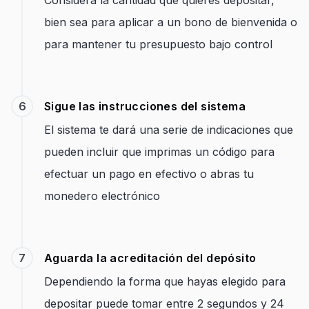
bien sea para aplicar a un bono de bienvenida o
para mantener tu presupuesto bajo control
6
Sigue las instrucciones del sistema
El sistema te dará una serie de indicaciones que
pueden incluir que imprimas un código para
efectuar un pago en efectivo o abras tu
monedero electrónico
7
Aguarda la acreditación del depósito
Dependiendo la forma que hayas elegido para
depositar puede tomar entre 2 segundos y 24