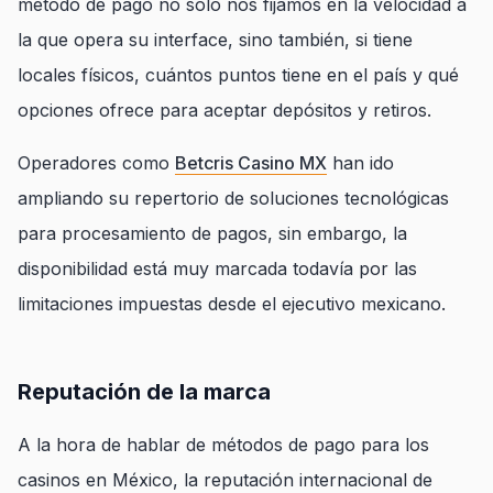
método de pago no sólo nos fijamos en la velocidad a
la que opera su interface, sino también, si tiene
locales físicos, cuántos puntos tiene en el país y qué
opciones ofrece para aceptar depósitos y retiros.
Operadores como
Betcris Casino MX
han ido
ampliando su repertorio de soluciones tecnológicas
para procesamiento de pagos, sin embargo, la
disponibilidad está muy marcada todavía por las
limitaciones impuestas desde el ejecutivo mexicano.
Reputación de la marca
A la hora de hablar de métodos de pago para los
casinos en México, la reputación internacional de