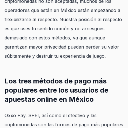
criptomonedas no son aceptadas, muchos de los
operadores que están en México están empezando a
flexibilizarse al respecto. Nuestra posición al respecto
es que uses tu sentido común y no arriesgues
demasiado con estos métodos, ya que aunque
garantizan mayor privacidad pueden perder su valor
súbitamente y destruir tu experiencia de juego.
Los tres métodos de pago más
populares entre los usuarios de
apuestas online en México
Oxxo Pay, SPEI, así como el efectivo y las
criptomonedas son las formas de pago más populares