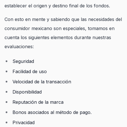
establecer el origen y destino final de los fondos.
Con esto en mente y sabiendo que las necesidades del
consumidor mexicano son especiales, tomamos en
cuenta los siguientes elementos durante nuestras
evaluaciones:
Seguridad
Facilidad de uso
Velocidad de la transacción
Disponibilidad
Reputación de la marca
Bonos asociados al método de pago.
Privacidad