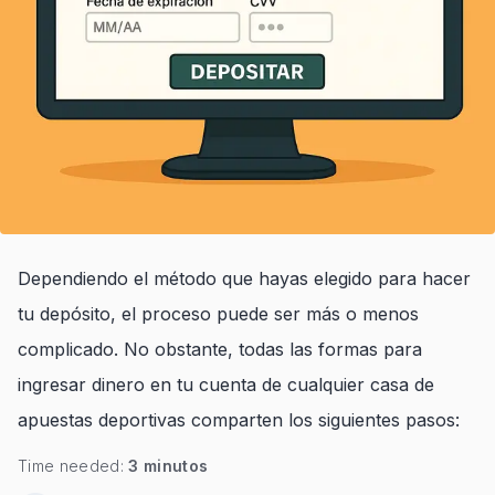
Dependiendo el método que hayas elegido para hacer
tu depósito, el proceso puede ser más o menos
complicado. No obstante, todas las formas para
ingresar dinero en tu cuenta de cualquier casa de
apuestas deportivas comparten los siguientes pasos:
Time needed:
3 minutos