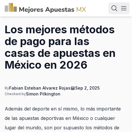
Los mejores métodos
de pago para las
casas de apuestas en
México en 2026
Fabian Esteban Alvarez Rojas
Sep 2, 2025
By
Simon Pilkington
Checked by
Además del deporte en sí mismo, lo más importante
de las apuestas deportivas en México o cualquier
lugar del mundo, son por supuesto los métodos de