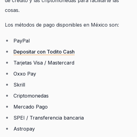
de crédito y las criptomonedas para facilitarte las
cosas.
Los métodos de pago disponibles en México son:
PayPal
Depositar con Todito Cash
Tarjetas Visa / Mastercard
Oxxo Pay
Skrill
Criptomonedas
Mercado Pago
SPEI / Transferencia bancaria
Astropay