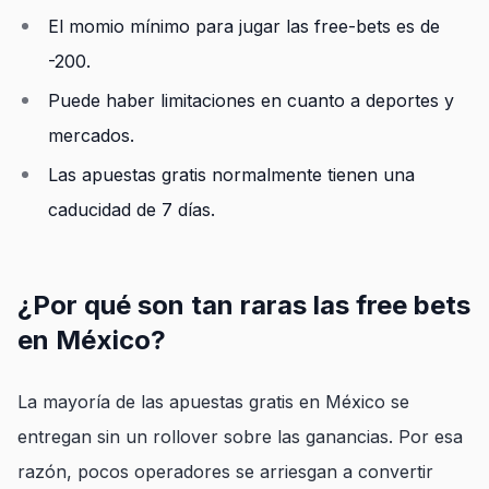
El momio mínimo para jugar las free-bets es de
-200.
Puede haber limitaciones en cuanto a deportes y
mercados.
Las apuestas gratis normalmente tienen una
caducidad de 7 días.
¿Por qué son tan raras las free bets
en México?
La mayoría de las apuestas gratis en México se
entregan sin un rollover sobre las ganancias. Por esa
razón, pocos operadores se arriesgan a convertir