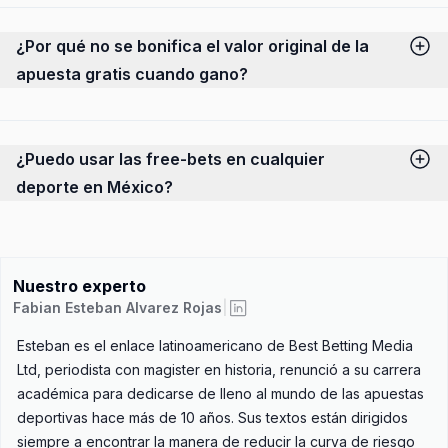
y/o extraer y depositar fondos. Como la
tienen esta característica. Es decir, tu usas tu
mayoría de las free-bets en México están
¿Por qué no se bonifica el valor original de la
apuesta gratuita de 100 MXN para apostar en el
apuesta gratis cuando gano?
sujetas a un depósito es normal que para
partido de América vs Chivas, esta resulta
recibirlas debas enviar con antelación tu
La razón por la cual las apuestas gratuitas no
ganadora y recibes en dinero contante y
credencial de elector al operador.
se acreditan en tu saldo una vez cierran
sonante las ganancias. Sin embargo, debes
¿Puedo usar las free-bets en cualquier
exitosamente es porque equivaldría a que el
deporte en México?
tener en cuenta que en otros países de la
operador te regaló dinero. Es decir, el balance
región -incluyendo Estados Unidos- las
Las únicas restricciones que encontramos
costo / beneficio sería un inconveniente mayor
ganancias de las apuestas gratis se convierte en
durante nuestra investigación sobre las
para la casa de apuestas que vería muy
Nuestro experto
crédito que deberá superar un rollover de entre
apuestas gratis en México estuvo dadas en
reducido su margen de ganancias en relación al
Fabian Esteban Alvarez Rojas
|
1X y 5X antes de convertirse en dinero real.
principio a los deportes virtuales, la cual
riesgo asumido. Ningún operador de apuestas
Esteban es el enlace latinoamericano de Best Betting Media
entendemos perfectamente debido a que se
online en México o el resto del mundo te
Ltd, periodista con magister en historia, renunció a su carrera
tratan en esencia de RNGs y a carreras de
académica para dedicarse de lleno al mundo de las apuestas
regalará un centavo, tenlo siempre presente.
caballos y galgos, lo cual nos desconcertó un
deportivas hace más de 10 años. Sus textos están dirigidos
siempre a encontrar la manera de reducir la curva de riesgo