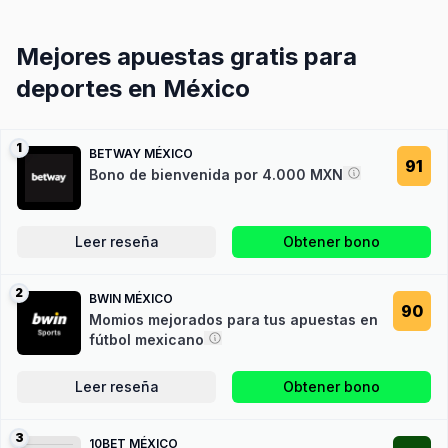
Mejores apuestas gratis para
deportes en México
1
BETWAY MÉXICO
91
Bono de bienvenida por 4.000 MXN
Leer reseña
Obtener bono
2
BWIN MÉXICO
90
Momios mejorados para tus apuestas en
fútbol mexicano
Leer reseña
Obtener bono
3
10BET MÉXICO