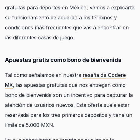
gratuitas para deportes en México, vamos a explicarte
su funcionamiento de acuerdo a los términos y
condiciones más frecuentes que vas a encontrar en
las diferentes casas de juego.
Apuestas gratis como bono de bienvenida
Tal como señalamos en nuestra
reseña de Codere
MX
, las apuestas gratuitas que nos entregan como
bono de bienvenida son un incentivo para capturar la
atención de usuarios nuevos. Esta oferta suele estar
reservada para los tres primeros depósitos y tiene un
límite de 5.000 MXN.