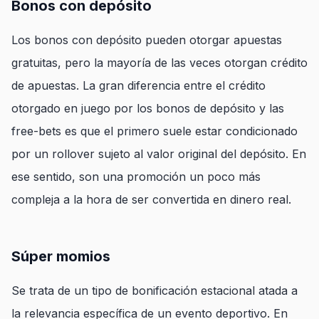
Bonos con depósito
Los bonos con depósito pueden otorgar apuestas
gratuitas, pero la mayoría de las veces otorgan crédito
de apuestas. La gran diferencia entre el crédito
otorgado en juego por los bonos de depósito y las
free-bets es que el primero suele estar condicionado
por un rollover sujeto al valor original del depósito. En
ese sentido, son una promoción un poco más
compleja a la hora de ser convertida en dinero real.
Súper momios
Se trata de un tipo de bonificación estacional atada a
la relevancia específica de un evento deportivo. En