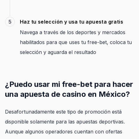
5
Haz tu selección y usa tu apuesta gratis
Navega a través de los deportes y mercados
habilitados para que uses tu free-bet, coloca tu
selección y aguarda el resultado
¿Puedo usar mi free-bet para hacer
una apuesta de casino en México?
Desafortunadamente este tipo de promoción está
disponible solamente para las apuestas deportivas.
Aunque algunos operadores cuentan con ofertas