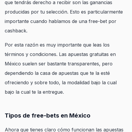
que tendrás derecho a recibir son las ganancias
producidas por tu selección. Esto es particularmente
importante cuando hablamos de una free-bet por
cashback.
Por esta razón es muy importante que leas los
términos y condiciones. Las apuestas gratuitas en
México suelen ser bastante transparentes, pero
dependiendo la casa de apuestas que te la esté
ofreciendo y sobre todo, la modalidad bajo la cual
bajo la cual te la entregue.
Tipos de free-bets en México
Ahora que tienes claro cómo funcionan las apuestas