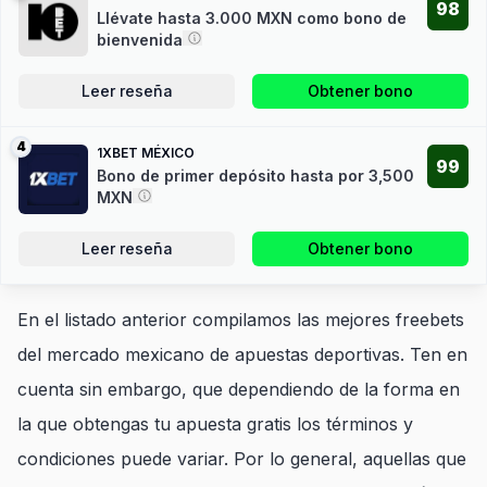
98
Llévate hasta 3.000 MXN como bono de
bienvenida
Leer reseña
Obtener bono
4
1XBET MÉXICO
99
Bono de primer depósito hasta por 3,500
MXN
Leer reseña
Obtener bono
En el listado anterior compilamos las mejores freebets
del mercado mexicano de apuestas deportivas. Ten en
cuenta sin embargo, que dependiendo de la forma en
la que obtengas tu apuesta gratis los términos y
condiciones puede variar. Por lo general, aquellas que