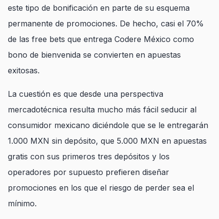
este tipo de bonificación en parte de su esquema
permanente de promociones. De hecho, casi el 70%
de las free bets que entrega Codere México como
bono de bienvenida se convierten en apuestas
exitosas.
La cuestión es que desde una perspectiva
mercadotécnica resulta mucho más fácil seducir al
consumidor mexicano diciéndole que se le entregarán
1.000 MXN sin depósito, que 5.000 MXN en apuestas
gratis con sus primeros tres depósitos y los
operadores por supuesto prefieren diseñar
promociones en los que el riesgo de perder sea el
mínimo.