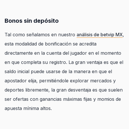
Bonos sin depósito
Tal como señalamos en nuestro
análisis de betvip MX
,
esta modalidad de bonificación se acredita
directamente en la cuenta del jugador en el momento
en que completa su registro. La gran ventaja es que el
saldo inicial puede usarse de la manera en que el
apostador elija, permitiéndole explorar mercados y
deportes libremente, la gran desventaja es que suelen
ser ofertas con ganancias máximas fijas y momios de
apuesta mínima altos.