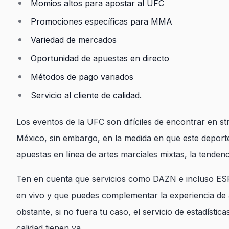
Momios altos para apostar al UFC
Promociones específicas para MMA
Variedad de mercados
Oportunidad de apuestas en directo
Métodos de pago variados
Servicio al cliente de calidad.
Los eventos de la UFC son difíciles de encontrar en s
México, sin embargo, en la medida en que este depor
apuestas en línea de artes marciales mixtas, la tenden
Ten en cuenta que servicios como DAZN e incluso ES
en vivo y que puedes complementar la experiencia de 
obstante, si no fuera tu caso, el servicio de estadísti
calidad tienen ya.