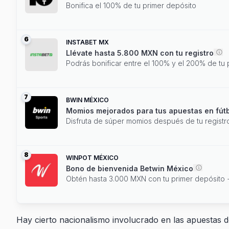
Bonifica el 100% de tu primer depósito
6
INSTABET MX
Llévate hasta 5.800 MXN con tu registro
Podrás bonificar entre el 100% y el 200% de tu 
7
BWIN MÉXICO
Momios mejorados para tus apuestas en fút
Disfruta de súper momios después de tu registr
8
WINPOT MÉXICO
Bono de bienvenida Betwin México
Obtén hasta 3.000 MXN con tu primer depósito
Hay cierto nacionalismo involucrado en las apuestas