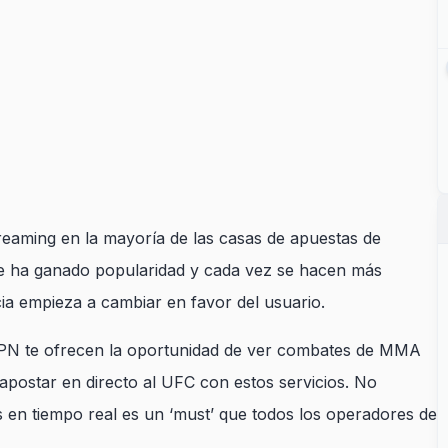
treaming en la mayoría de las casas de apuestas de
te ha ganado popularidad y cada vez se hacen más
cia empieza a cambiar en favor del usuario.
PN te ofrecen la oportunidad de ver combates de MMA
apostar en directo al UFC con estos servicios. No
cas en tiempo real es un ‘must’ que todos los operadores de