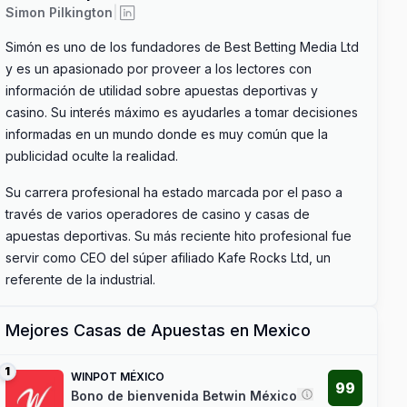
Simon Pilkington
|
Simón es uno de los fundadores de Best Betting Media Ltd
y es un apasionado por proveer a los lectores con
información de utilidad sobre apuestas deportivas y
casino. Su interés máximo es ayudarles a tomar decisiones
informadas en un mundo donde es muy común que la
publicidad oculte la realidad.
Su carrera profesional ha estado marcada por el paso a
través de varios operadores de casino y casas de
apuestas deportivas. Su más reciente hito profesional fue
servir como CEO del súper afiliado Kafe Rocks Ltd, un
referente de la industrial.
Mejores Casas de Apuestas en Mexico
1
WINPOT MÉXICO
99
Bono de bienvenida Betwin México