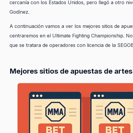
cercanía con los Estados Unidos, pero llegó a otro n
Godínez.
A continuación vamos a ver los mejores sitios de ap
centraremos en el Ultimate Fighting Championship. 
que se tratara de operadores con licencia de la SEGO
Mejores sitios de apuestas de arte