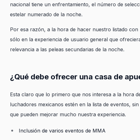
nacional tiene un enfrentamiento, el número de selec
estelar numerado de la noche.
Por esa razón, a la hora de hacer nuestro listado con 
sólo en la experiencia de usuario general que ofreciera
relevancia a las peleas secundarias de la noche.
¿Qué debe ofrecer una casa de ap
Esta claro que lo primero que nos interesa a la hora 
luchadores mexicanos estén en la lista de eventos, sin
que pueden mejorar mucho nuestra experiencia.
Inclusión de varios eventos de MMA