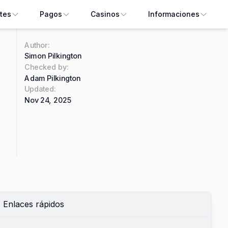
tes
Pagos
Casinos
Informaciones
Author
:
Simon Pilkington
Checked by
:
Adam Pilkington
Updated:
Nov 24, 2025
Enlaces rápidos