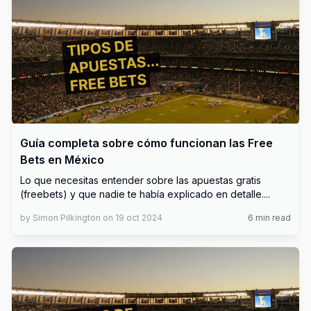
Guía completa sobre cómo funcionan las Free
Bets en México
Lo que necesitas entender sobre las apuestas gratis
(freebets) y que nadie te había explicado en detalle.
...
by
Simon Pilkington
on
19 oct 2024
6
min read