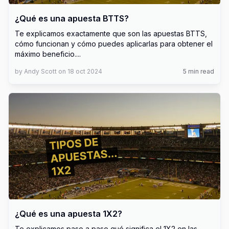
¿Qué es una apuesta BTTS?
Te explicamos exactamente que son las apuestas BTTS,
cómo funcionan y cómo puedes aplicarlas para obtener el
máximo beneficio.
...
by
Andy Scott
on
18 oct 2024
5
min read
¿Qué es una apuesta 1X2?
Te explicamos paso a paso qué significa el 1X2 en las