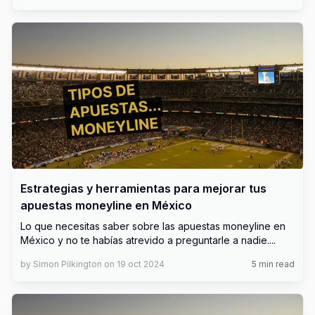
Estrategias y herramientas para mejorar tus
apuestas moneyline en México
Lo que necesitas saber sobre las apuestas moneyline en
México y no te habías atrevido a preguntarle a nadie.
...
by
Simon Pilkington
on
19 oct 2024
5
min read