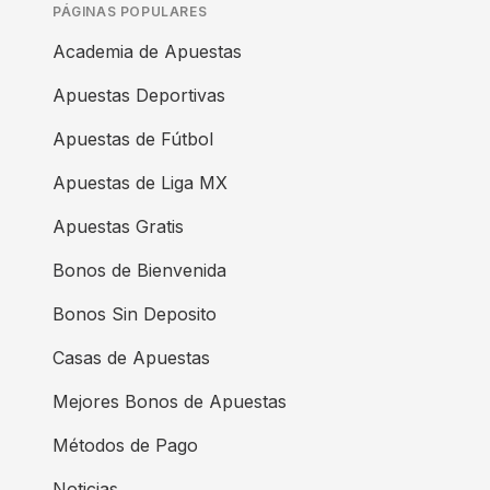
PÁGINAS POPULARES
Academia de Apuestas
Apuestas Deportivas
Apuestas de Fútbol
Apuestas de Liga MX
Apuestas Gratis
Bonos de Bienvenida
Bonos Sin Deposito
Casas de Apuestas
Mejores Bonos de Apuestas
Métodos de Pago
Noticias