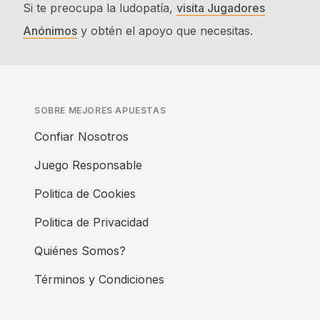
Si te preocupa la ludopatía,
visita Jugadores
Anónimos
y obtén el apoyo que necesitas.
SOBRE MEJORES APUESTAS
Confiar Nosotros
Juego Responsable
Politica de Cookies
Politica de Privacidad
Quiénes Somos?
Términos y Condiciones