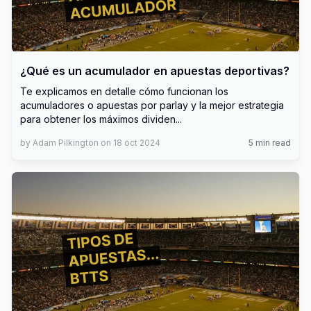
¿Qué es un acumulador en apuestas deportivas?
Te explicamos en detalle cómo funcionan los
acumuladores o apuestas por parlay y la mejor estrategia
para obtener los máximos dividen
...
by
Adam Pilkington
on
18 oct 2024
5
min read