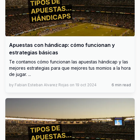
Apuestas con hándicap: cómo funcionan y
estrategias básicas
Te contamos cómo funcionan las apuestas hándicap y las
mejores estrategias para que mejores tus momios a la hora
de jugar.
...
by
Fabian Esteban Alvarez Rojas
on
19 oct 2024
6
min read