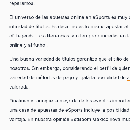
reparamos.
El universo de las apuestas online en eSports es muy
infinidad de títulos. Es decir, no es lo mismo apostar
of Legends. Las diferencias son tan pronunciadas en l
online
y al fútbol.
Una buena variedad de títulos garantiza que el sitio 
nosotros. Sin embargo, considerando el perfil de quien
variedad de métodos de pago y ojalá la posibilidad de
a
valorada.
Finalmente, aunque la mayoría de los eventos importan
una casa de apuestas de eSports incluye la posibilidad
ventaja. En nuestra
opinión BetBoom México
lleva muc