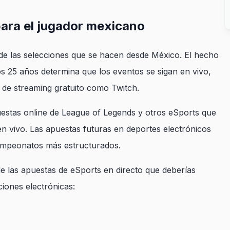
para el jugador mexicano
de las selecciones que se hacen desde México. El hecho
s 25 años determina que los eventos se sigan en vivo,
s de streaming gratuito como Twitch.
estas online de League of Legends y otros eSports que
n vivo. Las apuestas futuras en deportes electrónicos
ampeonatos más estructurados.
e las apuestas de eSports en directo que deberías
ciones electrónicas: