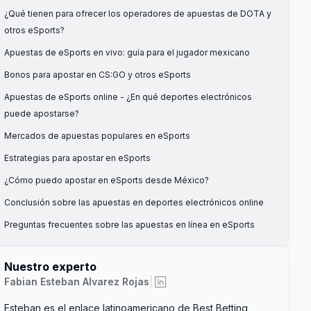
¿Qué tienen para ofrecer los operadores de apuestas de DOTA y
otros eSports?
Apuestas de eSports en vivo: guía para el jugador mexicano
Bonos para apostar en CS:GO y otros eSports
Apuestas de eSports online - ¿En qué deportes electrónicos
puede apostarse?
Mercados de apuestas populares en eSports
Estrategias para apostar en eSports
¿Cómo puedo apostar en eSports desde México?
Conclusión sobre las apuestas en deportes electrónicos online
Preguntas frecuentes sobre las apuestas en línea en eSports
Nuestro experto
Fabian Esteban Alvarez Rojas
|
Esteban es el enlace latinoamericano de Best Betting