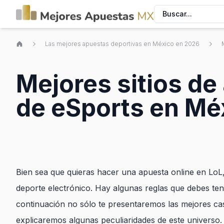
Buscar...
Las mejores apuestas deportivas en México en 2026
Mejores sitios de
de eSports en Mé
Bien sea que quieras hacer una apuesta online en LoL,
deporte electrónico. Hay algunas reglas que debes ten
continuación no sólo te presentaremos las mejores ca
explicaremos algunas peculiaridades de este universo.