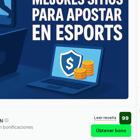
99
Leer reseña
XN
n bonificaciones
Obtener bono