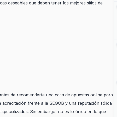
icas deseables que deben tener los mejores sitios de
antes de recomendarte una casa de apuestas online para
a acreditación frente a la SEGOB y una reputación sólida
specializados. Sin embargo, no es lo único en lo que