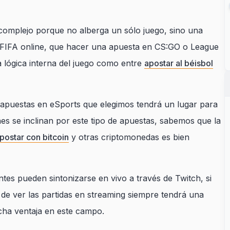
 complejo porque no alberga un sólo juego, sino una
 al FIFA online, que hacer una apuesta en CS:GO o League
a lógica interna del juego como entre
apostar al béisbol
de apuestas en eSports que elegimos tendrá un lugar para
es se inclinan por este tipo de apuestas, sabemos que la
postar con bitcoin
y otras criptomonedas es bien
tes pueden sintonizarse en vivo a través de Twitch, si
 de ver las partidas en streaming siempre tendrá una
ha ventaja en este campo.