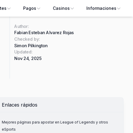
tes
Pagos
Casinos
Informaciones
Author
:
Fabian Esteban Alvarez Rojas
Checked by
:
Simon Pilkington
Updated:
Nov 24, 2025
Enlaces rápidos
Mejores páginas para apostar en League of Legends y otros
eSports