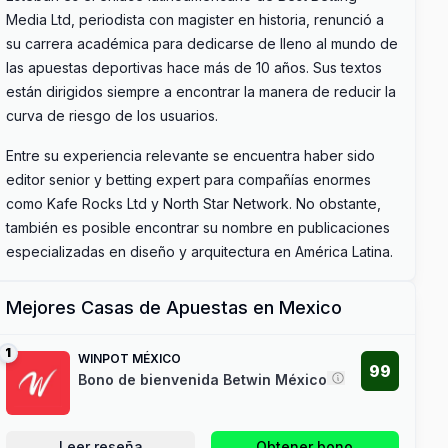
Media Ltd, periodista con magister en historia, renunció a
su carrera académica para dedicarse de lleno al mundo de
las apuestas deportivas hace más de 10 años. Sus textos
están dirigidos siempre a encontrar la manera de reducir la
curva de riesgo de los usuarios.
Entre su experiencia relevante se encuentra haber sido
editor senior y betting expert para compañías enormes
como Kafe Rocks Ltd y North Star Network. No obstante,
también es posible encontrar su nombre en publicaciones
especializadas en diseño y arquitectura en América Latina.
Mejores Casas de Apuestas en Mexico
1
WINPOT MÉXICO
99
Bono de bienvenida Betwin México
Leer reseña
Obtener bono