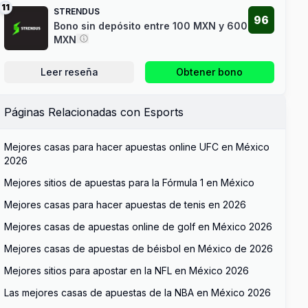
11
STRENDUS
96
Bono sin depósito entre 100 MXN y 600
MXN
Leer reseña
Obtener bono
Páginas Relacionadas con Esports
Mejores casas para hacer apuestas online UFC en México
2026
Mejores sitios de apuestas para la Fórmula 1 en México
Mejores casas para hacer apuestas de tenis en 2026
Mejores casas de apuestas online de golf en México 2026
Mejores casas de apuestas de béisbol en México de 2026
Mejores sitios para apostar en la NFL en México 2026
Las mejores casas de apuestas de la NBA en México 2026