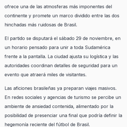
ofrece una de las atmosferas más imponentes del
continente y promete un marco dividido entre las dos
hinchadas más ruidosas de Brasil.
El partido se disputará el sábado 29 de noviembre, en
un horario pensado para unir a toda Sudamérica
frente a la pantalla. La ciudad ajusta su logística y las
autoridades coordinan detalles de seguridad para un
evento que atraerá miles de visitantes.
Las aficiones brasileñas ya preparan viajes masivos.
En redes sociales y agencias de turismo se percibe un
ambiente de ansiedad contenida, alimentado por la
posibilidad de presenciar una final que podría definir la
hegemonía reciente del fútbol de Brasil.