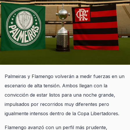
Palmeiras y Flamengo volverán a medir fuerzas en un
escenario de alta tensión. Ambos llegan con la
convicción de estar listos para una noche grande,
impulsados por recorridos muy diferentes pero
igualmente intensos dentro de la Copa Libertadores.
Flamengo avanzó con un perfil más prudente,