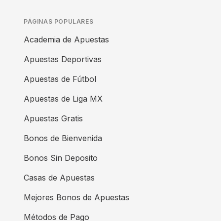
PÁGINAS POPULARES
Academia de Apuestas
Apuestas Deportivas
Apuestas de Fútbol
Apuestas de Liga MX
Apuestas Gratis
Bonos de Bienvenida
Bonos Sin Deposito
Casas de Apuestas
Mejores Bonos de Apuestas
Métodos de Pago