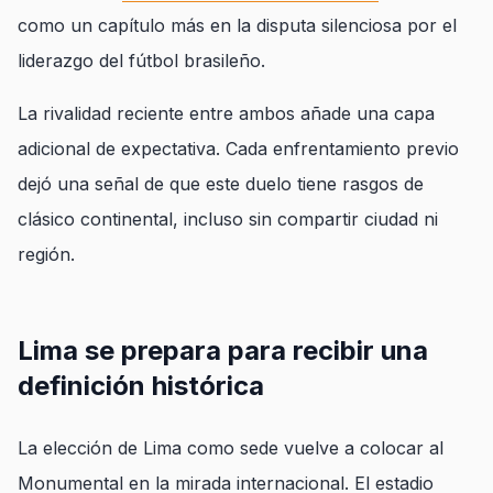
como un capítulo más en la disputa silenciosa por el
liderazgo del fútbol brasileño.
La rivalidad reciente entre ambos añade una capa
adicional de expectativa. Cada enfrentamiento previo
dejó una señal de que este duelo tiene rasgos de
clásico continental, incluso sin compartir ciudad ni
región.
Lima se prepara para recibir una
definición histórica
La elección de Lima como sede vuelve a colocar al
Monumental en la mirada internacional. El estadio