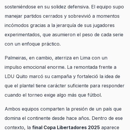
sosteniéndose en su solidez defensiva. El equipo supo
manejar partidos cerrados y sobrevivió a momentos
incómodos gracias a la jerarquía de sus jugadores
experimentados, que asumieron el peso de cada serie
con un enfoque práctico.
Palmeiras, en cambio, aterriza en Lima con un
impulso emocional enorme. La remontada frente a
LDU Quito marcó su campaña y fortaleció la idea de
que el plantel tiene carácter suficiente para responder
cuando el torneo exige algo más que fútbol.
Ambos equipos comparten la presión de un país que
domina el continente desde hace años. Dentro de ese
contexto, la
final Copa Libertadores 2025
aparece