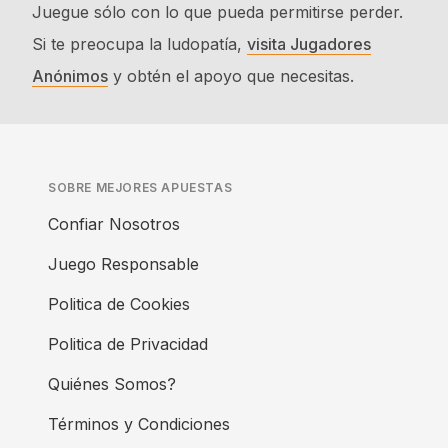
Juegue sólo con lo que pueda permitirse perder.
Si te preocupa la ludopatía,
visita Jugadores
Anónimos
y obtén el apoyo que necesitas.
SOBRE MEJORES APUESTAS
Confiar Nosotros
Juego Responsable
Politica de Cookies
Politica de Privacidad
Quiénes Somos?
Términos y Condiciones