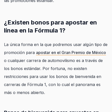
las promociones estándar.
¿Existen bonos para apostar en
línea en la Fórmula 1?
La única forma en la que podremos usar algún tipo de
promoción para
apostar en el Gran Premio de México
o cualquier carrera de automovilismo es a través de
los bonos estándar. Por fortuna, no existen
restricciones para usar los bonos de bienvenida en
carreras de Fórmula 1, con lo cual el panorama es
más o menos abierto.