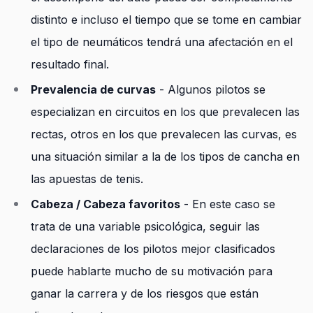
distinto e incluso el tiempo que se tome en cambiar
el tipo de neumáticos tendrá una afectación en el
resultado final.
Prevalencia de curvas
- Algunos pilotos se
especializan en circuitos en los que prevalecen las
rectas, otros en los que prevalecen las curvas, es
una situación similar a la de los tipos de cancha en
las apuestas de tenis.
Cabeza / Cabeza favoritos
- En este caso se
trata de una variable psicológica, seguir las
declaraciones de los pilotos mejor clasificados
puede hablarte mucho de su motivación para
ganar la carrera y de los riesgos que están