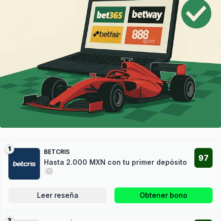
1
BETCRIS
97
Hasta 2.000 MXN con tu primer depósito
Leer reseña
Obtener bono
2