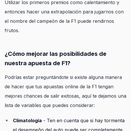
Utilizar los primeros premios como calentamiento y
entonces hacer una extrapolación para jugarnos con
el nombre del campeón de la F1 puede rendirnos
frutos.
¿Cómo mejorar las posibilidades de
nuestra apuesta de F1?
Podrías estar preguntándote si existe alguna manera
de hacer que tus apuestas online de la F1 tengan
mejores chances de salir exitosas, aquí te dejamos una
lista de variables que puedes considerar:
Climatología
- Ten en cuenta que si hay tormenta
el desempeño del auto puede ser completamente