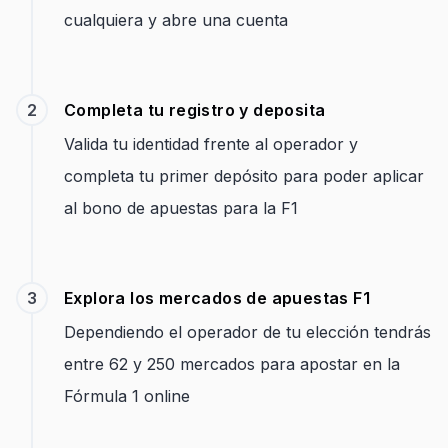
cualquiera y abre una cuenta
2
Completa tu registro y deposita
Valida tu identidad frente al operador y
completa tu primer depósito para poder aplicar
al bono de apuestas para la F1
3
Explora los mercados de apuestas F1
Dependiendo el operador de tu elección tendrás
entre 62 y 250 mercados para apostar en la
Fórmula 1 online