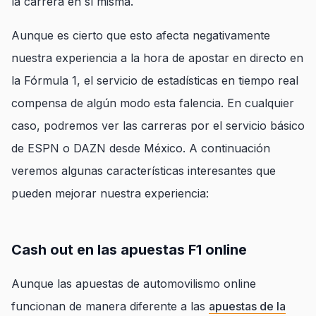
la carrera en sí misma.
Aunque es cierto que esto afecta negativamente
nuestra experiencia a la hora de apostar en directo en
la Fórmula 1, el servicio de estadísticas en tiempo real
compensa de algún modo esta falencia. En cualquier
caso, podremos ver las carreras por el servicio básico
de ESPN o DAZN desde México. A continuación
veremos algunas características interesantes que
pueden mejorar nuestra experiencia:
Cash out en las apuestas F1 online
Aunque las apuestas de automovilismo online
funcionan de manera diferente a las
apuestas de la