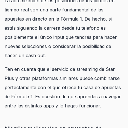
La actualización de las posiciones de los pilotos en
tiempo real son una parte fundamental de las
apuestas en directo en la Fórmula 1. De hecho, si
estás siguiendo la carrera desde tu teléfono es
posiblemente el único input que tendrás para hacer
nuevas selecciones o considerar la posibilidad de
hacer un cash out.
Ten en cuenta que el servicio de streaming de Star
Plus y otras plataformas similares puede combinarse
perfectamente con el que ofrece tu casa de apuestas
de Fórmula 1. Es cuestión de que aprendas a navegar
entre las distintas apps y lo hagas funcionar.