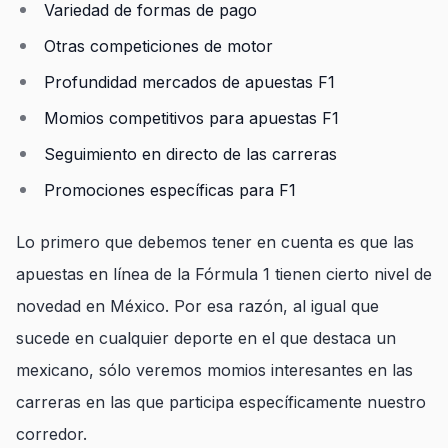
Variedad de formas de pago
Otras competiciones de motor
Profundidad mercados de apuestas F1
Momios competitivos para apuestas F1
Seguimiento en directo de las carreras
Promociones específicas para F1
Lo primero que debemos tener en cuenta es que las
apuestas en línea de la Fórmula 1 tienen cierto nivel de
novedad en México. Por esa razón, al igual que
sucede en cualquier deporte en el que destaca un
mexicano, sólo veremos momios interesantes en las
carreras en las que participa específicamente nuestro
corredor.