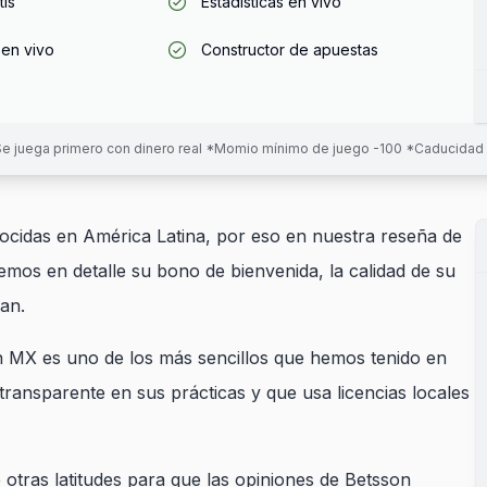
tis
Estadísticas en vivo
 en vivo
Constructor de apuestas
2 *Se juega primero con dinero real *Momio mínimo de juego -100 *Caducida
ocidas en América Latina, por eso en nuestra reseña de
mos en detalle su bono de bienvenida, la calidad de su
dan.
on MX es uno de los más sencillos que hemos tenido en
transparente en sus prácticas y que usa licencias locales
otras latitudes para que las opiniones de Betsson