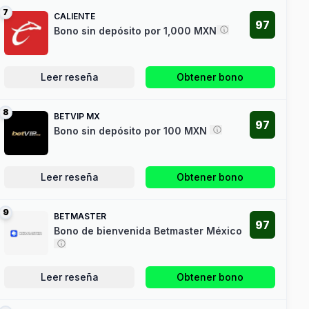
7
CALIENTE
97
Bono sin depósito por 1,000 MXN
Leer reseña
Obtener bono
8
BETVIP MX
97
Bono sin depósito por 100 MXN
Leer reseña
Obtener bono
9
BETMASTER
97
Bono de bienvenida Betmaster México
Leer reseña
Obtener bono