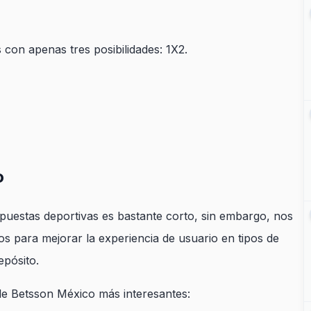
con apenas tres posibilidades: 1X2.
o
uestas deportivas es bastante corto, sin embargo, nos
s para mejorar la experiencia de usuario en tipos de
epósito.
 de Betsson México más interesantes: