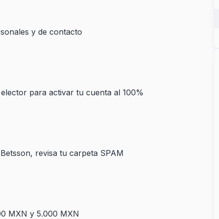
rsonales y de contacto
 elector para activar tu cuenta al 100%
e Betsson, revisa tu carpeta SPAM
 100 MXN y 5.000 MXN