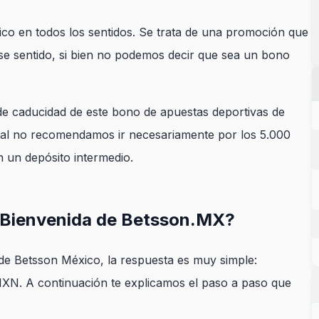
ico en todos los sentidos. Se trata de una promoción que
se sentido, si bien no podemos decir que sea un bono
de caducidad de este bono de apuestas deportivas de
ual no recomendamos ir necesariamente por los 5.000
 un depósito intermedio.
e Bienvenida de Betsson.MX?
de Betsson México, la respuesta es muy simple:
XN. A continuación te explicamos el paso a paso que