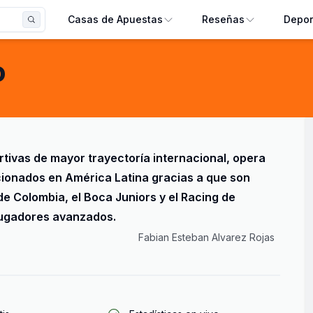
Casas de Apuestas
Reseñas
Depor
O
tivas de mayor trayectoría internacional, opera
cionados en América Latina gracias a que son
de Colombia, el Boca Juniors y el Racing de
 jugadores avanzados.
Fabian Esteban Alvarez Rojas