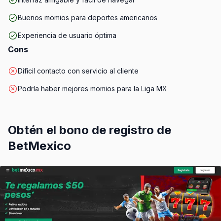
Buenos momios para deportes americanos
Experiencia de usuario óptima
Cons
Difícil contacto con servicio al cliente
Podría haber mejores momios para la Liga MX
Obtén el bono de registro de
BetMexico