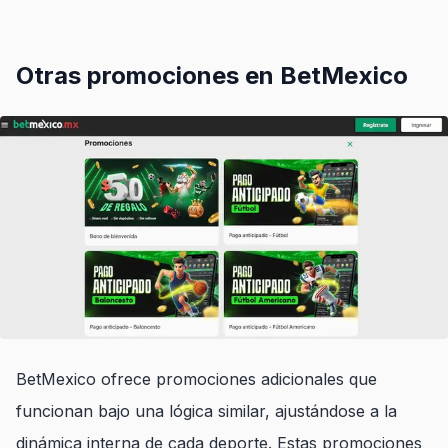
Otras promociones en BetMexico
BetMexico ofrece promociones adicionales que
funcionan bajo una lógica similar, ajustándose a la
dinámica interna de cada deporte. Estas promociones