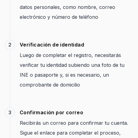
datos personales, como nombre, correo
electrónico y número de teléfono
2
Verificación de identidad
Luego de completar el registro, necesitarás
verificar tu identidad subiendo una foto de tu
INE o pasaporte y, si es necesario, un
comprobante de domicilio
3
Confirmación por correo
Recibirás un correo para confirmar tu cuenta.
Sigue el enlace para completar el proceso,