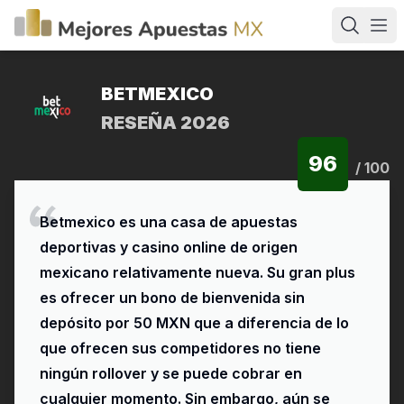
BETMEXICO
RESEÑA 2026
96
/ 100
Betmexico es una casa de apuestas
deportivas y casino online de origen
mexicano relativamente nueva. Su gran plus
es ofrecer un bono de bienvenida sin
depósito por 50 MXN que a diferencia de lo
que ofrecen sus competidores no tiene
ningún rollover y se puede cobrar en
cualquier momento. Sin embargo, aún se