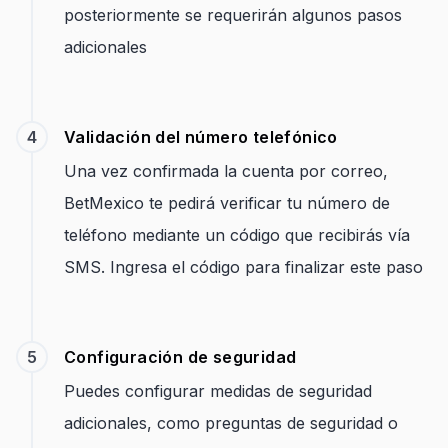
posteriormente se requerirán algunos pasos
adicionales
4
Validación del número telefónico
Una vez confirmada la cuenta por correo,
BetMexico te pedirá verificar tu número de
teléfono mediante un código que recibirás vía
SMS. Ingresa el código para finalizar este paso
5
Configuración de seguridad
Puedes configurar medidas de seguridad
adicionales, como preguntas de seguridad o