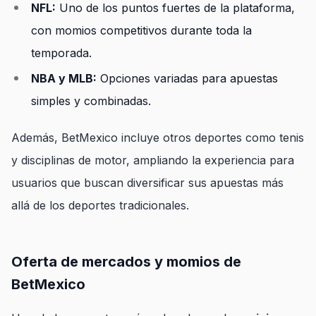
NFL:
Uno de los puntos fuertes de la plataforma,
con momios competitivos durante toda la
temporada.
NBA y MLB:
Opciones variadas para apuestas
simples y combinadas.
Además, BetMexico incluye otros deportes como tenis
y disciplinas de motor, ampliando la experiencia para
usuarios que buscan diversificar sus apuestas más
allá de los deportes tradicionales.
Oferta de mercados y momios de
BetMexico