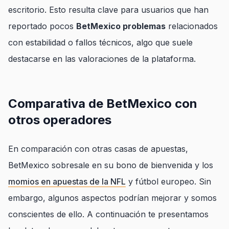
escritorio. Esto resulta clave para usuarios que han
reportado pocos
BetMexico problemas
relacionados
con estabilidad o fallos técnicos, algo que suele
destacarse en las valoraciones de la plataforma.
Comparativa de BetMexico con
otros operadores
En comparación con otras casas de apuestas,
BetMexico sobresale en su bono de bienvenida y los
momios en apuestas de la NFL
y fútbol europeo. Sin
embargo, algunos aspectos podrían mejorar y somos
conscientes de ello. A continuación te presentamos