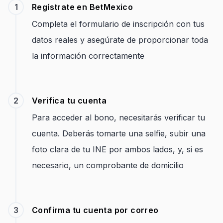
1
Regístrate en BetMexico
Completa el formulario de inscripción con tus
datos reales y asegúrate de proporcionar toda
la información correctamente
2
Verifica tu cuenta
Para acceder al bono, necesitarás verificar tu
cuenta. Deberás tomarte una selfie, subir una
foto clara de tu INE por ambos lados, y, si es
necesario, un comprobante de domicilio
3
Confirma tu cuenta por correo