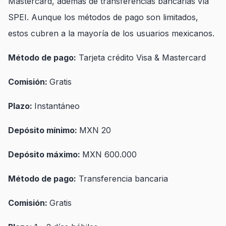
Mastercard, además de transferencias bancarias vía
SPEI. Aunque los métodos de pago son limitados,
estos cubren a la mayoría de los usuarios mexicanos.
Método de pago:
Tarjeta crédito Visa & Mastercard
Comisión:
Gratis
Plazo:
Instantáneo
Depósito mínimo:
MXN 20
Depósito máximo:
MXN 600.000
Método de pago:
Transferencia bancaria
Comisión:
Gratis