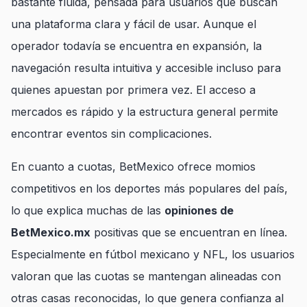
bastante fluida, pensada para usuarios que buscan
una plataforma clara y fácil de usar. Aunque el
operador todavía se encuentra en expansión, la
navegación resulta intuitiva y accesible incluso para
quienes apuestan por primera vez. El acceso a
mercados es rápido y la estructura general permite
encontrar eventos sin complicaciones.
En cuanto a cuotas, BetMexico ofrece momios
competitivos en los deportes más populares del país,
lo que explica muchas de las
opiniones de
BetMexico.mx
positivas que se encuentran en línea.
Especialmente en fútbol mexicano y NFL, los usuarios
valoran que las cuotas se mantengan alineadas con
otras casas reconocidas, lo que genera confianza al