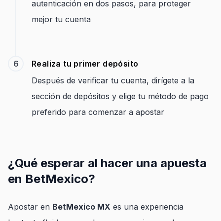
autenticación en dos pasos, para proteger
mejor tu cuenta
6
Realiza tu primer depósito
Después de verificar tu cuenta, dirígete a la
sección de depósitos y elige tu método de pago
preferido para comenzar a apostar
¿Qué esperar al hacer una apuesta
en BetMexico?
Apostar en
BetMexico MX
es una experiencia