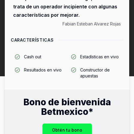
trata de un operador incipiente con algunas
características por mejorar.
Fabian Esteban Alvarez Rojas
CARACTERÍSTICAS
Cash out
Estadísticas en vivo
Resultados en vivo
Constructor de
apuestas
Bono de bienvenida
Betmexico
*
Obtén tu bono