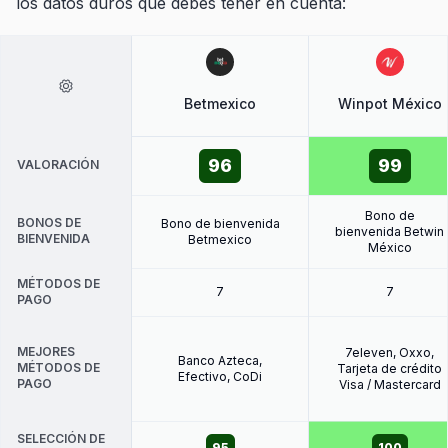
los datos duros que debes tener en cuenta:
Betmexico
Winpot México
96
99
VALORACIÓN
Bono de
BONOS DE
Bono de bienvenida
bienvenida Betwin
BIENVENIDA
Betmexico
México
MÉTODOS DE
7
7
PAGO
MEJORES
7eleven, Oxxo,
Banco Azteca,
MÉTODOS DE
Tarjeta de crédito
Efectivo, CoDi
PAGO
Visa / Mastercard
SELECCIÓN DE
95
100