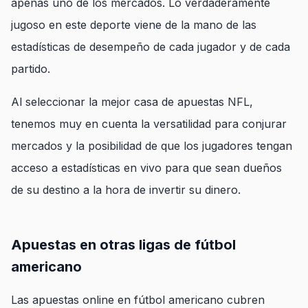
apenas uno de los mercados. Lo verdaderamente
jugoso en este deporte viene de la mano de las
estadísticas de desempeño de cada jugador y de cada
partido.
Al seleccionar la mejor casa de apuestas NFL,
tenemos muy en cuenta la versatilidad para conjurar
mercados y la posibilidad de que los jugadores tengan
acceso a estadísticas en vivo para que sean dueños
de su destino a la hora de invertir su dinero.
Apuestas en otras ligas de fútbol
americano
Las apuestas online en fútbol americano cubren