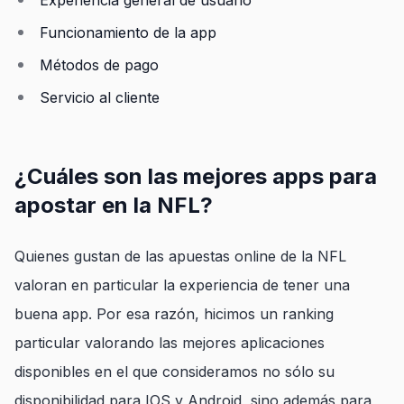
Funcionamiento de la app
Métodos de pago
Servicio al cliente
¿Cuáles son las mejores apps para
apostar en la NFL?
Quienes gustan de las apuestas online de la NFL
valoran en particular la experiencia de tener una
buena app. Por esa razón, hicimos un ranking
particular valorando las mejores aplicaciones
disponibles en el que consideramos no sólo su
disponibilidad para IOS y Android, sino además para