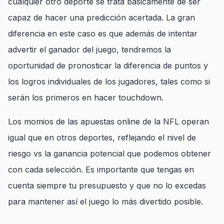
cualquier otro deporte se trata básicamente de ser
capaz de hacer una predicción acertada. La gran
diferencia en este caso es que además de intentar
advertir el ganador del juego, tendremos la
oportunidad de pronosticar la diferencia de puntos y
los logros individuales de los jugadores, tales como si
serán los primeros en hacer touchdown.
Los momios de las apuestas online de la NFL operan
igual que en otros deportes, reflejando el nivel de
riesgo vs la ganancia potencial que podemos obtener
con cada selección. Es importante que tengas en
cuenta siempre tu presupuesto y que no lo excedas
para mantener así el juego lo más divertido posible.