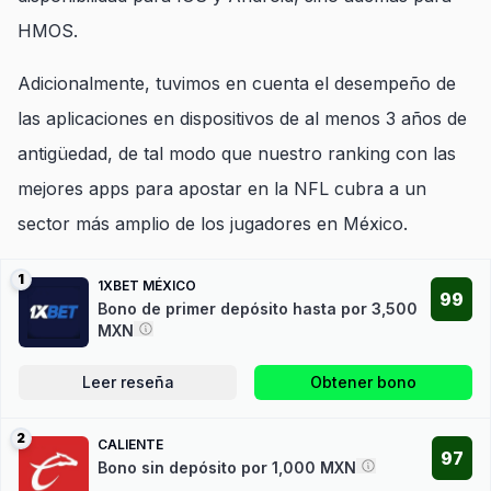
HMOS.
Adicionalmente, tuvimos en cuenta el desempeño de
las aplicaciones en dispositivos de al menos 3 años de
antigüedad, de tal modo que nuestro ranking con las
mejores apps para apostar en la NFL cubra a un
sector más amplio de los jugadores en México.
1
1XBET MÉXICO
99
Bono de primer depósito hasta por 3,500
MXN
Leer reseña
Obtener bono
2
CALIENTE
97
Bono sin depósito por 1,000 MXN