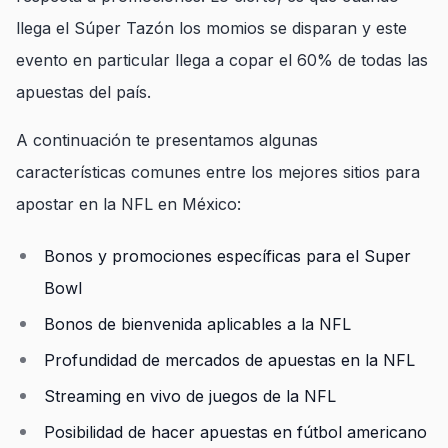
llega el Súper Tazón los momios se disparan y este
evento en particular llega a copar el 60% de todas las
apuestas del país.
A continuación te presentamos algunas
características comunes entre los mejores sitios para
apostar en la NFL en México:
Bonos y promociones específicas para el Super
Bowl
Bonos de bienvenida aplicables a la NFL
Profundidad de mercados de apuestas en la NFL
Streaming en vivo de juegos de la NFL
Posibilidad de hacer apuestas en fútbol americano