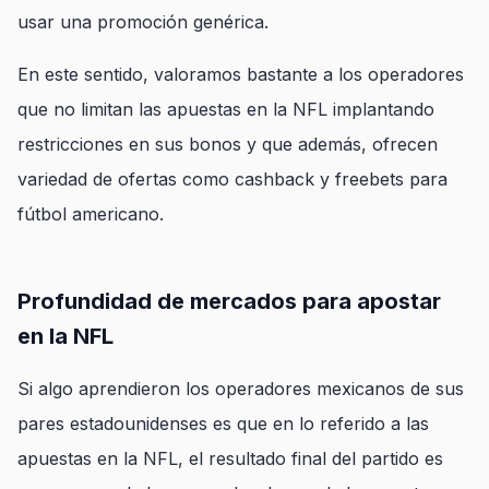
usar una promoción genérica.
En este sentido, valoramos bastante a los operadores
que no limitan las apuestas en la NFL implantando
restricciones en sus bonos y que además, ofrecen
variedad de ofertas como cashback y freebets para
fútbol americano.
Profundidad de mercados para apostar
en la NFL
Si algo aprendieron los operadores mexicanos de sus
pares estadounidenses es que en lo referido a las
apuestas en la NFL, el resultado final del partido es