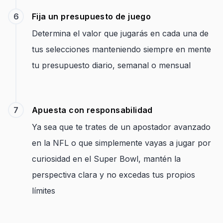
6
Fija un presupuesto de juego
Determina el valor que jugarás en cada una de
tus selecciones manteniendo siempre en mente
tu presupuesto diario, semanal o mensual
7
Apuesta con responsabilidad
Ya sea que te trates de un apostador avanzado
en la NFL o que simplemente vayas a jugar por
curiosidad en el Super Bowl, mantén la
perspectiva clara y no excedas tus propios
límites