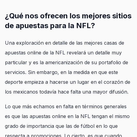
¿Qué nos ofrecen los mejores sitios
de apuestas para la NFL?
Una exploración en detalle de las mejores casas de
apuestas online de la NFL revelará un detalle muy
particular y es la americanización de su portafolio de
servicios. Sin embargo, en la medida en que este
deporte empieza a hacerse un lugar en el corazón de
los mexicanos todavía hace falta una mayor difusión.
Lo que más echamos en falta en términos generales
es que las apuestas online en la NFL tengan el mismo
grado de importancia que las de fútbol en lo que
respecta a promociones. Lo cierto, es que cuando