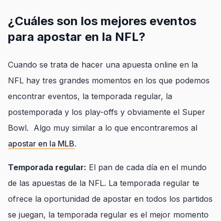
¿Cuáles son los mejores eventos
para apostar en la NFL?
Cuando se trata de hacer una apuesta online en la
NFL hay tres grandes momentos en los que podemos
encontrar eventos, la temporada regular, la
postemporada y los play-offs y obviamente el Super
Bowl. Algo muy similar a lo que encontraremos al
apostar en la MLB
.
Temporada regular:
El pan de cada día en el mundo
de las apuestas de la NFL. La temporada regular te
ofrece la oportunidad de apostar en todos los partidos
se juegan, la temporada regular es el mejor momento