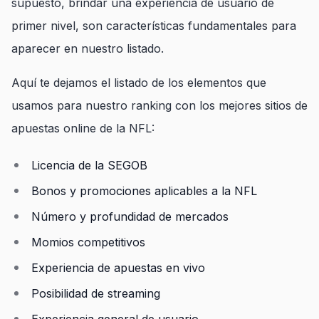
supuesto, brindar una experiencia de usuario de
primer nivel, son características fundamentales para
aparecer en nuestro listado.
Aquí te dejamos el listado de los elementos que
usamos para nuestro ranking con los mejores sitios de
apuestas online de la NFL:
Licencia de la SEGOB
Bonos y promociones aplicables a la NFL
Número y profundidad de mercados
Momios competitivos
Experiencia de apuestas en vivo
Posibilidad de streaming
Experiencia general de usuario