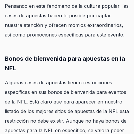
Pensando en este fenómeno de la cultura popular, las
casas de apuestas hacen lo posible por captar
nuestra atención y ofrecen momios extraordinarios,
así como promociones específicas para este evento.
Bonos de bienvenida para apuestas en la
NFL
Algunas casas de apuestas tienen restricciones
específicas en sus bonos de bienvenida para eventos
de la NFL. Está claro que para aparecer en nuestro
listado de los mejores sitios de apuestas de la NFL esta
restricción no debe existir. Aunque no haya bonos de
apuestas para la NFL en específico, se valora poder