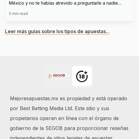
México y no te habías atrevido a preguntarle a nadie.
...
5
min read
Leer más guías sobre los tipos de apuestas...
Footer
Mejoresapuestas.mx es propiedad y está operado
por Best Betting Media Ltd. Este sitio y sus
propietarios operan en línea con el órgano de
gobierno de la SEGOB para proporcionar reseñas
independientes de sitios legales de apuestas