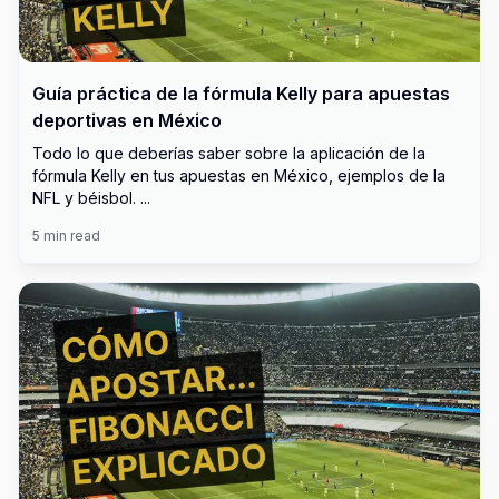
Guía práctica de la fórmula Kelly para apuestas
deportivas en México
Todo lo que deberías saber sobre la aplicación de la
fórmula Kelly en tus apuestas en México, ejemplos de la
NFL y béisbol.
...
5
min read