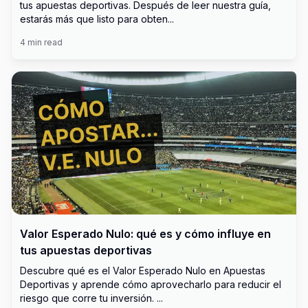
tus apuestas deportivas. Después de leer nuestra guía,
estarás más que listo para obten
...
4
min read
Valor Esperado Nulo: qué es y cómo influye en
tus apuestas deportivas
Descubre qué es el Valor Esperado Nulo en Apuestas
Deportivas y aprende cómo aprovecharlo para reducir el
riesgo que corre tu inversión.
...