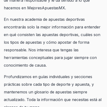
de manera responsable y le da sentido a lo que
hacemos en MejoresApuestasMX.
En nuestra academia de apuestas deportivas
encontrarás solo la mejor información para entender
en qué consisten las apuestas deportivas, cuáles son
los tipos de apuestas y cómo apostar de forma
responsable. Nos interesa que tengas las
herramientas conceptuales para jugar siempre con
conocimiento de causa.
Profundizamos en guías individuales y secciones
prácticas sobre cada tipo de deporte y apuesta, y
mantenemos un glosario de apuestas siempre
actualizado. Toda la información que necesitas está al