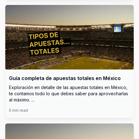
Guía completa de apuestas totales en México
Exploración en detalle de las apuestas totales en México,
te contamos todo lo que debes saber para aprovecharlas
al máximo.
...
5
min read