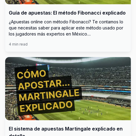
Guía de apuestas: El método Fibonacci explicado
¿Apuestas online con método Fibonacci? Te contamos lo
que necesitas saber para aplicar este método usado por
los jugadores más expertos en México.
...
4
min read
El sistema de apuestas Martingale explicado en