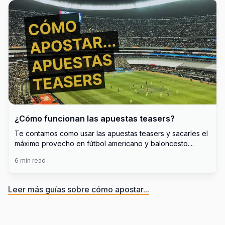
¿Cómo funcionan las apuestas teasers?
Te contamos como usar las apuestas teasers y sacarles el
máximo provecho en fútbol americano y baloncesto.
...
6
min read
Leer más guías sobre cómo apostar...