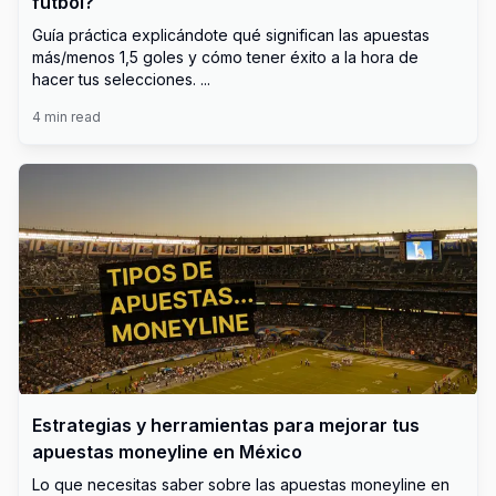
fútbol?
Guía práctica explicándote qué significan las apuestas
más/menos 1,5 goles y cómo tener éxito a la hora de
hacer tus selecciones.
...
4
min read
Estrategias y herramientas para mejorar tus
apuestas moneyline en México
Lo que necesitas saber sobre las apuestas moneyline en