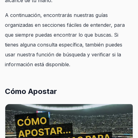
alcance de tu mano.
A continuación, encontrarás nuestras guías
organizadas en secciones fáciles de entender, para
que siempre puedas encontrar lo que buscas. Si
tienes alguna consulta específica, también puedes
usar nuestra función de búsqueda y verificar si la
información está disponible.
Cómo Apostar