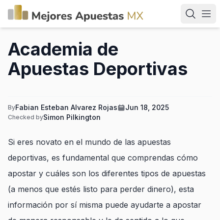
Academia de
Apuestas Deportivas
Fabian Esteban Alvarez Rojas
Jun 18, 2025
By
Simon Pilkington
Checked by
Si eres novato en el mundo de las apuestas
deportivas, es fundamental que comprendas cómo
apostar y cuáles son los diferentes tipos de apuestas
(a menos que estés listo para perder dinero), esta
información por sí misma puede ayudarte a apostar