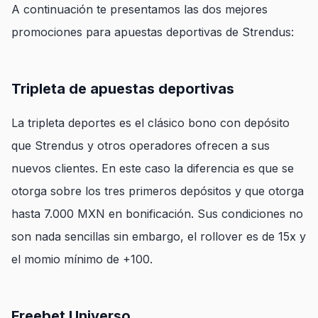
A continuación te presentamos las dos mejores
promociones para apuestas deportivas de Strendus:
Tripleta de apuestas deportivas
La tripleta deportes es el clásico bono con depósito
que Strendus y otros operadores ofrecen a sus
nuevos clientes. En este caso la diferencia es que se
otorga sobre los tres primeros depósitos y que otorga
hasta 7.000 MXN en bonificación. Sus condiciones no
son nada sencillas sin embargo, el rollover es de 15x y
el momio mínimo de +100.
Freebet Universo