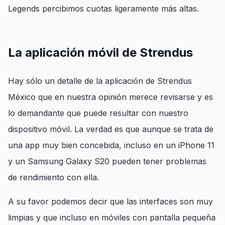
Legends percibimos cuotas ligeramente más altas.
La aplicación móvil de Strendus
Hay sólo un detalle de la aplicación de Strendus
México que en nuestra opinión merece revisarse y es
lo demandante que puede resultar con nuestro
dispositivo móvil. La verdad es que aunque se trata de
una app muy bien concebida, incluso en un iPhone 11
y un Samsung Galaxy S20 pueden tener problemas
de rendimiento con ella.
A su favor podemos decir que las interfaces son muy
limpias y que incluso en móviles con pantalla pequeña