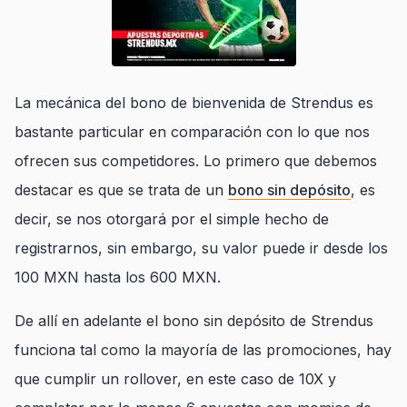
La mecánica del bono de bienvenida de Strendus es
bastante particular en comparación con lo que nos
ofrecen sus competidores. Lo primero que debemos
destacar es que se trata de un
bono sin depósito
, es
decir, se nos otorgará por el simple hecho de
registrarnos, sin embargo, su valor puede ir desde los
100 MXN hasta los 600 MXN.
De allí en adelante el bono sin depósito de Strendus
funciona tal como la mayoría de las promociones, hay
que cumplir un rollover, en este caso de 10X y