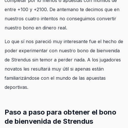
completar por lo menos 6 apuestas con momios de
entre +100 y +2100. De antemano te decimos que en
nuestros cuatro intentos no conseguimos convertir
nuestro bono en dinero real.
Lo que sí nos pareció muy interesante fue el hecho de
poder experimentar con nuestro bono de bienvenida
de Strendus sin temor a perder nada. A los jugadores
novatos les resultará muy útil si apenas están
familiarizándose con el mundo de las apuestas
deportivas.
Paso a paso para obtener el bono
de bienvenida de Strendus