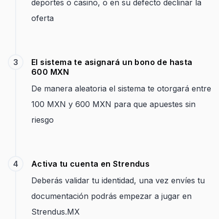
deportes o casino, o en su defecto declinar la
oferta
3
El sistema te asignará un bono de hasta
600 MXN
De manera aleatoria el sistema te otorgará entre
100 MXN y 600 MXN para que apuestes sin
riesgo
4
Activa tu cuenta en Strendus
Deberás validar tu identidad, una vez envíes tu
documentación podrás empezar a jugar en
Strendus.MX