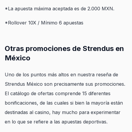
*La apuesta máxima aceptada es de 2.000 MXN.
*Rollover 10X / Mínimo 6 apuestas
Otras promociones de Strendus en
México
Uno de los puntos más altos en nuestra reseña de
Strendus México son precisamente sus promociones.
El catálogo de ofertas comprende 15 diferentes
bonificaciones, de las cuales si bien la mayoría están
destinadas al casino, hay mucho para experimentar
en lo que se refiere a las apuestas deportivas.