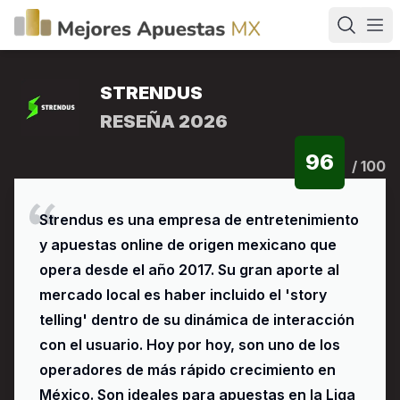
STRENDUS
RESEÑA 2026
96
/ 100
Strendus es una empresa de entretenimiento
y apuestas online de origen mexicano que
opera desde el año 2017. Su gran aporte al
mercado local es haber incluido el 'story
telling' dentro de su dinámica de interacción
con el usuario. Hoy por hoy, son uno de los
operadores de más rápido crecimiento en
México. Son ideales para apuestas en la Liga