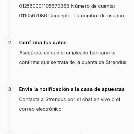
012580001105670868 Número de cuenta:
0110567086 Concepto: Tu nombre de usuario
2
Confirma tus datos
Asegúrate de que el empleado bancario te
confirme que se trata de la cuenta de Strendus
3
Envía la notificación a la casa de apuestas
Contacta a Strendus por el chat en vivo o el
correo electrónico