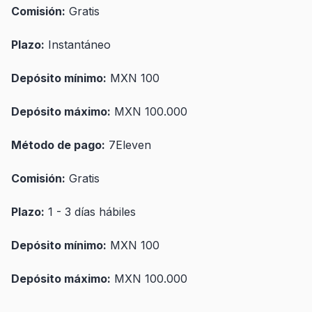
Comisión:
Gratis
Plazo:
Instantáneo
Depósito mínimo:
MXN 100
Depósito máximo:
MXN 100.000
Método de pago:
7Eleven
Comisión:
Gratis
Plazo:
1 - 3 días hábiles
Depósito mínimo:
MXN 100
Depósito máximo:
MXN 100.000