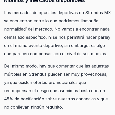
Momios y mercados disponibles
Los mercados de apuestas deportivas en Strendus MX
se encuentran entre lo que podríamos llamar ‘la
normalidad’ del mercado. No vamos a encontrar nada
demasiado específico, ni se nos permitirá hacer parlay
en el mismo evento deportivo, sin embargo, es algo
que parecen compensar con el nivel de sus momios.
Del mismo modo, hay que comentar que las apuestas
múltiples en Strendus pueden ser muy provechosas,
ya que existen ofertas promocionales que
recompensan el riesgo que asumimos hasta con un
45% de bonificación sobre nuestras ganancias y que
no conllevan ningún requisito.