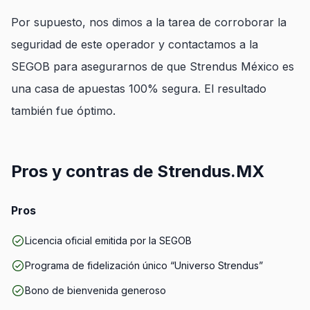
Por supuesto, nos dimos a la tarea de corroborar la
seguridad de este operador y contactamos a la
SEGOB para asegurarnos de que Strendus México es
una casa de apuestas 100% segura. El resultado
también fue óptimo.
Pros y contras de Strendus.MX
Pros
Licencia oficial emitida por la SEGOB
Programa de fidelización único “Universo Strendus”
Bono de bienvenida generoso