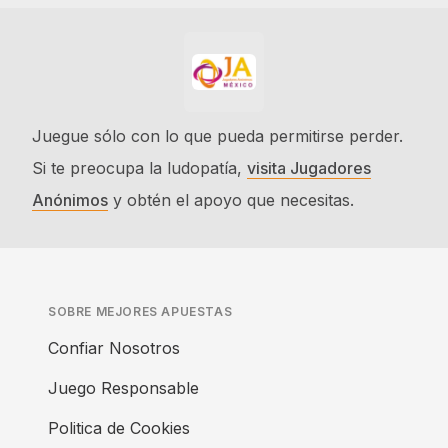
Juegue sólo con lo que pueda permitirse perder.
Si te preocupa la ludopatía,
visita Jugadores
Anónimos
y obtén el apoyo que necesitas.
SOBRE MEJORES APUESTAS
Confiar Nosotros
Juego Responsable
Politica de Cookies