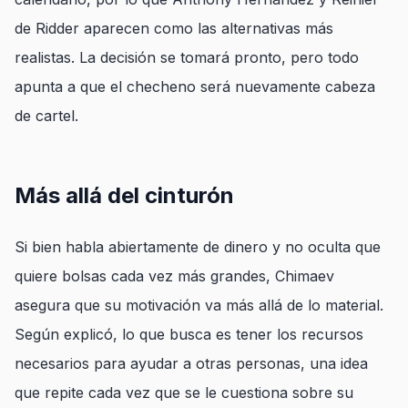
de Ridder aparecen como las alternativas más
realistas. La decisión se tomará pronto, pero todo
apunta a que el checheno será nuevamente cabeza
de cartel.
Más allá del cinturón
Si bien habla abiertamente de dinero y no oculta que
quiere bolsas cada vez más grandes, Chimaev
asegura que su motivación va más allá de lo material.
Según explicó, lo que busca es tener los recursos
necesarios para ayudar a otras personas, una idea
que repite cada vez que se le cuestiona sobre su