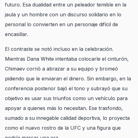
futuro. Esa dualidad entre un peleador temible en la
jaula y un hombre con un discurso solidario en lo
personal lo convierten en un personaje difícil de
encasillar.
El contraste se notó incluso en la celebración.
Mientras Dana White intentaba colocarle el cinturón,
Chimaev corrió a abrazar a su equipo y bromeó
pidiendo que le enviaran el dinero. Sin embargo, en la
conferencia posterior bajó el tono y subrayó que su
objetivo es usar sus triunfos como un vehículo para
apoyar a quienes más lo necesitan. Ese trasfondo,
sumado a su innegable calidad deportiva, lo proyecta
como el nuevo rostro de la UFC y una figura que
podría marcar una era.