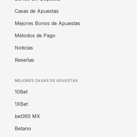
Casas de Apuestas
Mejores Bonos de Apuestas
Métodos de Pago
Noticias
Reseñas
MEJORES CASAS DE APUESTAS
10Bet
1XBet
bet365 MX
Betano