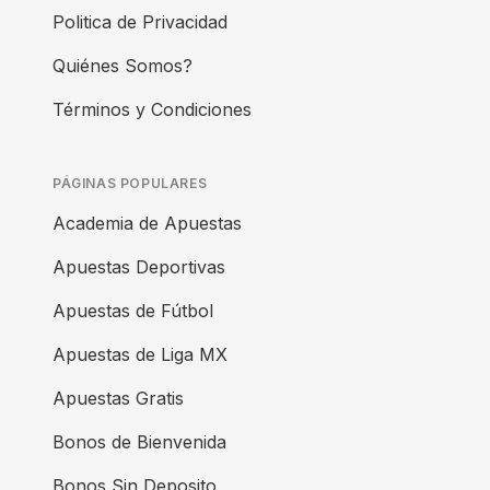
Politica de Privacidad
Quiénes Somos?
Términos y Condiciones
PÁGINAS POPULARES
Academia de Apuestas
Apuestas Deportivas
Apuestas de Fútbol
Apuestas de Liga MX
Apuestas Gratis
Bonos de Bienvenida
Bonos Sin Deposito