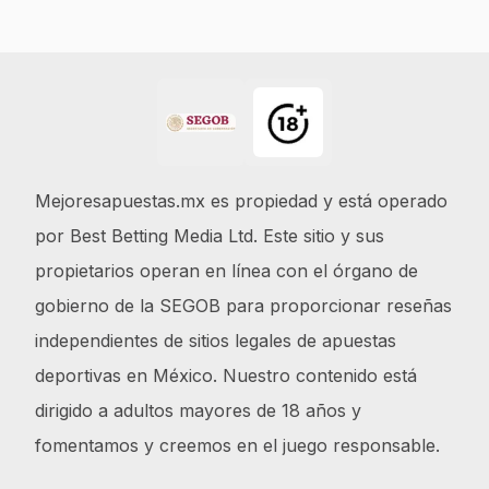
Footer
Mejoresapuestas.mx es propiedad y está operado
por Best Betting Media Ltd. Este sitio y sus
propietarios operan en línea con el órgano de
gobierno de la SEGOB para proporcionar reseñas
independientes de sitios legales de apuestas
deportivas en México. Nuestro contenido está
dirigido a adultos mayores de 18 años y
fomentamos y creemos en el juego responsable.