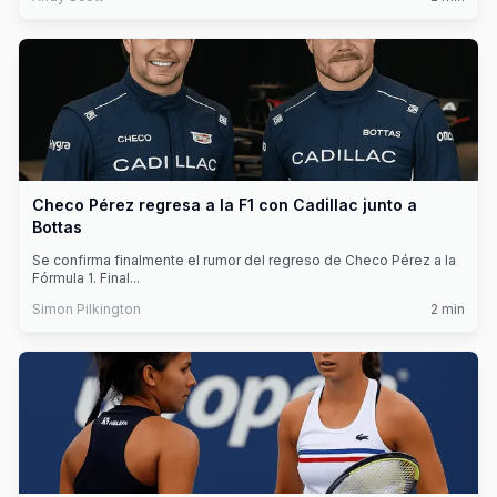
Checo Pérez regresa a la F1 con Cadillac junto a
Bottas
Se confirma finalmente el rumor del regreso de Checo Pérez a la
Fórmula 1. Final
...
Simon Pilkington
2
min