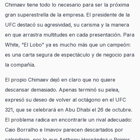
Chimaev tiene todo lo necesario para ser la próxima
gran superestrella de la empresa. El presidente de la
UFC destacó su agresividad, su carisma y la manera
en que arrastra multitudes en cada presentación. Para
White, “El Lobo” ya es mucho más que un campeón:
es una carta segura de espectáculo y de negocio para
la compañía.
El propio Chimaev dejó en claro que no quiere
descansar demasiado. Apenas terminó su pelea,
expresó su deseo de volver al octágono en el UFC
321, que se celebrará en Abu Dhabi el 26 de octubre.
El problema radica en encontrarle un rival adecuado:
Caio Borralho e Imavov parecen descartados por
calendario, por lo que Anthony Hernández y Reinier