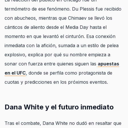
termómetro de ese fenómeno. Du Plessis fue recibido
con abucheos, mientras que Chimaev se llevó los
cánticos de aliento desde el Media Day hasta el
momento en que levantó el cinturón. Esa conexión
inmediata con la afición, sumada a un estilo de pelea
explosivo, explica por qué su nombre empieza a
sonar con fuerza entre quienes siguen las
apuestas
en el UFC
, donde se perfila como protagonista de
cuotas y predicciones en los próximos eventos.
Dana White y el futuro inmediato
Tras el combate, Dana White no dudó en resaltar que