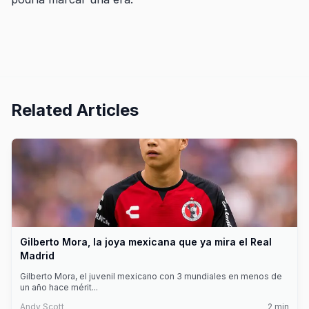
Related Articles
Gilberto Mora, la joya mexicana que ya mira el Real
Madrid
Gilberto Mora, el juvenil mexicano con 3 mundiales en menos de
un año hace mérit
...
Andy Scott
2
min