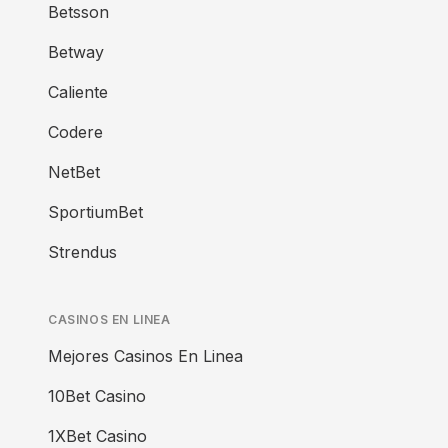
Betsson
Betway
Caliente
Codere
NetBet
SportiumBet
Strendus
CASINOS EN LINEA
Mejores Casinos En Linea
10Bet Casino
1XBet Casino