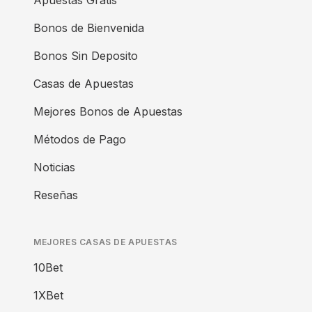
Apuestas Gratis
Bonos de Bienvenida
Bonos Sin Deposito
Casas de Apuestas
Mejores Bonos de Apuestas
Métodos de Pago
Noticias
Reseñas
MEJORES CASAS DE APUESTAS
10Bet
1XBet