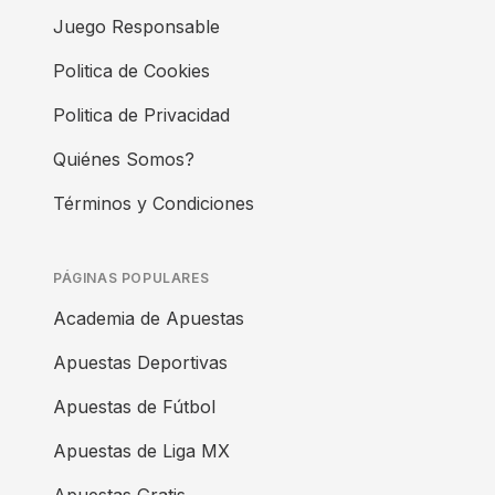
Juego Responsable
Politica de Cookies
Politica de Privacidad
Quiénes Somos?
Términos y Condiciones
PÁGINAS POPULARES
Academia de Apuestas
Apuestas Deportivas
Apuestas de Fútbol
Apuestas de Liga MX