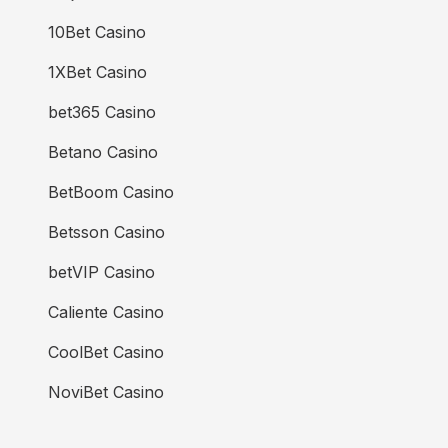
10Bet Casino
1XBet Casino
bet365 Casino
Betano Casino
BetBoom Casino
Betsson Casino
betVIP Casino
Caliente Casino
CoolBet Casino
NoviBet Casino