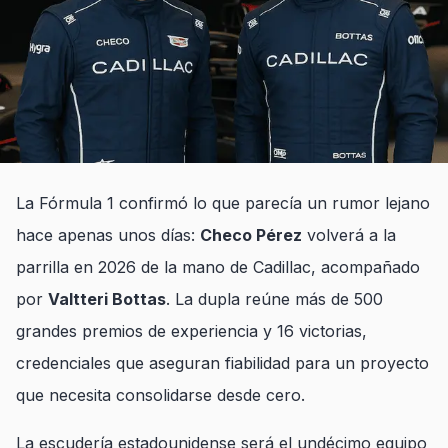
La Fórmula 1 confirmó lo que parecía un rumor lejano
hace apenas unos días:
Checo Pérez
volverá a la
parrilla en 2026 de la mano de Cadillac, acompañado
por
Valtteri Bottas
. La dupla reúne más de 500
grandes premios de experiencia y 16 victorias,
credenciales que aseguran fiabilidad para un proyecto
que necesita consolidarse desde cero.
La escudería estadounidense será el undécimo equipo