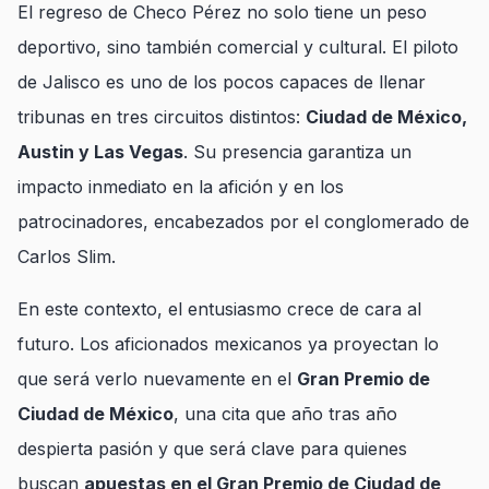
El regreso de Checo Pérez no solo tiene un peso
deportivo, sino también comercial y cultural. El piloto
de Jalisco es uno de los pocos capaces de llenar
tribunas en tres circuitos distintos:
Ciudad de México,
Austin y Las Vegas
. Su presencia garantiza un
impacto inmediato en la afición y en los
patrocinadores, encabezados por el conglomerado de
Carlos Slim.
En este contexto, el entusiasmo crece de cara al
futuro. Los aficionados mexicanos ya proyectan lo
que será verlo nuevamente en el
Gran Premio de
Ciudad de México
, una cita que año tras año
despierta pasión y que será clave para quienes
buscan
apuestas en el Gran Premio de Ciudad de