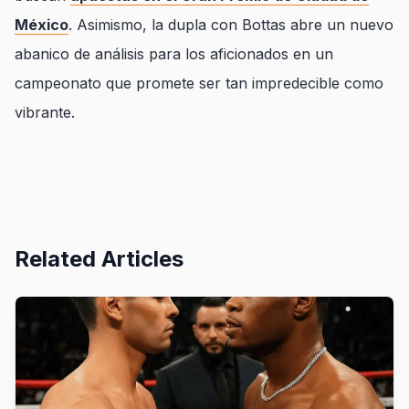
México
. Asimismo, la dupla con Bottas abre un nuevo
abanico de análisis para los aficionados en un
campeonato que promete ser tan impredecible como
vibrante.
Related Articles