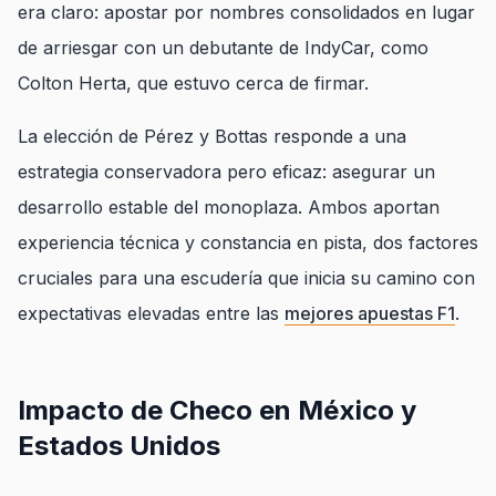
era claro: apostar por nombres consolidados en lugar
de arriesgar con un debutante de IndyCar, como
Colton Herta, que estuvo cerca de firmar.
La elección de Pérez y Bottas responde a una
estrategia conservadora pero eficaz: asegurar un
desarrollo estable del monoplaza. Ambos aportan
experiencia técnica y constancia en pista, dos factores
cruciales para una escudería que inicia su camino con
expectativas elevadas entre las
mejores apuestas F1
.
Impacto de Checo en México y
Estados Unidos