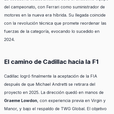
del campeonato, con Ferrari como suministrador de
motores en la nueva era híbrida. Su llegada coincide
con la revolución técnica que promete reordenar las
fuerzas de la categoría, evocando lo sucedido en
2024.
El camino de Cadillac hacia la F1
Cadillac logró finalmente la aceptación de la FIA
después de que Michael Andretti se retirara del
proyecto en 2025. La dirección quedó en manos de
Graeme Lowdon
, con experiencia previa en Virgin y
Manor, y bajo el respaldo de TWG Global. El objetivo