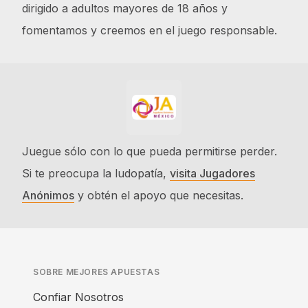
dirigido a adultos mayores de 18 años y
fomentamos y creemos en el juego responsable.
Juegue sólo con lo que pueda permitirse perder.
Si te preocupa la ludopatía,
visita Jugadores
Anónimos
y obtén el apoyo que necesitas.
SOBRE MEJORES APUESTAS
Confiar Nosotros