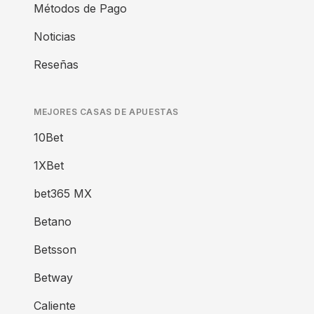
Métodos de Pago
Noticias
Reseñas
MEJORES CASAS DE APUESTAS
10Bet
1XBet
bet365 MX
Betano
Betsson
Betway
Caliente