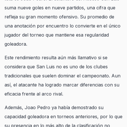
suma nueve goles en nueve partidos, una cifra que
refleja su gran momento ofensivo. Su promedio de
una anotación por encuentro lo convierte en el único
jugador del torneo que mantiene esa regularidad
goleadora.
Este rendimiento resulta aún más llamativo si se
considera que San Luis no es uno de los clubes
tradicionales que suelen dominar el campeonato. Aun
así, el atacante ha logrado marcar diferencias con su
eficacia frente al arco rival.
Además, Joao Pedro ya había demostrado su
capacidad goleadora en torneos anteriores, por lo que
su presencia en lo más alto de la clasificación no