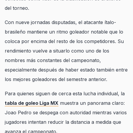
del torneo.
Con nueve jornadas disputadas, el atacante ítalo-
brasileño mantiene un ritmo goleador notable que lo
coloca por encima del resto de los competidores. Su
rendimiento vuelve a situarlo como uno de los
nombres más constantes del campeonato,
especialmente después de haber estado también entre
los mejores goleadores del semestre anterior.
Para quienes siguen de cerca esta lucha individual, la
tabla de goleo Liga MX
muestra un panorama claro:
Joao Pedro se despega con autoridad mientras varios
jugadores intentan reducir la distancia a medida que
avanza el campeonato.