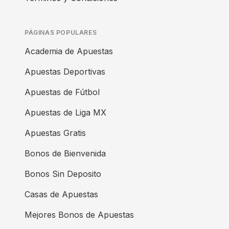
PÁGINAS POPULARES
Academia de Apuestas
Apuestas Deportivas
Apuestas de Fútbol
Apuestas de Liga MX
Apuestas Gratis
Bonos de Bienvenida
Bonos Sin Deposito
Casas de Apuestas
Mejores Bonos de Apuestas