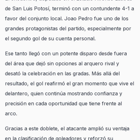
de San Luis Potosí, terminó con un contundente 4-1 a
favor del conjunto local. Joao Pedro fue uno de los
grandes protagonistas del partido, especialmente por
el segundo gol de su cuenta personal.
Ese tanto llegó con un potente disparo desde fuera
del área que dejó sin opciones al arquero rival y
desató la celebración en las gradas. Más allá del
resultado, el gol reafirmó el gran momento que vive el
delantero, quien continúa mostrando confianza y
precisión en cada oportunidad que tiene frente al
arco.
Gracias a este doblete, el atacante amplió su ventaja
en la clasificación de goleadores y reforzó su