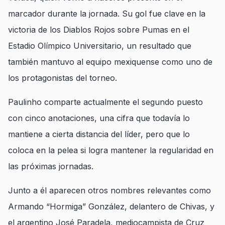
marcador durante la jornada. Su gol fue clave en la
victoria de los Diablos Rojos sobre Pumas en el
Estadio Olímpico Universitario, un resultado que
también mantuvo al equipo mexiquense como uno de
los protagonistas del torneo.
Paulinho comparte actualmente el segundo puesto
con cinco anotaciones, una cifra que todavía lo
mantiene a cierta distancia del líder, pero que lo
coloca en la pelea si logra mantener la regularidad en
las próximas jornadas.
Junto a él aparecen otros nombres relevantes como
Armando “Hormiga” González, delantero de Chivas, y
el argentino José Paradela, mediocampista de Cruz