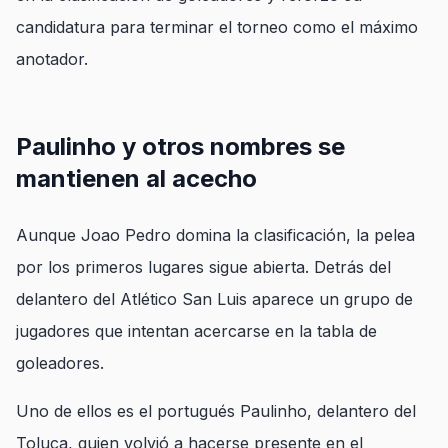
candidatura para terminar el torneo como el máximo
anotador.
Paulinho y otros nombres se
mantienen al acecho
Aunque Joao Pedro domina la clasificación, la pelea
por los primeros lugares sigue abierta. Detrás del
delantero del Atlético San Luis aparece un grupo de
jugadores que intentan acercarse en la tabla de
goleadores.
Uno de ellos es el portugués Paulinho, delantero del
Toluca, quien volvió a hacerse presente en el