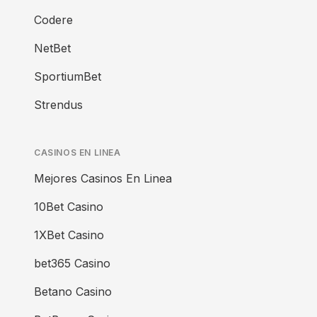
Codere
NetBet
SportiumBet
Strendus
CASINOS EN LINEA
Mejores Casinos En Linea
10Bet Casino
1XBet Casino
bet365 Casino
Betano Casino