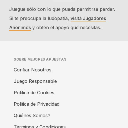
Juegue sólo con lo que pueda permitirse perder.
Si te preocupa la ludopatía,
visita Jugadores
Anónimos
y obtén el apoyo que necesitas.
SOBRE MEJORES APUESTAS
Confiar Nosotros
Juego Responsable
Politica de Cookies
Politica de Privacidad
Quiénes Somos?
Términos y Condiciones