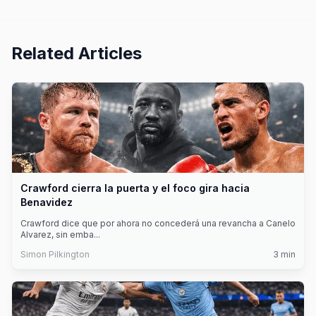
Related Articles
Crawford cierra la puerta y el foco gira hacia
Benavidez
Crawford dice que por ahora no concederá una revancha a Canelo
Alvarez, sin emba
...
Simon Pilkington
3
min