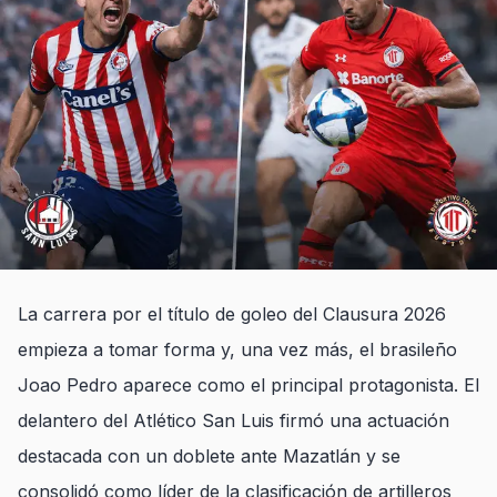
La carrera por el título de goleo del Clausura 2026
empieza a tomar forma y, una vez más, el brasileño
Joao Pedro aparece como el principal protagonista. El
delantero del Atlético San Luis firmó una actuación
destacada con un doblete ante Mazatlán y se
consolidó como líder de la clasificación de artilleros