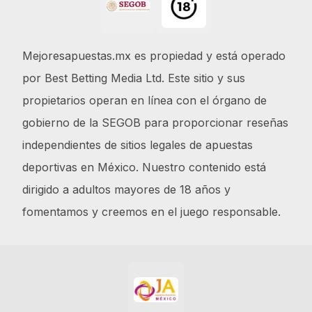
Mejoresapuestas.mx es propiedad y está operado
por Best Betting Media Ltd. Este sitio y sus
propietarios operan en línea con el órgano de
gobierno de la SEGOB para proporcionar reseñas
independientes de sitios legales de apuestas
deportivas en México. Nuestro contenido está
dirigido a adultos mayores de 18 años y
fomentamos y creemos en el juego responsable.