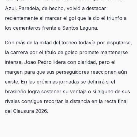
Azul. Paradela, de hecho, volvió a destacar
recientemente al marcar el gol que le dio el triunfo a
los cementeros frente a Santos Laguna.
Con más de la mitad del torneo todavía por disputarse,
la carrera por el título de goleo promete mantenerse
intensa. Joao Pedro lidera con claridad, pero el
margen para que sus perseguidores reaccionen aún
existe. En las próximas jornadas se definirá si el
brasileño logra sostener su ventaja o si alguno de sus
rivales consigue recortar la distancia en la recta final
del Clausura 2026.