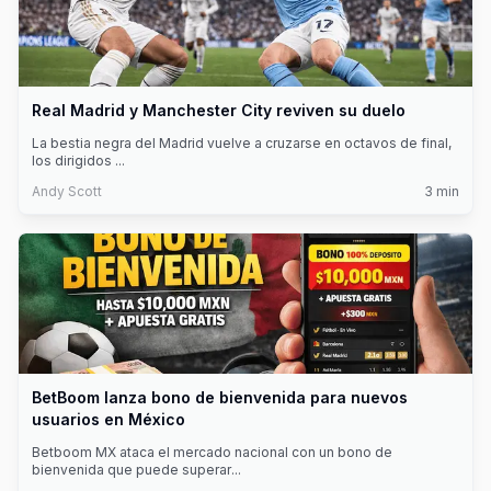
Real Madrid y Manchester City reviven su duelo
La bestia negra del Madrid vuelve a cruzarse en octavos de final,
los dirigidos
...
Andy Scott
3
min
BetBoom lanza bono de bienvenida para nuevos
usuarios en México
Betboom MX ataca el mercado nacional con un bono de
bienvenida que puede superar
...