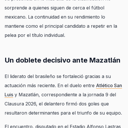
sorprende a quienes siguen de cerca el fútbol
mexicano. La continuidad en su rendimiento lo
mantiene como el principal candidato a repetir en la
pelea por el título individual.
Un doblete decisivo ante Mazatlán
El liderato del brasileño se fortaleció gracias a su
actuación más reciente. En el duelo entre
Atlético San
Luis
y Mazatlán, correspondiente a la jornada 9 del
Clausura 2026, el delantero firmó dos goles que
resultaron determinantes para el triunfo de su equipo.
El encuentro, disputado en el Estadio Alfonso Lastras