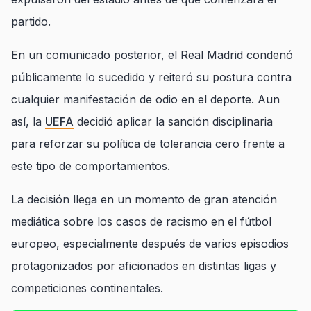
partido.
En un comunicado posterior, el Real Madrid condenó
públicamente lo sucedido y reiteró su postura contra
cualquier manifestación de odio en el deporte. Aun
así, la
UEFA
decidió aplicar la sanción disciplinaria
para reforzar su política de tolerancia cero frente a
este tipo de comportamientos.
La decisión llega en un momento de gran atención
mediática sobre los casos de racismo en el fútbol
europeo, especialmente después de varios episodios
protagonizados por aficionados en distintas ligas y
competiciones continentales.