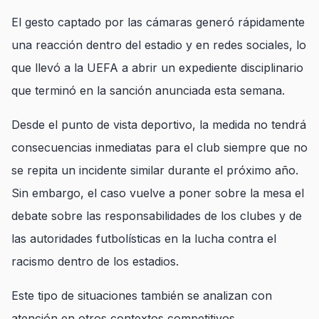
El gesto captado por las cámaras generó rápidamente
una reacción dentro del estadio y en redes sociales, lo
que llevó a la UEFA a abrir un expediente disciplinario
que terminó en la sanción anunciada esta semana.
Desde el punto de vista deportivo, la medida no tendrá
consecuencias inmediatas para el club siempre que no
se repita un incidente similar durante el próximo año.
Sin embargo, el caso vuelve a poner sobre la mesa el
debate sobre las responsabilidades de los clubes y de
las autoridades futbolísticas en la lucha contra el
racismo dentro de los estadios.
Este tipo de situaciones también se analizan con
atención en otros contextos competitivos,