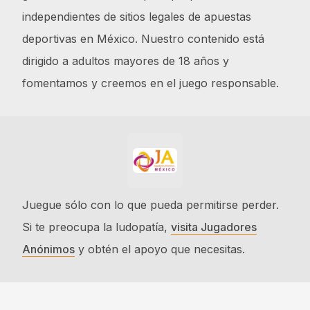
independientes de sitios legales de apuestas
deportivas en México. Nuestro contenido está
dirigido a adultos mayores de 18 años y
fomentamos y creemos en el juego responsable.
Juegue sólo con lo que pueda permitirse perder.
Si te preocupa la ludopatía,
visita Jugadores
Anónimos
y obtén el apoyo que necesitas.