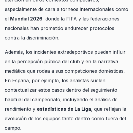
especialmente de cara a torneos internacionales como
el
Mundial 2026
, donde la FIFA y las federaciones
nacionales han prometido endurecer protocolos
contra la discriminación.
Además, los incidentes extradeportivos pueden influir
en la percepción pública del club y en la narrativa
mediática que rodea a sus competiciones domésticas.
En España, por ejemplo, los analistas suelen
contextualizar estos casos dentro del seguimiento
habitual del campeonato, incluyendo el análisis de
rendimiento y
estadísticas de La Liga
, que reflejan la
evolución de los equipos tanto dentro como fuera del
campo.