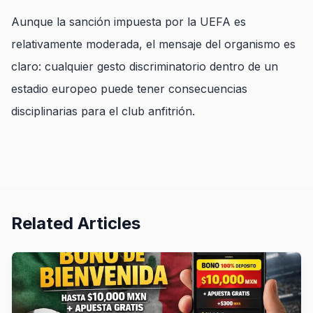
Aunque la sanción impuesta por la UEFA es
relativamente moderada, el mensaje del organismo es
claro: cualquier gesto discriminatorio dentro de un
estadio europeo puede tener consecuencias
disciplinarias para el club anfitrión.
Related Articles