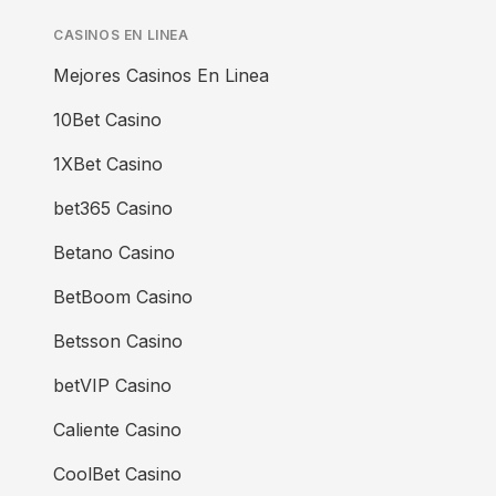
CASINOS EN LINEA
Mejores Casinos En Linea
10Bet Casino
1XBet Casino
bet365 Casino
Betano Casino
BetBoom Casino
Betsson Casino
betVIP Casino
Caliente Casino
CoolBet Casino