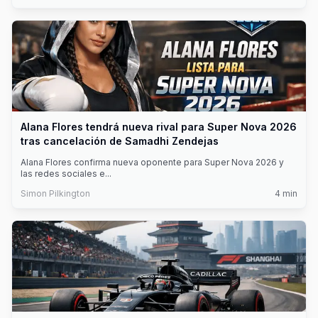
Alana Flores tendrá nueva rival para Super Nova 2026
tras cancelación de Samadhi Zendejas
Alana Flores confirma nueva oponente para Super Nova 2026 y
las redes sociales e
...
Simon Pilkington
4
min