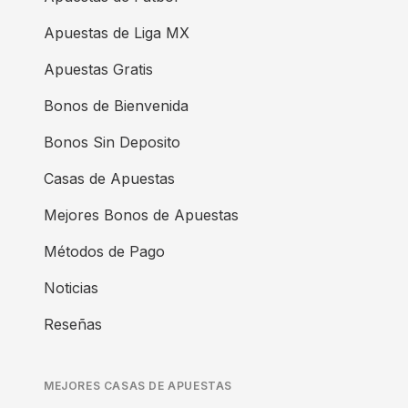
Apuestas de Liga MX
Apuestas Gratis
Bonos de Bienvenida
Bonos Sin Deposito
Casas de Apuestas
Mejores Bonos de Apuestas
Métodos de Pago
Noticias
Reseñas
MEJORES CASAS DE APUESTAS