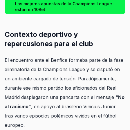
Las mejores apuestas de la Champions League
están en 10Bet
Contexto deportivo y
repercusiones para el club
El encuentro ante el Benfica formaba parte de la fase
eliminatoria de la Champions League y se disputó en
un ambiente cargado de tensión. Paradójicamente,
durante ese mismo partido los aficionados del Real
Madrid desplegaron una pancarta con el mensaje
“No
al racismo”
, en apoyo al brasileño Vinicius Junior
tras varios episodios polémicos vividos en el fútbol
europeo.