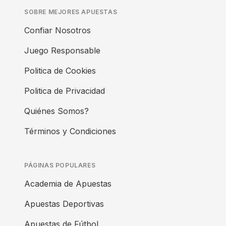
SOBRE MEJORES APUESTAS
Confiar Nosotros
Juego Responsable
Politica de Cookies
Politica de Privacidad
Quiénes Somos?
Términos y Condiciones
PÁGINAS POPULARES
Academia de Apuestas
Apuestas Deportivas
Apuestas de Fútbol