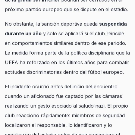
próximo partido europeo que se dispute en el estadio.
No obstante, la sanción deportiva queda
suspendida
durante un año
y solo se aplicará si el club reincide
en comportamientos similares dentro de ese periodo.
La medida forma parte de la política disciplinaria que la
UEFA ha reforzado en los últimos años para combatir
actitudes discriminatorias dentro del fútbol europeo.
El incidente ocurrió antes del inicio del encuentro
cuando un aficionado fue captado por las cámaras
realizando un gesto asociado al saludo nazi. El propio
club reaccionó rápidamente: miembros de seguridad
localizaron al responsable, lo identificaron y lo
expulsaron del estadio antes de que comenzara el