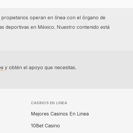
 propietarios operan en línea con el órgano de
as deportivas en México. Nuestro contenido está
os
y obtén el apoyo que necesitas.
CASINOS EN LINEA
Mejores Casinos En Linea
10Bet Casino