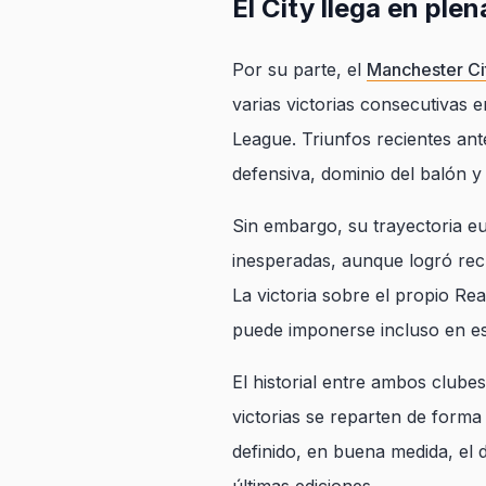
El City llega en ple
Por su parte, el
Manchester Ci
varias victorias consecutivas 
League. Triunfos recientes ant
defensiva, dominio del balón y
Sin embargo, su trayectoria eu
inesperadas, aunque logró recu
La victoria sobre el propio Re
puede imponerse incluso en es
El historial entre ambos clubes
victorias se reparten de forma
definido, en buena medida, el