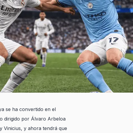
a se ha convertido en el
 dirigido por Álvaro Arbeloa
y Vinicius, y ahora tendrá que