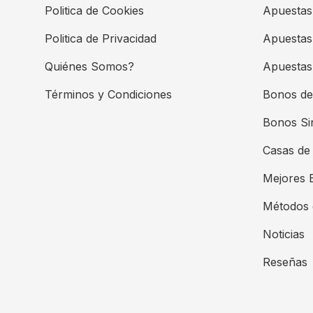
Politica de Cookies
Apuestas
Politica de Privacidad
Apuestas
Quiénes Somos?
Apuestas 
Términos y Condiciones
Bonos de
Bonos Si
Casas de
Mejores 
Métodos 
Noticias
Reseñas