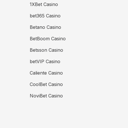
1XBet Casino
bet365 Casino
Betano Casino
BetBoom Casino
Betsson Casino
betVIP Casino
Caliente Casino
CoolBet Casino
NoviBet Casino