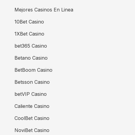
Mejores Casinos En Linea
10Bet Casino
1XBet Casino
bet365 Casino
Betano Casino
BetBoom Casino
Betsson Casino
betVIP Casino
Caliente Casino
CoolBet Casino
NoviBet Casino