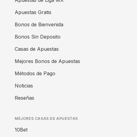
Apuestas de Liga MX
Apuestas Gratis
Bonos de Bienvenida
Bonos Sin Deposito
Casas de Apuestas
Mejores Bonos de Apuestas
Métodos de Pago
Noticias
Reseñas
MEJORES CASAS DE APUESTAS
10Bet