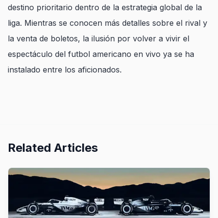
destino prioritario dentro de la estrategia global de la
liga. Mientras se conocen más detalles sobre el rival y
la venta de boletos, la ilusión por volver a vivir el
espectáculo del futbol americano en vivo ya se ha
instalado entre los aficionados.
Related Articles