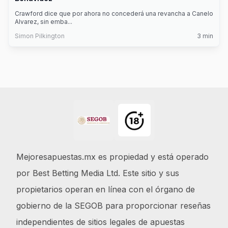
Crawford dice que por ahora no concederá una revancha a Canelo
Alvarez, sin emba
...
Simon Pilkington
3
min
Footer
Mejoresapuestas.mx es propiedad y está operado
por Best Betting Media Ltd. Este sitio y sus
propietarios operan en línea con el órgano de
gobierno de la SEGOB para proporcionar reseñas
independientes de sitios legales de apuestas