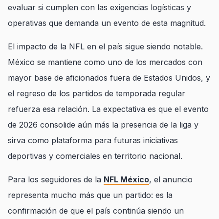
evaluar si cumplen con las exigencias logísticas y
operativas que demanda un evento de esta magnitud.
El impacto de la NFL en el país sigue siendo notable.
México se mantiene como uno de los mercados con
mayor base de aficionados fuera de Estados Unidos, y
el regreso de los partidos de temporada regular
refuerza esa relación. La expectativa es que el evento
de 2026 consolide aún más la presencia de la liga y
sirva como plataforma para futuras iniciativas
deportivas y comerciales en territorio nacional.
Para los seguidores de la
NFL México
, el anuncio
representa mucho más que un partido: es la
confirmación de que el país continúa siendo un