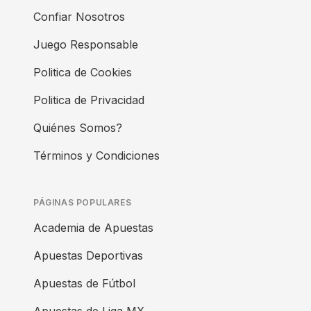
Confiar Nosotros
Juego Responsable
Politica de Cookies
Politica de Privacidad
Quiénes Somos?
Términos y Condiciones
PÁGINAS POPULARES
Academia de Apuestas
Apuestas Deportivas
Apuestas de Fútbol