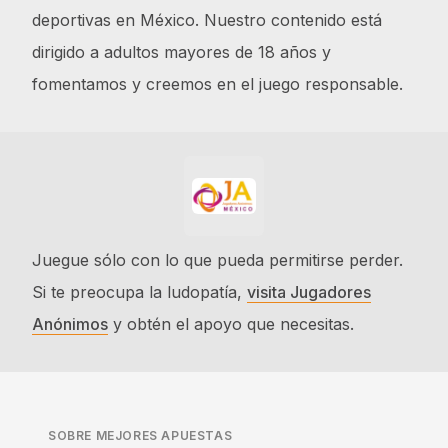
deportivas en México. Nuestro contenido está
dirigido a adultos mayores de 18 años y
fomentamos y creemos en el juego responsable.
Juegue sólo con lo que pueda permitirse perder.
Si te preocupa la ludopatía,
visita Jugadores
Anónimos
y obtén el apoyo que necesitas.
SOBRE MEJORES APUESTAS