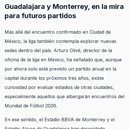
Guadalajara y Monterrey, en la mira
para futuros partidos
Más allá del encuentro confirmado en Ciudad de
México, la liga también contempla explorar nuevas
sedes dentro del país. Arturo Olivé, director de la
oficina de la liga en México, ha señalado que, aunque
por ahora solo está previsto un partido anual en la
capital durante los próximos tres años, existe
curiosidad por evaluar estadios de otras ciudades,
especialmente aquellos que albergarán encuentros del
Mundial de Fútbol 2026.
En ese sentido, el Estadio BBVA de Monterrey y el
Estadio Akron de Guadalajara han despertado