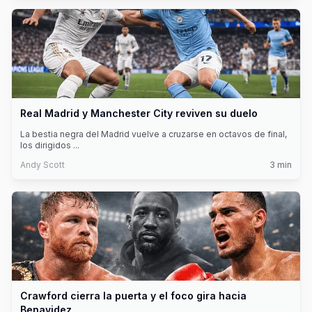
Real Madrid y Manchester City reviven su duelo
La bestia negra del Madrid vuelve a cruzarse en octavos de final,
los dirigidos
...
Andy Scott
3
min
Crawford cierra la puerta y el foco gira hacia
Benavidez