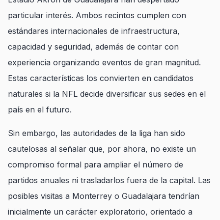
particular interés. Ambos recintos cumplen con
estándares internacionales de infraestructura,
capacidad y seguridad, además de contar con
experiencia organizando eventos de gran magnitud.
Estas características los convierten en candidatos
naturales si la NFL decide diversificar sus sedes en el
país en el futuro.
Sin embargo, las autoridades de la liga han sido
cautelosas al señalar que, por ahora, no existe un
compromiso formal para ampliar el número de
partidos anuales ni trasladarlos fuera de la capital. Las
posibles visitas a Monterrey o Guadalajara tendrían
inicialmente un carácter exploratorio, orientado a