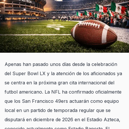
Apenas han pasado unos días desde la celebración
del Super Bowl LX y la atención de los aficionados ya
se centra en la próxima gran cita internacional del
futbol americano. La NFL ha confirmado oficialmente
que los San Francisco 49ers actuarán como equipo
local en un partido de temporada regular que se
disputará en diciembre de 2026 en el Estadio Azteca,
conocido actualmente como Estadio Banorte. El