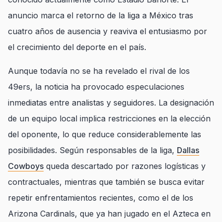
anuncio marca el retorno de la liga a México tras
cuatro años de ausencia y reaviva el entusiasmo por
el crecimiento del deporte en el país.
Aunque todavía no se ha revelado el rival de los
49ers, la noticia ha provocado especulaciones
inmediatas entre analistas y seguidores. La designación
de un equipo local implica restricciones en la elección
del oponente, lo que reduce considerablemente las
posibilidades. Según responsables de la liga,
Dallas
Cowboys
queda descartado por razones logísticas y
contractuales, mientras que también se busca evitar
repetir enfrentamientos recientes, como el de los
Arizona Cardinals, que ya han jugado en el Azteca en