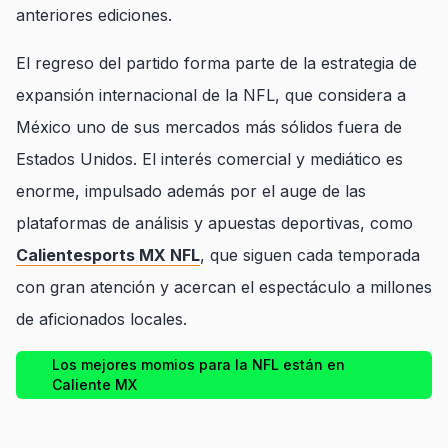
anteriores ediciones.
El regreso del partido forma parte de la estrategia de
expansión internacional de la NFL, que considera a
México uno de sus mercados más sólidos fuera de
Estados Unidos. El interés comercial y mediático es
enorme, impulsado además por el auge de las
plataformas de análisis y apuestas deportivas, como
Calientesports MX NFL
, que siguen cada temporada
con gran atención y acercan el espectáculo a millones
de aficionados locales.
Los mejores momios para la NFL están en
Caliente MX