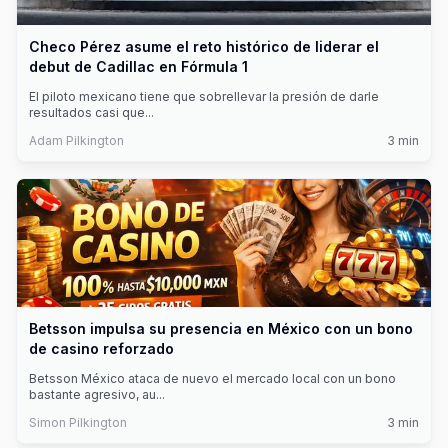
Checo Pérez asume el reto histórico de liderar el
debut de Cadillac en Fórmula 1
El piloto mexicano tiene que sobrellevar la presión de darle
resultados casi que
...
Adam Pilkington
3
min
Betsson impulsa su presencia en México con un bono
de casino reforzado
Betsson México ataca de nuevo el mercado local con un bono
bastante agresivo, au
...
Simon Pilkington
3
min