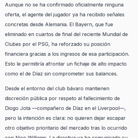
Aunque no se ha confirmado oficialmente ninguna
oferta, el agente del jugador ya ha recibido señales
concretas desde Alemania. El Bayern, que fue
eliminado en cuartos de final del reciente Mundial de
Clubes por el PSG, ha reforzado su posición
financiera gracias a los ingresos de esa participación.
Esto le permitiría afrontar un fichaje de alto impacto
como el de Díaz sin comprometer sus balances.
Desde el entorno del club bávaro mantienen
discreción pública por respeto al fallecimiento de
Diogo Jota —compañero de Díaz en el Liverpool—,
pero la intención es clara: no quieren dejar escapar
otro objetivo prioritario del mercado tras lo ocurrido
con Nico Williams. La directiva ya ha comunicado su