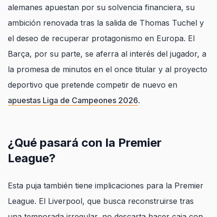
alemanes apuestan por su solvencia financiera, su
ambición renovada tras la salida de Thomas Tuchel y
el deseo de recuperar protagonismo en Europa. El
Barça, por su parte, se aferra al interés del jugador, a
la promesa de minutos en el once titular y al proyecto
deportivo que pretende competir de nuevo en
apuestas Liga de Campeones 2026
.
¿Qué pasará con la Premier
League?
Esta puja también tiene implicaciones para la Premier
League. El Liverpool, que busca reconstruirse tras
una temporada irregular, no descarta hacer caja con