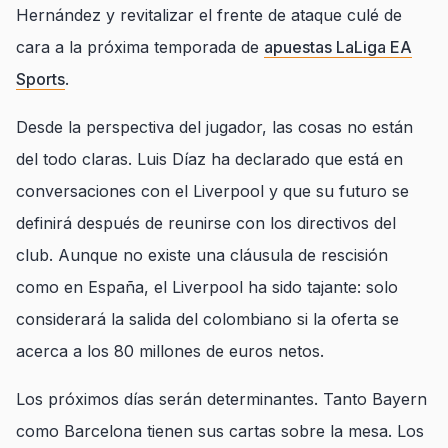
Hernández y revitalizar el frente de ataque culé de
cara a la próxima temporada de
apuestas LaLiga EA
Sports
.
Desde la perspectiva del jugador, las cosas no están
del todo claras. Luis Díaz ha declarado que está en
conversaciones con el Liverpool y que su futuro se
definirá después de reunirse con los directivos del
club. Aunque no existe una cláusula de rescisión
como en España, el Liverpool ha sido tajante: solo
considerará la salida del colombiano si la oferta se
acerca a los 80 millones de euros netos.
Los próximos días serán determinantes. Tanto Bayern
como Barcelona tienen sus cartas sobre la mesa. Los