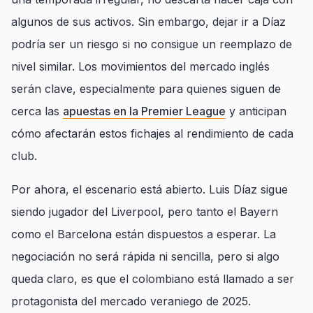
algunos de sus activos. Sin embargo, dejar ir a Díaz
podría ser un riesgo si no consigue un reemplazo de
nivel similar. Los movimientos del mercado inglés
serán clave, especialmente para quienes siguen de
cerca las
apuestas en la Premier League
y anticipan
cómo afectarán estos fichajes al rendimiento de cada
club.
Por ahora, el escenario está abierto. Luis Díaz sigue
siendo jugador del Liverpool, pero tanto el Bayern
como el Barcelona están dispuestos a esperar. La
negociación no será rápida ni sencilla, pero si algo
queda claro, es que el colombiano está llamado a ser
protagonista del mercado veraniego de 2025.