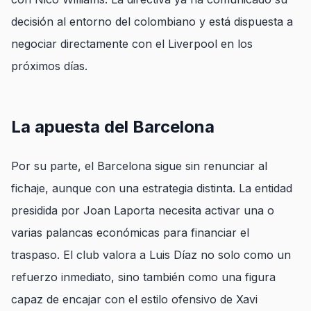
decisión al entorno del colombiano y está dispuesta a
negociar directamente con el Liverpool en los
próximos días.
La apuesta del Barcelona
Por su parte, el Barcelona sigue sin renunciar al
fichaje, aunque con una estrategia distinta. La entidad
presidida por Joan Laporta necesita activar una o
varias palancas económicas para financiar el
traspaso. El club valora a Luis Díaz no solo como un
refuerzo inmediato, sino también como una figura
capaz de encajar con el estilo ofensivo de Xavi