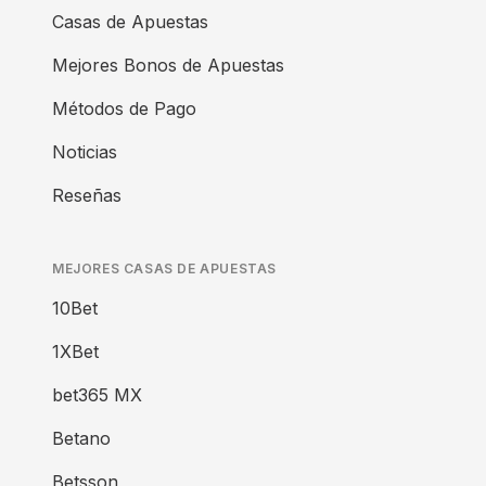
Casas de Apuestas
Mejores Bonos de Apuestas
Métodos de Pago
Noticias
Reseñas
MEJORES CASAS DE APUESTAS
10Bet
1XBet
bet365 MX
Betano
Betsson