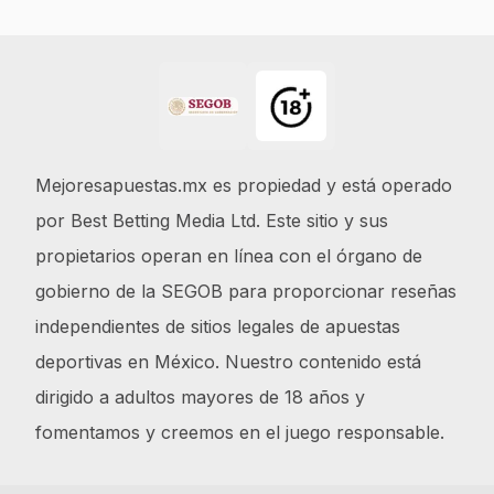
Footer
Mejoresapuestas.mx es propiedad y está operado
por Best Betting Media Ltd. Este sitio y sus
propietarios operan en línea con el órgano de
gobierno de la SEGOB para proporcionar reseñas
independientes de sitios legales de apuestas
deportivas en México. Nuestro contenido está
dirigido a adultos mayores de 18 años y
fomentamos y creemos en el juego responsable.