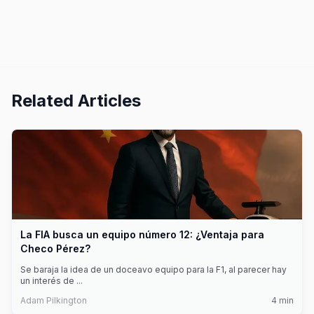
Related Articles
La FIA busca un equipo número 12: ¿Ventaja para
Checo Pérez?
Se baraja la idea de un doceavo equipo para la F1, al parecer hay
un interés de
...
Adam Pilkington
4
min