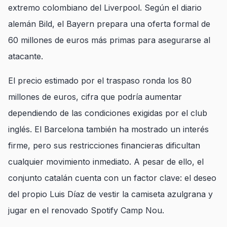
extremo colombiano del Liverpool. Según el diario
alemán Bild, el Bayern prepara una oferta formal de
60 millones de euros más primas para asegurarse al
atacante.
El precio estimado por el traspaso ronda los 80
millones de euros, cifra que podría aumentar
dependiendo de las condiciones exigidas por el club
inglés. El Barcelona también ha mostrado un interés
firme, pero sus restricciones financieras dificultan
cualquier movimiento inmediato. A pesar de ello, el
conjunto catalán cuenta con un factor clave: el deseo
del propio Luis Díaz de vestir la camiseta azulgrana y
jugar en el renovado Spotify Camp Nou.