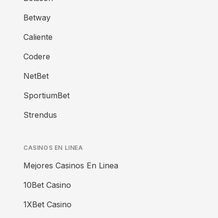
Betway
Caliente
Codere
NetBet
SportiumBet
Strendus
CASINOS EN LINEA
Mejores Casinos En Linea
10Bet Casino
1XBet Casino