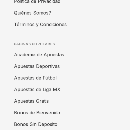
Politica de Privacidad
Quiénes Somos?
Términos y Condiciones
PÁGINAS POPULARES
Academia de Apuestas
Apuestas Deportivas
Apuestas de Fútbol
Apuestas de Liga MX
Apuestas Gratis
Bonos de Bienvenida
Bonos Sin Deposito