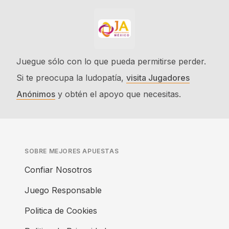
Juegue sólo con lo que pueda permitirse perder.
Si te preocupa la ludopatía,
visita Jugadores
Anónimos
y obtén el apoyo que necesitas.
SOBRE MEJORES APUESTAS
Confiar Nosotros
Juego Responsable
Politica de Cookies