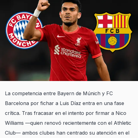
La competencia entre Bayern de Múnich y FC
Barcelona por fichar a Luis Díaz entra en una fase
crítica. Tras fracasar en el intento por firmar a Nico
Williams —quien renovó recientemente con el Athletic
Club— ambos clubes han centrado su atención en el