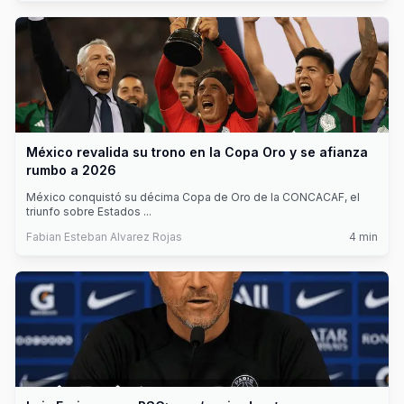
México revalida su trono en la Copa Oro y se afianza
rumbo a 2026
México conquistó su décima Copa de Oro de la CONCACAF, el
triunfo sobre Estados
...
Fabian Esteban Alvarez Rojas
4
min