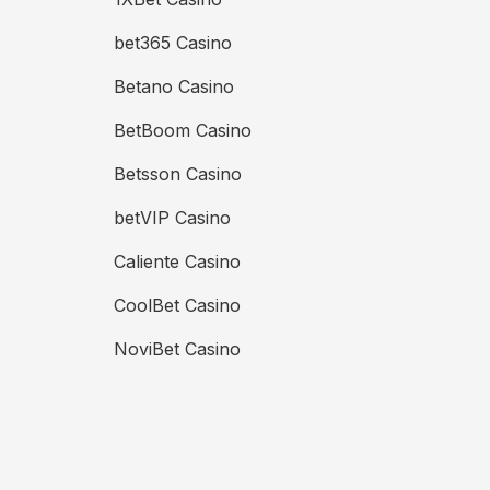
bet365 Casino
Betano Casino
BetBoom Casino
Betsson Casino
betVIP Casino
Caliente Casino
CoolBet Casino
NoviBet Casino