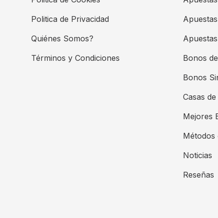
Politica de Privacidad
Apuestas
Quiénes Somos?
Apuestas 
Términos y Condiciones
Bonos de
Bonos Si
Casas de
Mejores 
Métodos 
Noticias
Reseñas