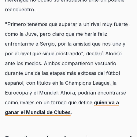
reencuentro.
"Primero tenemos que superar a un rival muy fuerte
como la Juve, pero claro que me haría feliz
enfrentarme a Sergio, por la amistad que nos une y
por el nivel que sigue mostrando", declaró Alonso
ante los medios. Ambos compartieron vestuario
durante una de las etapas más exitosas del fútbol
español, con títulos en la Champions League, la
Eurocopa y el Mundial. Ahora, podrían encontrarse
como rivales en un torneo que define
quién va a
ganar el Mundial de Clubes
.