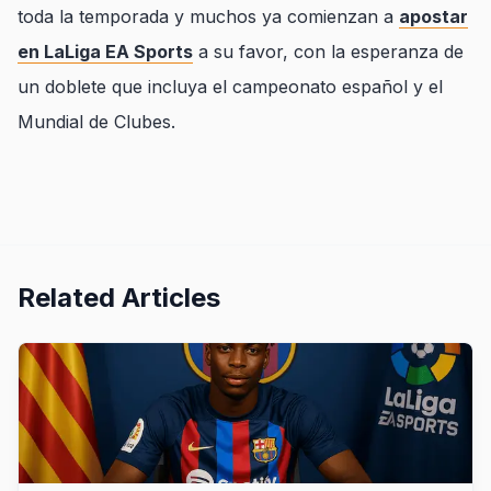
toda la temporada y muchos ya comienzan a
apostar
en LaLiga EA Sports
a su favor, con la esperanza de
un doblete que incluya el campeonato español y el
Mundial de Clubes.
Related Articles