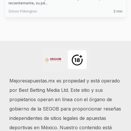
recientemente, su pé
...
Simon Pilkington
3
min
Footer
Mejoresapuestas.mx es propiedad y está operado
por Best Betting Media Ltd. Este sitio y sus
propietarios operan en línea con el órgano de
gobierno de la SEGOB para proporcionar reseñas
independientes de sitios legales de apuestas
deportivas en México. Nuestro contenido está