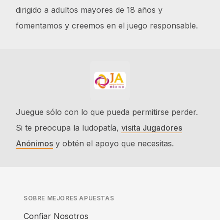
dirigido a adultos mayores de 18 años y
fomentamos y creemos en el juego responsable.
Juegue sólo con lo que pueda permitirse perder.
Si te preocupa la ludopatía,
visita Jugadores
Anónimos
y obtén el apoyo que necesitas.
SOBRE MEJORES APUESTAS
Confiar Nosotros