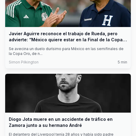
Javier Aguirre reconoce el trabajo de Rueda, pero
advierte: “México quiere estar en la Final de la Copa
Oro”
Se avecina un duelo durísimo para México en las semifinales de
la Copa Oro, de n
...
Simon Pilkington
5
min
Diogo Jota muere en un accidente de tráfico en
Zamora junto a su hermano André
El delantero del Liverpool tenía 28 años y había sido padre