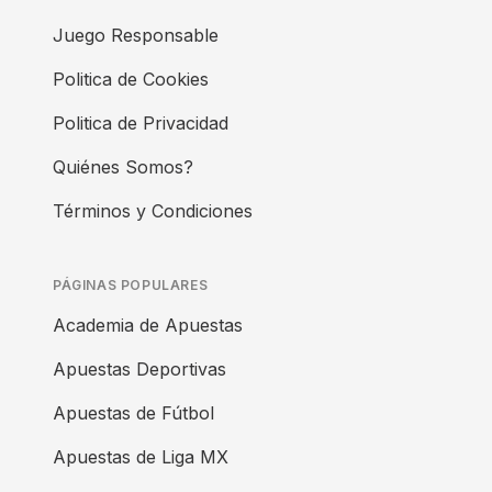
Juego Responsable
Politica de Cookies
Politica de Privacidad
Quiénes Somos?
Términos y Condiciones
PÁGINAS POPULARES
Academia de Apuestas
Apuestas Deportivas
Apuestas de Fútbol
Apuestas de Liga MX