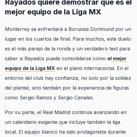
Rayados quiere demostrar que es el
mejor equipo de la Liga MX
Monterrey se enfrentará a Borussia Dortmund por un
lugar en los cuartos de final. Para muchos, este duelo
es el más parejo de la ronda y un verdadero test para
saber si Rayados puede consolidarse como
el
mejor
equipo de la Liga MX
en el plano internacional. En el
entorno del club hay confianza, no solo por la solidez
del plantel, sino también por la experiencia de figuras
como Sergio Ramos y Sergio Canales.
Por su parte, el Real Madrid continúa avanzando en
un calendario exigente que incluye también la liga
local. El equipo blanco ha sido protagonista durante