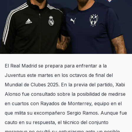
El Real Madrid se prepara para enfrentar a la
Juventus este martes en los octavos de final del
Mundial de Clubes 2025. En la previa del partido, Xabi
Alonso fue consultado sobre la posibilidad de medirse
en cuartos con Rayados de Monterrey, equipo en el
que milita su excompañero Sergio Ramos. Aunque fue
cauto en su respuesta, el técnico del conjunto
merengue no ocultó su entusiasmo ante un posible