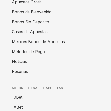
Apuestas Gratis
Bonos de Bienvenida
Bonos Sin Deposito
Casas de Apuestas
Mejores Bonos de Apuestas
Métodos de Pago
Noticias
Reseñas
MEJORES CASAS DE APUESTAS
10Bet
1XBet