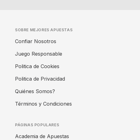
SOBRE MEJORES APUESTAS
Confiar Nosotros
Juego Responsable
Politica de Cookies
Politica de Privacidad
Quiénes Somos?
Términos y Condiciones
PÁGINAS POPULARES
Academia de Apuestas