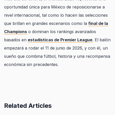
oportunidad única para México de reposicionarse a
nivel internacional, tal como lo hacen las selecciones
que brillan en grandes escenarios como la
final de la
Champions
o dominan los rankings avanzados
basados en
estadísticas de Premier League
. El balón
empezará a rodar el 11 de junio de 2026, y con él, un
sueño que combina fútbol, historia y una recompensa
económica sin precedentes.
Related Articles