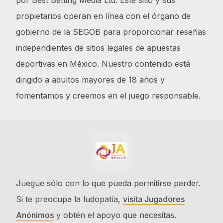
por Best Betting Media Ltd. Este sitio y sus
propietarios operan en línea con el órgano de
gobierno de la SEGOB para proporcionar reseñas
independientes de sitios legales de apuestas
deportivas en México. Nuestro contenido está
dirigido a adultos mayores de 18 años y
fomentamos y creemos en el juego responsable.
Juegue sólo con lo que pueda permitirse perder.
Si te preocupa la ludopatía,
visita Jugadores
Anónimos
y obtén el apoyo que necesitas.