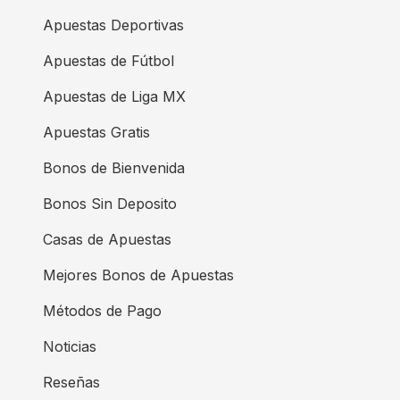
Apuestas Deportivas
Apuestas de Fútbol
Apuestas de Liga MX
Apuestas Gratis
Bonos de Bienvenida
Bonos Sin Deposito
Casas de Apuestas
Mejores Bonos de Apuestas
Métodos de Pago
Noticias
Reseñas