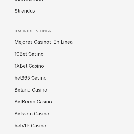
Strendus
CASINOS EN LINEA
Mejores Casinos En Linea
10Bet Casino
1XBet Casino
bet365 Casino
Betano Casino
BetBoom Casino
Betsson Casino
betVIP Casino