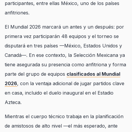
participantes, entre ellas México, uno de los países
anfitriones.
El Mundial 2026 marcará un antes y un después: por
primera vez participarán 48 equipos y el torneo se
disputará en tres países —México, Estados Unidos y
Canadá—. En ese contexto, la Selección Mexicana ya
tiene asegurada su presencia como anfitriona y forma
parte del grupo de equipos
clasificados al Mundial
2026
, con la ventaja adicional de jugar partidos clave
en casa, incluido el duelo inaugural en el Estadio
Azteca.
Mientras el cuerpo técnico trabaja en la planificación
de amistosos de alto nivel —el más esperado, ante