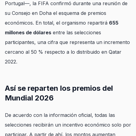
Portugal—, la FIFA confirmó durante una reunión de
su Consejo en Doha el esquema de premios
económicos. En total, el organismo repartirá
655
millones de dólares
entre las selecciones
participantes, una cifra que representa un incremento
cercano al 50 % respecto a lo distribuido en Qatar
2022.
Así se reparten los premios del
Mundial 2026
De acuerdo con la información oficial, todas las
selecciones recibirán un incentivo económico solo por
participar. A partir de ahí, los montos aumentan