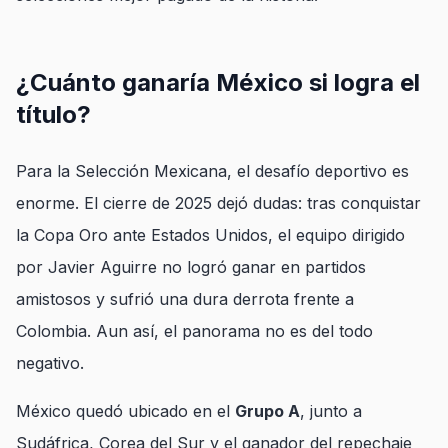
¿Cuánto ganaría México si logra el
título?
Para la Selección Mexicana, el desafío deportivo es
enorme. El cierre de 2025 dejó dudas: tras conquistar
la Copa Oro ante Estados Unidos, el equipo dirigido
por Javier Aguirre no logró ganar en partidos
amistosos y sufrió una dura derrota frente a
Colombia. Aun así, el panorama no es del todo
negativo.
México quedó ubicado en el
Grupo A
, junto a
Sudáfrica, Corea del Sur y el ganador del repechaje