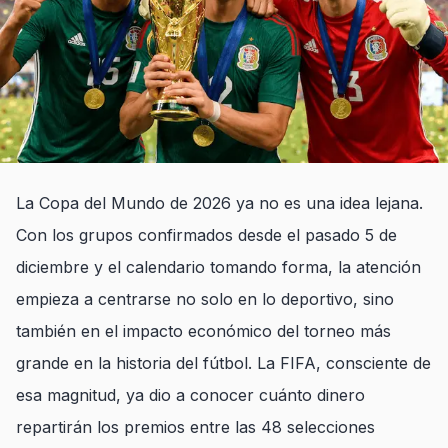
La Copa del Mundo de 2026 ya no es una idea lejana.
Con los grupos confirmados desde el pasado 5 de
diciembre y el calendario tomando forma, la atención
empieza a centrarse no solo en lo deportivo, sino
también en el impacto económico del torneo más
grande en la historia del fútbol. La FIFA, consciente de
esa magnitud, ya dio a conocer cuánto dinero
repartirán los premios entre las 48 selecciones