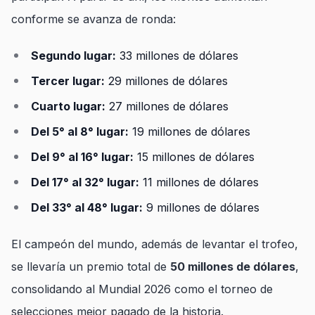
conforme se avanza de ronda:
Segundo lugar:
33 millones de dólares
Tercer lugar:
29 millones de dólares
Cuarto lugar:
27 millones de dólares
Del 5° al 8° lugar:
19 millones de dólares
Del 9° al 16° lugar:
15 millones de dólares
Del 17° al 32° lugar:
11 millones de dólares
Del 33° al 48° lugar:
9 millones de dólares
El campeón del mundo, además de levantar el trofeo,
se llevaría un premio total de
50 millones de dólares
,
consolidando al Mundial 2026 como el torneo de
selecciones mejor pagado de la historia.