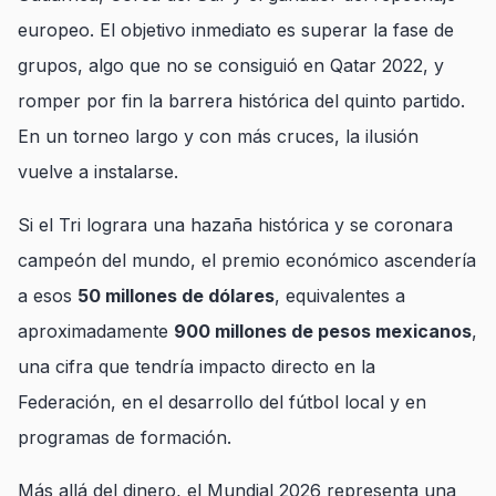
europeo. El objetivo inmediato es superar la fase de
grupos, algo que no se consiguió en Qatar 2022, y
romper por fin la barrera histórica del quinto partido.
En un torneo largo y con más cruces, la ilusión
vuelve a instalarse.
Si el Tri lograra una hazaña histórica y se coronara
campeón del mundo, el premio económico ascendería
a esos
50 millones de dólares
, equivalentes a
aproximadamente
900 millones de pesos mexicanos
,
una cifra que tendría impacto directo en la
Federación, en el desarrollo del fútbol local y en
programas de formación.
Más allá del dinero, el Mundial 2026 representa una