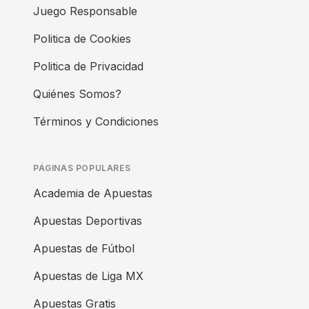
Juego Responsable
Politica de Cookies
Politica de Privacidad
Quiénes Somos?
Términos y Condiciones
PÁGINAS POPULARES
Academia de Apuestas
Apuestas Deportivas
Apuestas de Fútbol
Apuestas de Liga MX
Apuestas Gratis