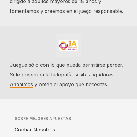
dirigido a adultos mayores de 18 años y
fomentamos y creemos en el juego responsable.
Juegue sólo con lo que pueda permitirse perder.
Si te preocupa la ludopatía,
visita Jugadores
Anónimos
y obtén el apoyo que necesitas.
SOBRE MEJORES APUESTAS
Confiar Nosotros