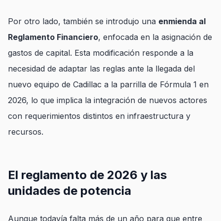
Por otro lado, también se introdujo una
enmienda al
Reglamento Financiero
, enfocada en la asignación de
gastos de capital. Esta modificación responde a la
necesidad de adaptar las reglas ante la llegada del
nuevo equipo de Cadillac a la parrilla de Fórmula 1 en
2026, lo que implica la integración de nuevos actores
con requerimientos distintos en infraestructura y
recursos.
El reglamento de 2026 y las
unidades de potencia
Aunque todavía falta más de un año para que entre