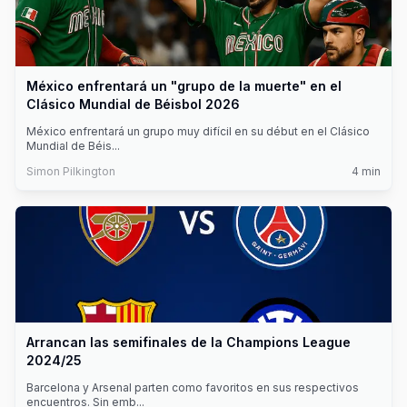
México enfrentará un "grupo de la muerte" en el
Clásico Mundial de Béisbol 2026
México enfrentará un grupo muy difícil en su début en el Clásico
Mundial de Béis
...
Simon Pilkington
4
min
Arrancan las semifinales de la Champions League
2024/25
Barcelona y Arsenal parten como favoritos en sus respectivos
encuentros. Sin emb
...