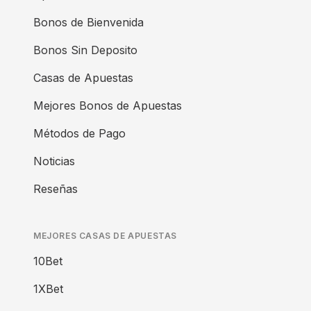
Bonos de Bienvenida
Bonos Sin Deposito
Casas de Apuestas
Mejores Bonos de Apuestas
Métodos de Pago
Noticias
Reseñas
MEJORES CASAS DE APUESTAS
10Bet
1XBet