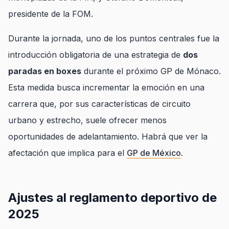
presidente de la FOM.
Durante la jornada, uno de los puntos centrales fue la
introducción obligatoria de una estrategia de
dos
paradas en boxes
durante el próximo GP de Mónaco.
Esta medida busca incrementar la emoción en una
carrera que, por sus características de circuito
urbano y estrecho, suele ofrecer menos
oportunidades de adelantamiento. Habrá que ver la
afectación que implica para el
GP de México
.
Ajustes al reglamento deportivo de
2025