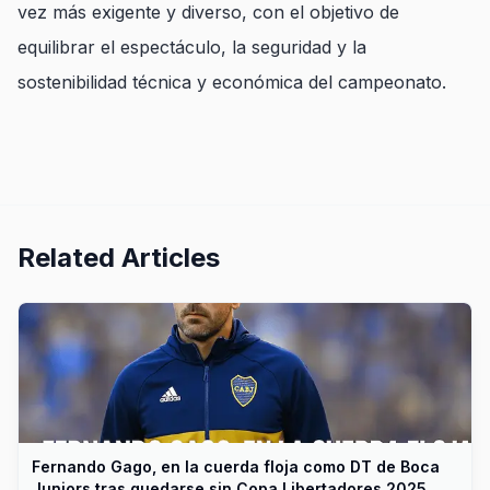
vez más exigente y diverso, con el objetivo de
equilibrar el espectáculo, la seguridad y la
sostenibilidad técnica y económica del campeonato.
Related Articles
Fernando Gago, en la cuerda floja como DT de Boca
Juniors tras quedarse sin Copa Libertadores 2025