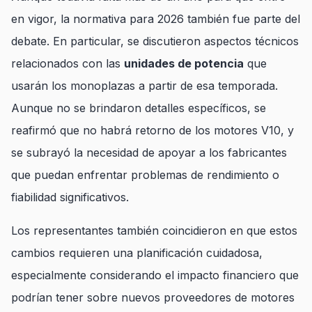
en vigor, la normativa para 2026 también fue parte del
debate. En particular, se discutieron aspectos técnicos
relacionados con las
unidades de potencia
que
usarán los monoplazas a partir de esa temporada.
Aunque no se brindaron detalles específicos, se
reafirmó que no habrá retorno de los motores V10, y
se subrayó la necesidad de apoyar a los fabricantes
que puedan enfrentar problemas de rendimiento o
fiabilidad significativos.
Los representantes también coincidieron en que estos
cambios requieren una planificación cuidadosa,
especialmente considerando el impacto financiero que
podrían tener sobre nuevos proveedores de motores