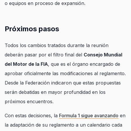
o equipos en proceso de expansión.
Próximos pasos
Todos los cambios tratados durante la reunión
deberán pasar por el filtro final del
Consejo Mundial
del Motor de la FIA
, que es el órgano encargado de
aprobar oficialmente las modificaciones al reglamento.
Desde la Federación indicaron que estas propuestas
serán debatidas en mayor profundidad en los
próximos encuentros.
Con estas decisiones, la
Formula 1 sigue avanzando
en
la adaptación de su reglamento a un calendario cada