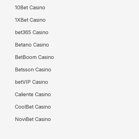
10Bet Casino
1XBet Casino
bet365 Casino
Betano Casino
BetBoom Casino
Betsson Casino
betVIP Casino
Caliente Casino
CoolBet Casino
NoviBet Casino