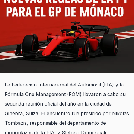
La Federación Internacional del Automóvil (FIA) y la
Fórmula One Management (FOM) llevaron a cabo su
segunda reunión oficial del año en la ciudad de
Ginebra, Suiza. El encuentro fue presidido por Nikolas
Tombazis, responsable del departamento de
monoplazas de la FIA, y Stefano Domenicali,