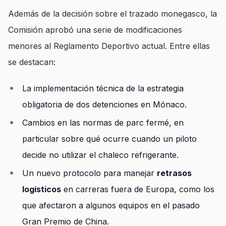
Además de la decisión sobre el trazado monegasco, la
Comisión aprobó una serie de modificaciones
menores al Reglamento Deportivo actual. Entre ellas
se destacan:
La implementación técnica de la estrategia
obligatoria de dos detenciones en Mónaco.
Cambios en las normas de parc fermé, en
particular sobre qué ocurre cuando un piloto
decide no utilizar el chaleco refrigerante.
Un nuevo protocolo para manejar
retrasos
logísticos
en carreras fuera de Europa, como los
que afectaron a algunos equipos en el pasado
Gran Premio de China.