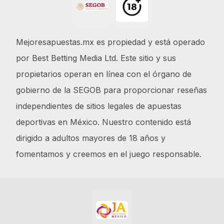
Mejoresapuestas.mx es propiedad y está operado
por Best Betting Media Ltd. Este sitio y sus
propietarios operan en línea con el órgano de
gobierno de la SEGOB para proporcionar reseñas
independientes de sitios legales de apuestas
deportivas en México. Nuestro contenido está
dirigido a adultos mayores de 18 años y
fomentamos y creemos en el juego responsable.