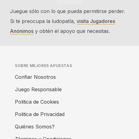
Juegue sólo con lo que pueda permitirse perder.
Si te preocupa la ludopatía,
visita Jugadores
Anónimos
y obtén el apoyo que necesitas.
SOBRE MEJORES APUESTAS
Confiar Nosotros
Juego Responsable
Politica de Cookies
Politica de Privacidad
Quiénes Somos?