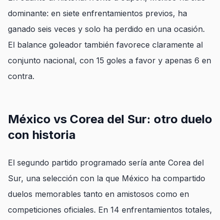
dominante: en siete enfrentamientos previos, ha
ganado seis veces y solo ha perdido en una ocasión.
El balance goleador también favorece claramente al
conjunto nacional, con 15 goles a favor y apenas 6 en
contra.
México vs Corea del Sur: otro duelo
con historia
El segundo partido programado sería ante Corea del
Sur, una selección con la que México ha compartido
duelos memorables tanto en amistosos como en
competiciones oficiales. En 14 enfrentamientos totales,