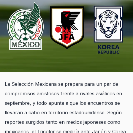
La Selección Mexicana se prepara para un par de
compromisos amistosos frente a rivales asiáticos en
septiembre, y todo apunta a que los encuentros se
llevarán a cabo en territorio estadounidense. Según
reportes surgidos tanto en medios japoneses como
mexicanos, el Tricolor se mediría ante Japón y Corea