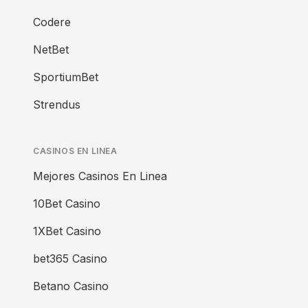
Codere
NetBet
SportiumBet
Strendus
CASINOS EN LINEA
Mejores Casinos En Linea
10Bet Casino
1XBet Casino
bet365 Casino
Betano Casino