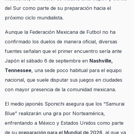
del Sur como parte de su preparación hacia el
próximo ciclo mundialista.
Aunque la Federación Mexicana de Futbol no ha
confirmado los duelos de manera oficial, diversas
fuentes señalan que el primer encuentro sería ante
Japón el sábado 6 de septiembre en
Nashville,
Tennessee
, una sede poco habitual para el equipo
nacional, que suele disputar sus juegos en ciudades
con mayor presencia de la comunidad mexicana.
El medio japonés
Sponichi
asegura que los “Samurai
Blue” realizarán una gira por Norteamérica,
enfrentando a México y Estados Unidos como parte
de su
preparación para el Mundial de 2026
, al que ya