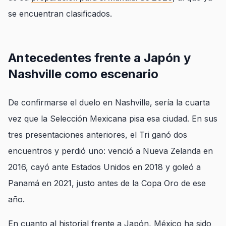
se encuentran clasificados.
Antecedentes frente a Japón y
Nashville como escenario
De confirmarse el duelo en Nashville, sería la cuarta
vez que la Selección Mexicana pisa esa ciudad. En sus
tres presentaciones anteriores, el Tri ganó dos
encuentros y perdió uno: venció a Nueva Zelanda en
2016, cayó ante Estados Unidos en 2018 y goleó a
Panamá en 2021, justo antes de la Copa Oro de ese
año.
En cuanto al historial frente a Japón, México ha sido