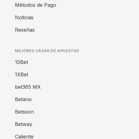
Métodos de Pago
Noticias
Reseñas
MEJORES CASAS DE APUESTAS
10Bet
1XBet
bet365 MX
Betano
Betsson
Betway
Caliente