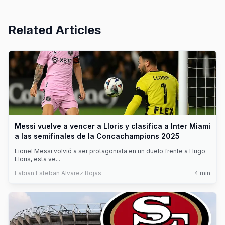
Related Articles
Messi vuelve a vencer a Lloris y clasifica a Inter Miami
a las semifinales de la Concachampions 2025
Lionel Messi volvió a ser protagonista en un duelo frente a Hugo
Lloris, esta ve
...
Fabian Esteban Alvarez Rojas
4
min