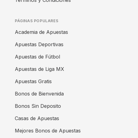
Términos y Condiciones
PÁGINAS POPULARES
Academia de Apuestas
Apuestas Deportivas
Apuestas de Fútbol
Apuestas de Liga MX
Apuestas Gratis
Bonos de Bienvenida
Bonos Sin Deposito
Casas de Apuestas
Mejores Bonos de Apuestas