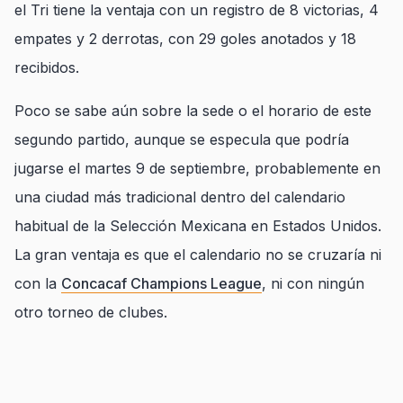
el Tri tiene la ventaja con un registro de 8 victorias, 4
empates y 2 derrotas, con 29 goles anotados y 18
recibidos.
Poco se sabe aún sobre la sede o el horario de este
segundo partido, aunque se especula que podría
jugarse el martes 9 de septiembre, probablemente en
una ciudad más tradicional dentro del calendario
habitual de la Selección Mexicana en Estados Unidos.
La gran ventaja es que el calendario no se cruzaría ni
con la
Concacaf Champions League
, ni con ningún
otro torneo de clubes.