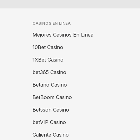
CASINOS EN LINEA
Mejores Casinos En Linea
10Bet Casino
1XBet Casino
bet365 Casino
Betano Casino
BetBoom Casino
Betsson Casino
betVIP Casino
Caliente Casino