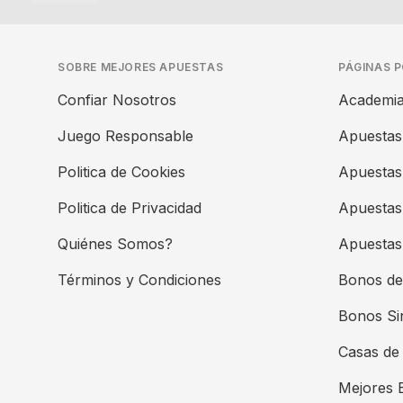
SOBRE MEJORES APUESTAS
PÁGINAS 
Confiar Nosotros
Academia
Juego Responsable
Apuestas
Politica de Cookies
Apuestas
Politica de Privacidad
Apuestas
Quiénes Somos?
Apuestas 
Términos y Condiciones
Bonos de
Bonos Si
Casas de
Mejores 