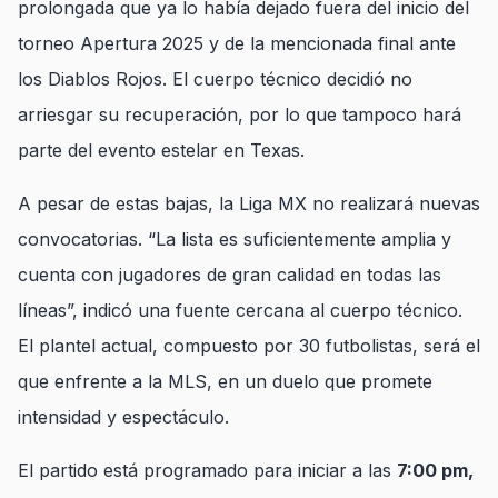
prolongada que ya lo había dejado fuera del inicio del
torneo Apertura 2025 y de la mencionada final ante
los Diablos Rojos. El cuerpo técnico decidió no
arriesgar su recuperación, por lo que tampoco hará
parte del evento estelar en Texas.
A pesar de estas bajas, la Liga MX no realizará nuevas
convocatorias. “La lista es suficientemente amplia y
cuenta con jugadores de gran calidad en todas las
líneas”, indicó una fuente cercana al cuerpo técnico.
El plantel actual, compuesto por 30 futbolistas, será el
que enfrente a la MLS, en un duelo que promete
intensidad y espectáculo.
El partido está programado para iniciar a las
7:00 pm,