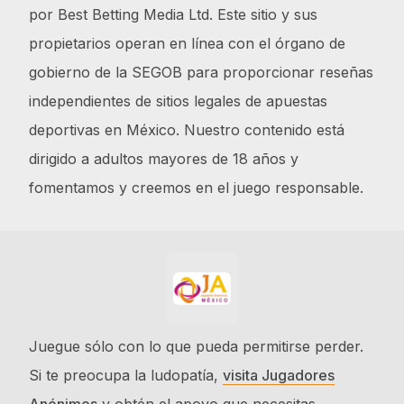
por Best Betting Media Ltd. Este sitio y sus
propietarios operan en línea con el órgano de
gobierno de la SEGOB para proporcionar reseñas
independientes de sitios legales de apuestas
deportivas en México. Nuestro contenido está
dirigido a adultos mayores de 18 años y
fomentamos y creemos en el juego responsable.
Juegue sólo con lo que pueda permitirse perder.
Si te preocupa la ludopatía,
visita Jugadores