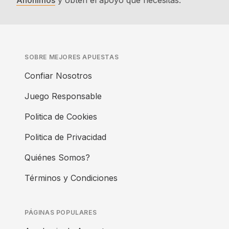
Anónimos
y obtén el apoyo que necesitas.
SOBRE MEJORES APUESTAS
Confiar Nosotros
Juego Responsable
Politica de Cookies
Politica de Privacidad
Quiénes Somos?
Términos y Condiciones
PÁGINAS POPULARES