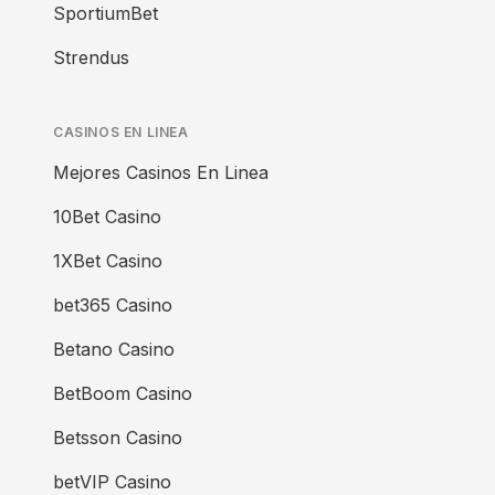
SportiumBet
Strendus
CASINOS EN LINEA
Mejores Casinos En Linea
10Bet Casino
1XBet Casino
bet365 Casino
Betano Casino
BetBoom Casino
Betsson Casino
betVIP Casino