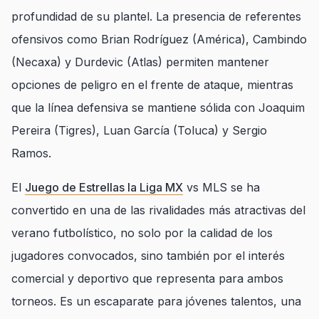
profundidad de su plantel. La presencia de referentes
ofensivos como Brian Rodríguez (América), Cambindo
(Necaxa) y Durdevic (Atlas) permiten mantener
opciones de peligro en el frente de ataque, mientras
que la línea defensiva se mantiene sólida con Joaquim
Pereira (Tigres), Luan García (Toluca) y Sergio
Ramos.
El
Juego de Estrellas la Liga MX
vs MLS se ha
convertido en una de las rivalidades más atractivas del
verano futbolístico, no solo por la calidad de los
jugadores convocados, sino también por el interés
comercial y deportivo que representa para ambos
torneos. Es un escaparate para jóvenes talentos, una