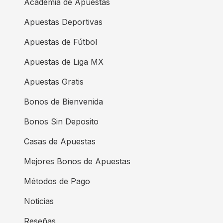
Academia de Apuestas
Apuestas Deportivas
Apuestas de Fútbol
Apuestas de Liga MX
Apuestas Gratis
Bonos de Bienvenida
Bonos Sin Deposito
Casas de Apuestas
Mejores Bonos de Apuestas
Métodos de Pago
Noticias
Reseñas