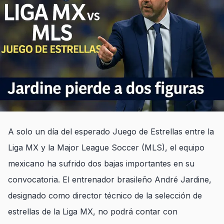
A solo un día del esperado Juego de Estrellas entre la
Liga MX y la Major League Soccer (MLS), el equipo
mexicano ha sufrido dos bajas importantes en su
convocatoria. El entrenador brasileño André Jardine,
designado como director técnico de la selección de
estrellas de la Liga MX, no podrá contar con