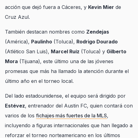
acción que dejó fuera a Cáceres, y
Kevin Mier
de
Cruz Azul.
También destacan nombres como
Zendejas
(América),
Paulinho
(Toluca),
Rodrigo Dourado
(Atlético San Luis),
Marcel Ruíz
(Toluca) y
Gilberto
Mora
(Tijuana), este último una de las jóvenes
promesas que más ha llamado la atención durante el
último año en el torneo local.
Del lado estadounidense, el equipo será dirigido por
Estévez
, entrenador del Austin FC, quien contará con
varios de los
fichajes más fuertes de la MLS
,
incluyendo a figuras internacionales que han llegado a
reforzar el torneo norteamericano en los últimos