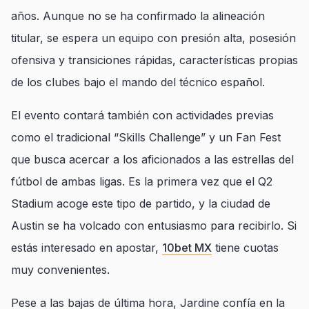
años. Aunque no se ha confirmado la alineación
titular, se espera un equipo con presión alta, posesión
ofensiva y transiciones rápidas, características propias
de los clubes bajo el mando del técnico español.
El evento contará también con actividades previas
como el tradicional “Skills Challenge” y un Fan Fest
que busca acercar a los aficionados a las estrellas del
fútbol de ambas ligas. Es la primera vez que el Q2
Stadium acoge este tipo de partido, y la ciudad de
Austin se ha volcado con entusiasmo para recibirlo. Si
estás interesado en apostar,
10bet MX
tiene cuotas
muy convenientes.
Pese a las bajas de última hora, Jardine confía en la