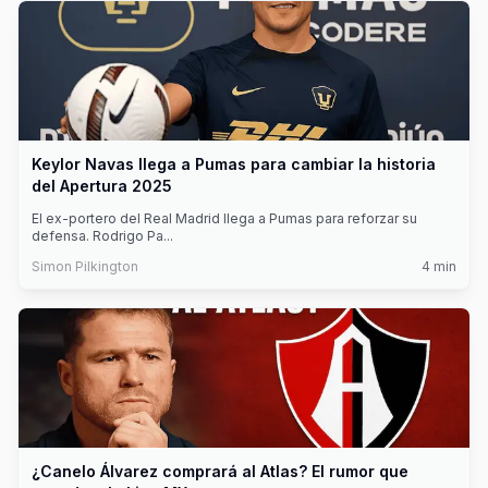
Keylor Navas llega a Pumas para cambiar la historia
del Apertura 2025
El ex-portero del Real Madrid llega a Pumas para reforzar su
defensa. Rodrigo Pa
...
Simon Pilkington
4
min
¿Canelo Álvarez comprará al Atlas? El rumor que