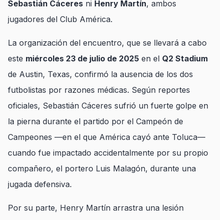
Sebastián Cáceres
ni
Henry Martín
, ambos
jugadores del Club América.
La organización del encuentro, que se llevará a cabo
este
miércoles 23 de julio de 2025
en el
Q2 Stadium
de Austin, Texas, confirmó la ausencia de los dos
futbolistas por razones médicas. Según reportes
oficiales, Sebastián Cáceres sufrió un fuerte golpe en
la pierna durante el partido por el Campeón de
Campeones —en el que América cayó ante Toluca—
cuando fue impactado accidentalmente por su propio
compañero, el portero Luis Malagón, durante una
jugada defensiva.
Por su parte, Henry Martín arrastra una lesión