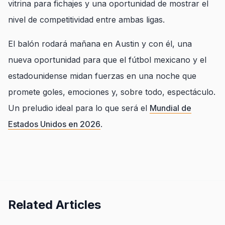
vitrina para fichajes y una oportunidad de mostrar el
nivel de competitividad entre ambas ligas.
El balón rodará mañana en Austin y con él, una
nueva oportunidad para que el fútbol mexicano y el
estadounidense midan fuerzas en una noche que
promete goles, emociones y, sobre todo, espectáculo.
Un preludio ideal para lo que será el
Mundial de
Estados Unidos en 2026
.
Related Articles