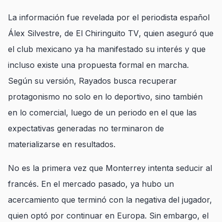
La información fue revelada por el periodista español
Álex Silvestre, de
El Chiringuito TV
, quien aseguró que
el club mexicano ya ha manifestado su interés y que
incluso existe una propuesta formal en marcha.
Según su versión, Rayados busca recuperar
protagonismo no solo en lo deportivo, sino también
en lo comercial, luego de un periodo en el que las
expectativas generadas no terminaron de
materializarse en resultados.
No es la primera vez que Monterrey intenta seducir al
francés. En el mercado pasado, ya hubo un
acercamiento que terminó con la negativa del jugador,
quien optó por continuar en Europa. Sin embargo, el