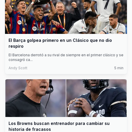
El Barça golpea primero en un Clásico que no dio
respiro
El Barcelona derrotó a su rival de siempre en el primer clásico y se
consagró ca
...
Andy Scott
5
min
Los Browns buscan entrenador para cambiar su
historia de fracasos