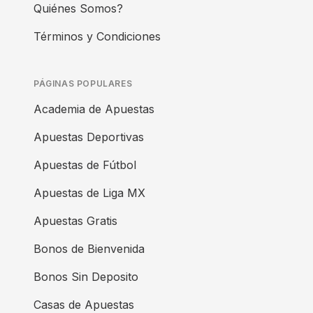
Quiénes Somos?
Términos y Condiciones
PÁGINAS POPULARES
Academia de Apuestas
Apuestas Deportivas
Apuestas de Fútbol
Apuestas de Liga MX
Apuestas Gratis
Bonos de Bienvenida
Bonos Sin Deposito
Casas de Apuestas