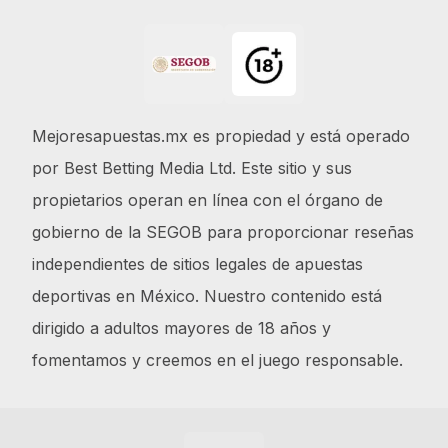
Footer
Mejoresapuestas.mx es propiedad y está operado
por Best Betting Media Ltd. Este sitio y sus
propietarios operan en línea con el órgano de
gobierno de la SEGOB para proporcionar reseñas
independientes de sitios legales de apuestas
deportivas en México. Nuestro contenido está
dirigido a adultos mayores de 18 años y
fomentamos y creemos en el juego responsable.