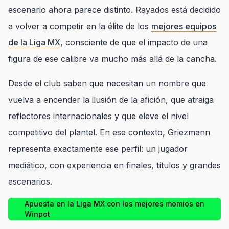
escenario ahora parece distinto. Rayados está decidido
a volver a competir en la élite de los
mejores equipos
de la Liga MX
, consciente de que el impacto de una
figura de ese calibre va mucho más allá de la cancha.
Desde el club saben que necesitan un nombre que
vuelva a encender la ilusión de la afición, que atraiga
reflectores internacionales y que eleve el nivel
competitivo del plantel. En ese contexto, Griezmann
representa exactamente ese perfil: un jugador
mediático, con experiencia en finales, títulos y grandes
escenarios.
Apuesta en la Liga MX con los mejores momios en
Winpot