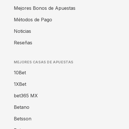
Mejores Bonos de Apuestas
Métodos de Pago
Noticias
Reseñas
MEJORES CASAS DE APUESTAS
10Bet
1XBet
bet365 MX
Betano
Betsson