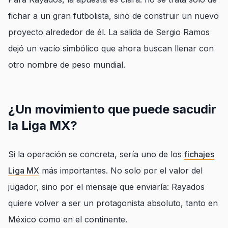
fichar a un gran futbolista, sino de construir un nuevo
proyecto alrededor de él. La salida de Sergio Ramos
dejó un vacío simbólico que ahora buscan llenar con
otro nombre de peso mundial.
¿Un movimiento que puede sacudir
la Liga MX?
Si la operación se concreta, sería uno de los
fichajes
Liga MX
más importantes. No solo por el valor del
jugador, sino por el mensaje que enviaría: Rayados
quiere volver a ser un protagonista absoluto, tanto en
México como en el continente.