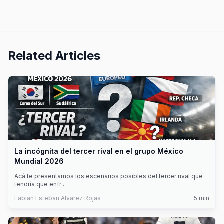
Related Articles
La incógnita del tercer rival en el grupo México
Mundial 2026
Acá te presentamos los escenarios posibles del tercer rival que
tendría que enfr
...
Fabian Esteban Alvarez Rojas
5
min