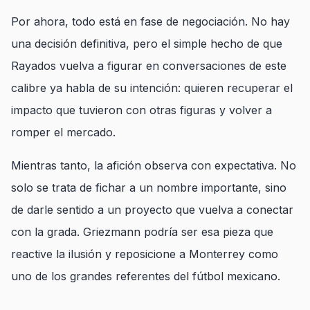
Por ahora, todo está en fase de negociación. No hay
una decisión definitiva, pero el simple hecho de que
Rayados vuelva a figurar en conversaciones de este
calibre ya habla de su intención: quieren recuperar el
impacto que tuvieron con otras figuras y volver a
romper el mercado.
Mientras tanto, la afición observa con expectativa. No
solo se trata de fichar a un nombre importante, sino
de darle sentido a un proyecto que vuelva a conectar
con la grada. Griezmann podría ser esa pieza que
reactive la ilusión y reposicione a Monterrey como
uno de los grandes referentes del fútbol mexicano.