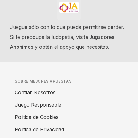
Juegue sólo con lo que pueda permitirse perder.
Si te preocupa la ludopatía,
visita Jugadores
Anónimos
y obtén el apoyo que necesitas.
SOBRE MEJORES APUESTAS
Confiar Nosotros
Juego Responsable
Politica de Cookies
Politica de Privacidad