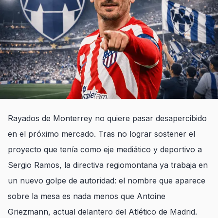
Rayados de Monterrey no quiere pasar desapercibido
en el próximo mercado. Tras no lograr sostener el
proyecto que tenía como eje mediático y deportivo a
Sergio Ramos, la directiva regiomontana ya trabaja en
un nuevo golpe de autoridad: el nombre que aparece
sobre la mesa es nada menos que Antoine
Griezmann, actual delantero del Atlético de Madrid.