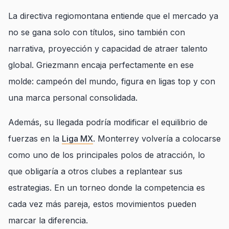
La directiva regiomontana entiende que el mercado ya
no se gana solo con títulos, sino también con
narrativa, proyección y capacidad de atraer talento
global. Griezmann encaja perfectamente en ese
molde: campeón del mundo, figura en ligas top y con
una marca personal consolidada.
Además, su llegada podría modificar el equilibrio de
fuerzas en la
Liga MX
. Monterrey volvería a colocarse
como uno de los principales polos de atracción, lo
que obligaría a otros clubes a replantear sus
estrategias. En un torneo donde la competencia es
cada vez más pareja, estos movimientos pueden
marcar la diferencia.