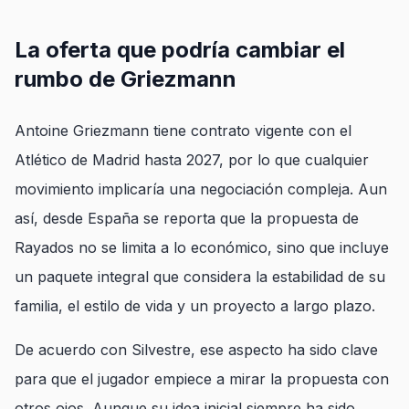
La oferta que podría cambiar el
rumbo de Griezmann
Antoine Griezmann tiene contrato vigente con el
Atlético de Madrid hasta 2027, por lo que cualquier
movimiento implicaría una negociación compleja. Aun
así, desde España se reporta que la propuesta de
Rayados no se limita a lo económico, sino que incluye
un paquete integral que considera la estabilidad de su
familia, el estilo de vida y un proyecto a largo plazo.
De acuerdo con Silvestre, ese aspecto ha sido clave
para que el jugador empiece a mirar la propuesta con
otros ojos. Aunque su idea inicial siempre ha sido