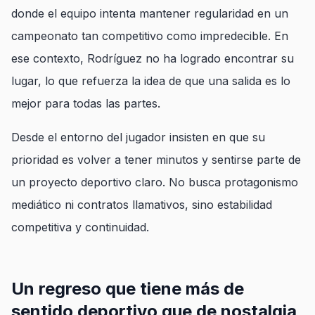
donde el equipo intenta mantener regularidad en un
campeonato tan competitivo como impredecible. En
ese contexto, Rodríguez no ha logrado encontrar su
lugar, lo que refuerza la idea de que una salida es lo
mejor para todas las partes.
Desde el entorno del jugador insisten en que su
prioridad es volver a tener minutos y sentirse parte de
un proyecto deportivo claro. No busca protagonismo
mediático ni contratos llamativos, sino estabilidad
competitiva y continuidad.
Un regreso que tiene más de
sentido deportivo que de nostalgia