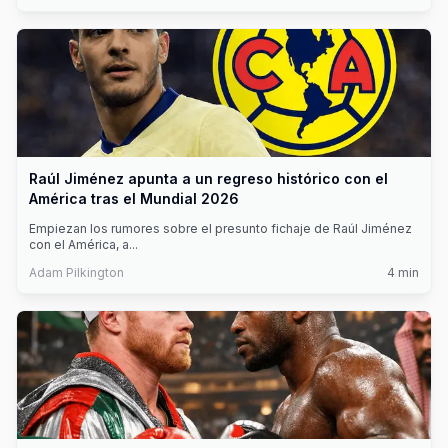
Raúl Jiménez apunta a un regreso histórico con el
América tras el Mundial 2026
Empiezan los rumores sobre el presunto fichaje de Raúl Jiménez
con el América, a
...
Adam Pilkington
4
min