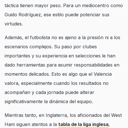
táctica tienen mayor peso. Para un mediocentro como
Guido Rodríguez, ese estilo puede potenciar sus
virtudes.
Además, el futbolista no es ajeno a la presión ni a los
escenarios complejos. Su paso por clubes
importantes y su experiencia en selecciones le han
dado herramientas para asumir responsabilidades en
momentos delicados. Esto es algo que el Valencia
valora, especialmente cuando los resultados no
acompañan y cada jornada puede alterar
significativamente la dinámica del equipo.
Mientras tanto, en Inglaterra, los aficionados del West
Ham siguen atentos a la
tabla de la liga inglesa
,