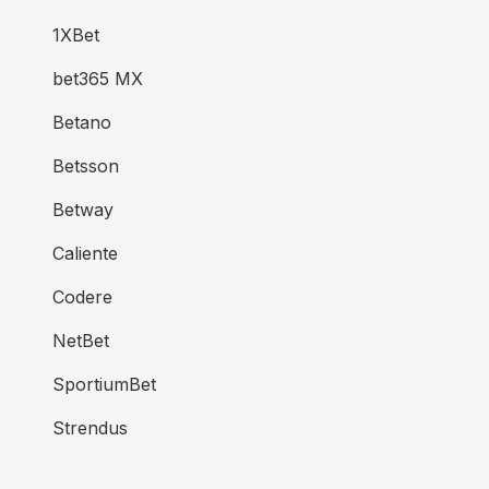
1XBet
bet365 MX
Betano
Betsson
Betway
Caliente
Codere
NetBet
SportiumBet
Strendus