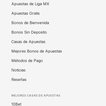
Apuestas de Liga MX
Apuestas Gratis
Bonos de Bienvenida
Bonos Sin Deposito
Casas de Apuestas
Mejores Bonos de Apuestas
Métodos de Pago
Noticias
Reseñas
MEJORES CASAS DE APUESTAS
10Bet