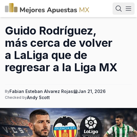
Guido Rodríguez,
más cerca de volver
a LaLiga que de
regresar a la Liga MX
Fabian Esteban Alvarez Rojas
Jan 21, 2026
By
Andy Scott
Checked by