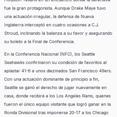
fue la gran protagonista. Aunque Drake Maye tuvo
una actuación irregular, la defensa de Nueva
Inglaterra interceptó en cuatro ocasiones a C.J.
Stroud, inclinando la balanza a su favor y asegurando
su boleto a la Final de Conferencia.
En la Conferencia Nacional (NFC), los Seattle
Seahawks confirmaron su condición de favoritos al
aplastar 41-6 a unos diezmados San Francisco 49ers.
Con una actuación dominante de principio a fin,
Seattle se ganó el derecho de jugar nuevamente en
casa, donde recibirá a los Los Angeles Rams, quienes
fueron el único equipo visitante que logró ganar en la
Ronda Divisional tras imponerse 20-17 a los Chicago