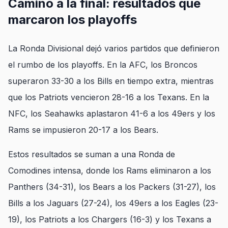
Camino a la final: resultados que
marcaron los playoffs
La Ronda Divisional dejó varios partidos que definieron
el rumbo de los playoffs. En la AFC, los Broncos
superaron 33-30 a los Bills en tiempo extra, mientras
que los Patriots vencieron 28-16 a los Texans. En la
NFC, los Seahawks aplastaron 41-6 a los 49ers y los
Rams se impusieron 20-17 a los Bears.
Estos resultados se suman a una Ronda de
Comodines intensa, donde los Rams eliminaron a los
Panthers (34-31), los Bears a los Packers (31-27), los
Bills a los Jaguars (27-24), los 49ers a los Eagles (23-
19), los Patriots a los Chargers (16-3) y los Texans a