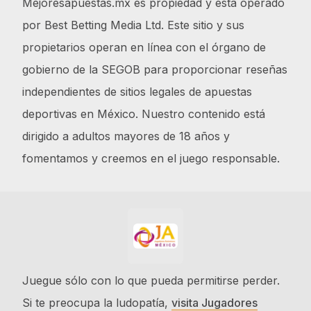
Mejoresapuestas.mx es propiedad y está operado
por Best Betting Media Ltd. Este sitio y sus
propietarios operan en línea con el órgano de
gobierno de la SEGOB para proporcionar reseñas
independientes de sitios legales de apuestas
deportivas en México. Nuestro contenido está
dirigido a adultos mayores de 18 años y
fomentamos y creemos en el juego responsable.
Juegue sólo con lo que pueda permitirse perder.
Si te preocupa la ludopatía,
visita Jugadores