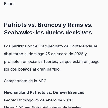
Bears.
Patriots vs. Broncos y Rams vs.
Seahawks: los duelos decisivos
Los partidos por el Campeonato de Conferencia se
disputarán el domingo 25 de enero de 2026 y
prometen emociones fuertes, ya que están en juego
los dos boletos al gran partido.
Campeonato de la AFC
New England Patriots vs. Denver Broncos
Fecha: Domingo 25 de enero de 2026
Hora: 2:00 pm (hora del centro de México)