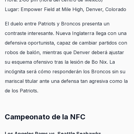
Lugar: Empower Field at Mile High, Denver, Colorado
El duelo entre Patriots y Broncos presenta un
contraste interesante. Nueva Inglaterra llega con una
defensiva oportunista, capaz de cambiar partidos con
robos de balón, mientras que Denver deberá ajustar
su esquema ofensivo tras la lesión de Bo Nix. La
incógnita será cómo responderán los Broncos sin su
mariscal titular ante una defensa tan agresiva como la
de los Patriots.
Campeonato de la NFC
Los Angeles Rams vs. Seattle Seahawks