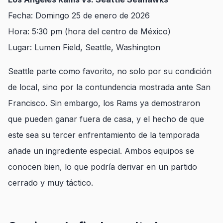
Fecha: Domingo 25 de enero de 2026
Hora: 5:30 pm (hora del centro de México)
Lugar: Lumen Field, Seattle, Washington
Seattle parte como favorito, no solo por su condición
de local, sino por la contundencia mostrada ante San
Francisco. Sin embargo, los Rams ya demostraron
que pueden ganar fuera de casa, y el hecho de que
este sea su tercer enfrentamiento de la temporada
añade un ingrediente especial. Ambos equipos se
conocen bien, lo que podría derivar en un partido
cerrado y muy táctico.