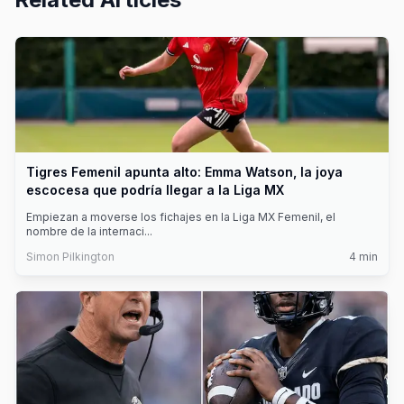
Tigres Femenil apunta alto: Emma Watson, la joya
escocesa que podría llegar a la Liga MX
Empiezan a moverse los fichajes en la Liga MX Femenil, el
nombre de la internaci
...
Simon Pilkington
4
min