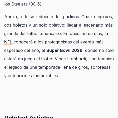
los Steelers (30-6).
Ahora, todo se reduce a dos partidos. Cuatro equipos,
dos boletos y un solo objetivo: llegar al escenario más
grande del fútbol americano. En cuestión de días, la
NFL
conocerá a los protagonistas del evento más
esperado del año, el
Super Bowl 2026
, donde no solo
estará en juego el trofeo Vince Lombardi, sino también
el legado de una temporada llena de giros, sorpresas
y actuaciones memorables.
Related Articles