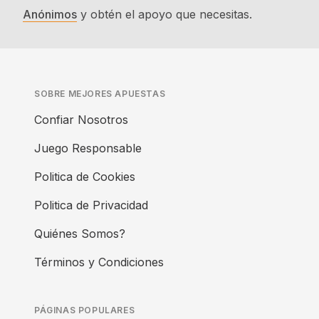
Anónimos
y obtén el apoyo que necesitas.
SOBRE MEJORES APUESTAS
Confiar Nosotros
Juego Responsable
Politica de Cookies
Politica de Privacidad
Quiénes Somos?
Términos y Condiciones
PÁGINAS POPULARES