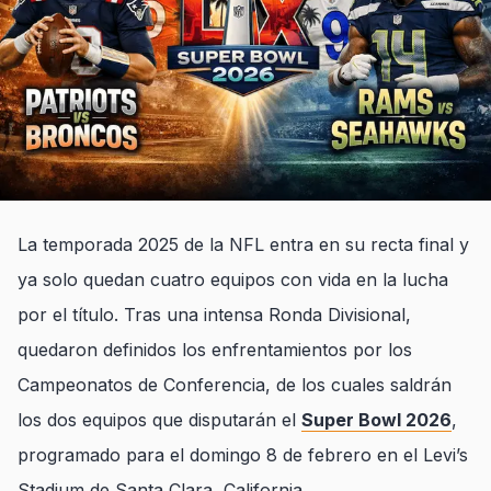
La temporada 2025 de la NFL entra en su recta final y
ya solo quedan cuatro equipos con vida en la lucha
por el título. Tras una intensa Ronda Divisional,
quedaron definidos los enfrentamientos por los
Campeonatos de Conferencia, de los cuales saldrán
los dos equipos que disputarán el
Super Bowl 2026
,
programado para el domingo 8 de febrero en el Levi’s
Stadium de Santa Clara, California.