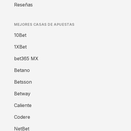
Reseñas
MEJORES CASAS DE APUESTAS
10Bet
1XBet
bet365 MX
Betano
Betsson
Betway
Caliente
Codere
NetBet