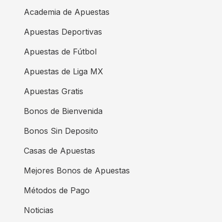
Academia de Apuestas
Apuestas Deportivas
Apuestas de Fútbol
Apuestas de Liga MX
Apuestas Gratis
Bonos de Bienvenida
Bonos Sin Deposito
Casas de Apuestas
Mejores Bonos de Apuestas
Métodos de Pago
Noticias