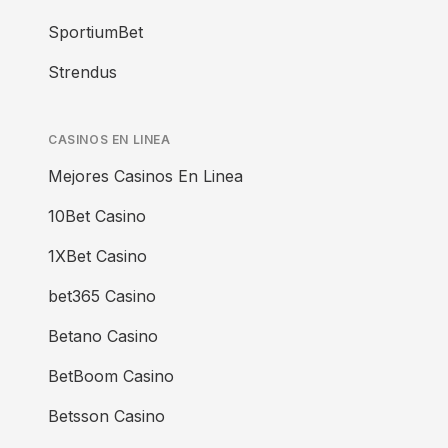
SportiumBet
Strendus
CASINOS EN LINEA
Mejores Casinos En Linea
10Bet Casino
1XBet Casino
bet365 Casino
Betano Casino
BetBoom Casino
Betsson Casino