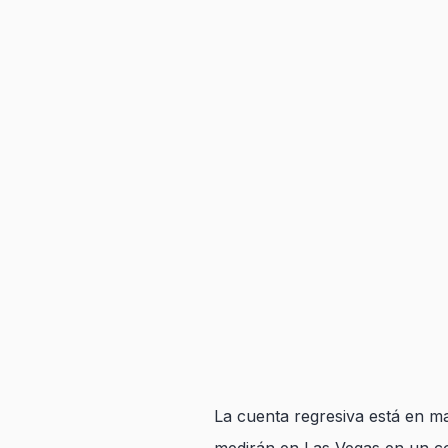
La cuenta regresiva está en m