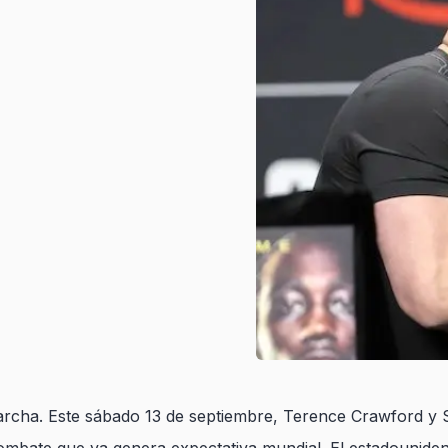
archa. Este sábado 13 de septiembre, Terence Crawford y 