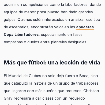
ocurrir en competiciones como la Libertadores, donde
equipos de menor presupuesto han dado grandes
golpes. Quienes estén interesados en analizar ese tipo
de escenarios, encontrarán valor en las
apuestas
Copa Libertadores
, especialmente en fases
tempranas o duelos entre planteles desiguales.
Más que fútbol: una lección de vida
El Mundial de Clubes no solo dejó fuera a Boca, sino
que catapultó la historia de un grupo de trabajadores
que llegaron con más sueños que recursos. Christian
Gray regresará a dar clases con un recuerdo