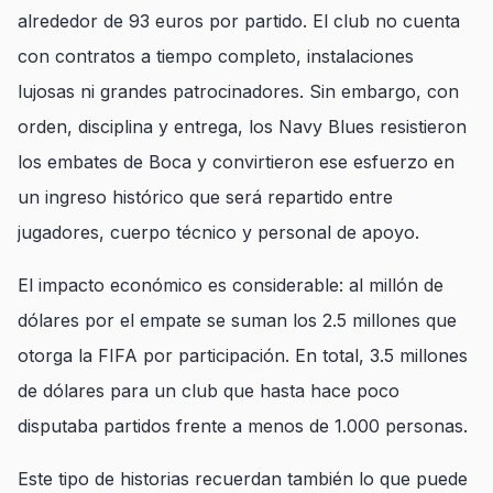
alrededor de 93 euros por partido. El club no cuenta
con contratos a tiempo completo, instalaciones
lujosas ni grandes patrocinadores. Sin embargo, con
orden, disciplina y entrega, los Navy Blues resistieron
los embates de Boca y convirtieron ese esfuerzo en
un ingreso histórico que será repartido entre
jugadores, cuerpo técnico y personal de apoyo.
El impacto económico es considerable: al millón de
dólares por el empate se suman los 2.5 millones que
otorga la FIFA por participación. En total, 3.5 millones
de dólares para un club que hasta hace poco
disputaba partidos frente a menos de 1.000 personas.
Este tipo de historias recuerdan también lo que puede