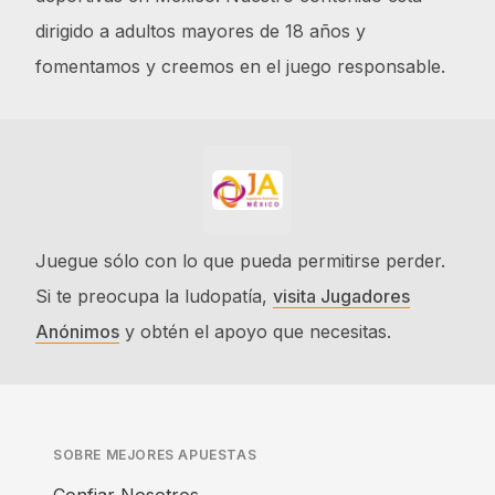
dirigido a adultos mayores de 18 años y
fomentamos y creemos en el juego responsable.
Juegue sólo con lo que pueda permitirse perder.
Si te preocupa la ludopatía,
visita Jugadores
Anónimos
y obtén el apoyo que necesitas.
SOBRE MEJORES APUESTAS