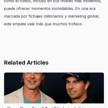
cómo el fútbol, incluso en sus niveles más modestos,
puede ofrecer momentos inolvidables. En una era
marcada por fichajes millonarios y marketing global,
este empate vale más que muchos trofeos.
Related Articles