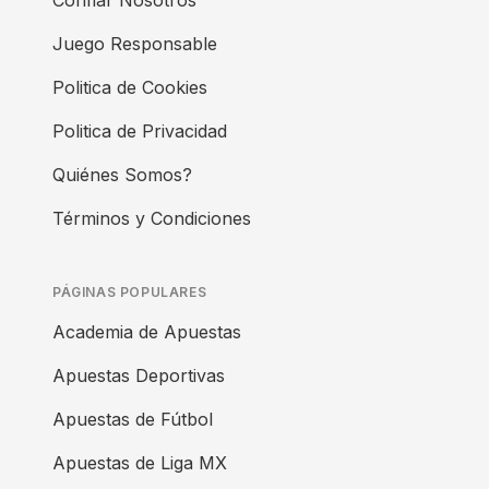
Confiar Nosotros
Juego Responsable
Politica de Cookies
Politica de Privacidad
Quiénes Somos?
Términos y Condiciones
PÁGINAS POPULARES
Academia de Apuestas
Apuestas Deportivas
Apuestas de Fútbol
Apuestas de Liga MX