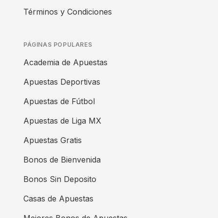
Términos y Condiciones
PÁGINAS POPULARES
Academia de Apuestas
Apuestas Deportivas
Apuestas de Fútbol
Apuestas de Liga MX
Apuestas Gratis
Bonos de Bienvenida
Bonos Sin Deposito
Casas de Apuestas