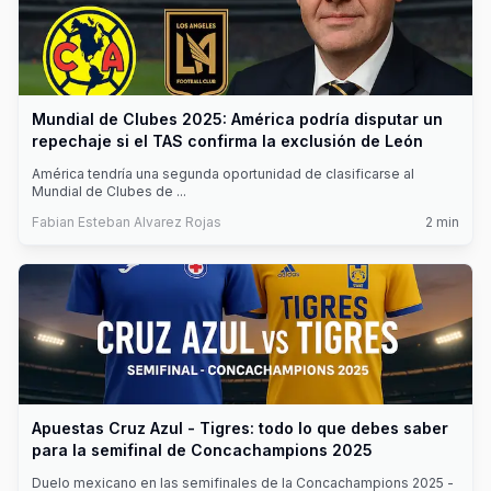
Mundial de Clubes 2025: América podría disputar un
repechaje si el TAS confirma la exclusión de León
América tendría una segunda oportunidad de clasificarse al
Mundial de Clubes de
...
Fabian Esteban Alvarez Rojas
2
min
Apuestas Cruz Azul - Tigres: todo lo que debes saber
para la semifinal de Concachampions 2025
Duelo mexicano en las semifinales de la Concachampions 2025 -