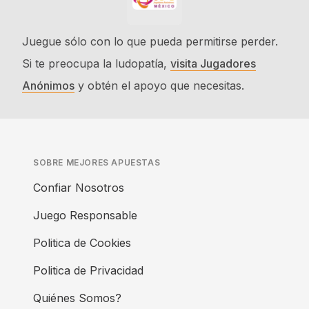
Juegue sólo con lo que pueda permitirse perder.
Si te preocupa la ludopatía,
visita Jugadores
Anónimos
y obtén el apoyo que necesitas.
SOBRE MEJORES APUESTAS
Confiar Nosotros
Juego Responsable
Politica de Cookies
Politica de Privacidad
Quiénes Somos?