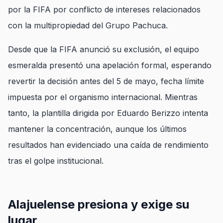
por la FIFA por conflicto de intereses relacionados
con la multipropiedad del Grupo Pachuca.
Desde que la FIFA anunció su exclusión, el equipo
esmeralda presentó una apelación formal, esperando
revertir la decisión antes del 5 de mayo, fecha límite
impuesta por el organismo internacional. Mientras
tanto, la plantilla dirigida por Eduardo Berizzo intenta
mantener la concentración, aunque los últimos
resultados han evidenciado una caída de rendimiento
tras el golpe institucional.
Alajuelense presiona y exige su
lugar