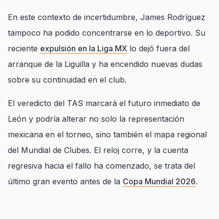
En este contexto de incertidumbre, James Rodríguez
tampoco ha podido concentrarse en lo deportivo. Su
reciente
expulsión en la Liga MX
lo dejó fuera del
arranque de la Liguilla y ha encendido nuevas dudas
sobre su continuidad en el club.
El veredicto del TAS marcará el futuro inmediato de
León y podría alterar no solo la representación
mexicana en el torneo, sino también el mapa regional
del Mundial de Clubes. El reloj corre, y la cuenta
regresiva hacia el fallo ha comenzado, se trata del
último gran evento antes de la
Copa Mundial 2026
.