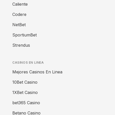
Caliente
Codere
NetBet
SportiumBet
Strendus
CASINOS EN LINEA
Mejores Casinos En Linea
10Bet Casino
1XBet Casino
bet365 Casino
Betano Casino