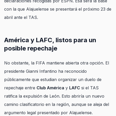
declaraciones recogidas por
ESPN
. Esa será la base
con la que Alajuelense se presentará el próximo 23 de
abril ante el TAS.
América y LAFC, listos para un
posible repechaje
No obstante, la FIFA mantiene abierta otra opción. El
presidente Gianni Infantino ha reconocido
públicamente que estudian organizar un duelo de
repechaje entre
Club América
y
LAFC
si el TAS
ratifica la expulsión de León. Esto abriría un nuevo
camino clasificatorio en la región, aunque se aleja del
argumento legal presentado por Alajuelense.