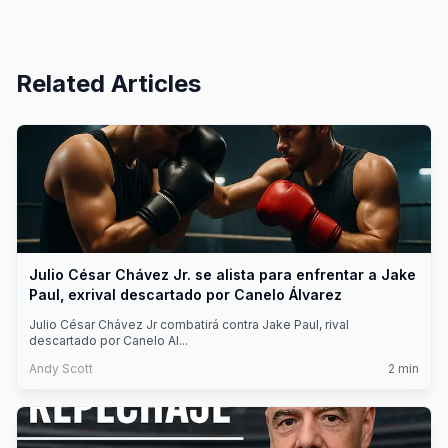
Related Articles
Julio César Chávez Jr. se alista para enfrentar a Jake
Paul, exrival descartado por Canelo Álvarez
Julio César Chávez Jr combatirá contra Jake Paul, rival
descartado por Canelo Al
...
Andy Scott
2
min