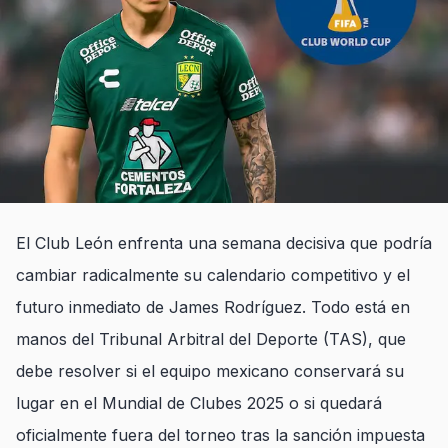
El Club León enfrenta una semana decisiva que podría
cambiar radicalmente su calendario competitivo y el
futuro inmediato de James Rodríguez. Todo está en
manos del Tribunal Arbitral del Deporte (TAS), que
debe resolver si el equipo mexicano conservará su
lugar en el Mundial de Clubes 2025 o si quedará
oficialmente fuera del torneo tras la sanción impuesta