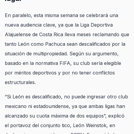
En paralelo, esta misma semana se celebrará una
nueva audiencia clave, ya que la Liga Deportiva
Alajuelense de Costa Rica lleva meses reclamando que
tanto León como Pachuca sean descalificados por la
situación de multipropiedad. Según su argumento,
basado en la normativa FIFA, su club sería elegible
por méritos deportivos y por no tener conflictos
estructurales.
“Si León es descalificado, no puede ingresar otro club
mexicano ni estadounidense, ya que ambas ligas han
alcanzado su cuota máxima de dos equipos”, explicó
el portavoz del conjunto tico, León Weinstok, en