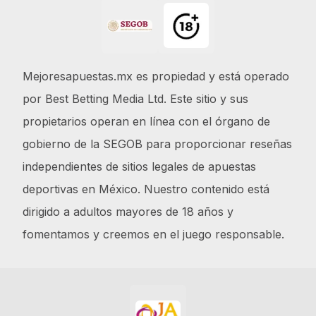
Mejoresapuestas.mx es propiedad y está operado
por Best Betting Media Ltd. Este sitio y sus
propietarios operan en línea con el órgano de
gobierno de la SEGOB para proporcionar reseñas
independientes de sitios legales de apuestas
deportivas en México. Nuestro contenido está
dirigido a adultos mayores de 18 años y
fomentamos y creemos en el juego responsable.