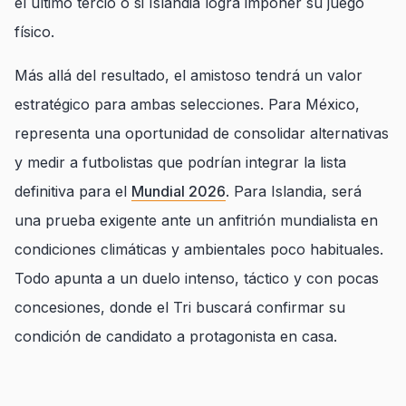
el último tercio o si Islandia logra imponer su juego
físico.
Más allá del resultado, el amistoso tendrá un valor
estratégico para ambas selecciones. Para México,
representa una oportunidad de consolidar alternativas
y medir a futbolistas que podrían integrar la lista
definitiva para el
Mundial 2026
. Para Islandia, será
una prueba exigente ante un anfitrión mundialista en
condiciones climáticas y ambientales poco habituales.
Todo apunta a un duelo intenso, táctico y con pocas
concesiones, donde el Tri buscará confirmar su
condición de candidato a protagonista en casa.