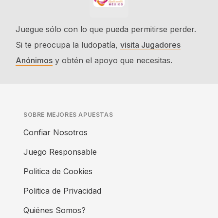
Juegue sólo con lo que pueda permitirse perder.
Si te preocupa la ludopatía,
visita Jugadores
Anónimos
y obtén el apoyo que necesitas.
SOBRE MEJORES APUESTAS
Confiar Nosotros
Juego Responsable
Politica de Cookies
Politica de Privacidad
Quiénes Somos?