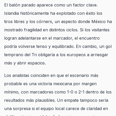
El balón parado aparece como un factor clave.
Islandia históricamente ha explotado con éxito los
tiros libres y los córners, un aspecto donde México ha
mostrado fragilidad en distintos ciclos. Si los visitantes
logran adelantarse en el marcador, el encuentro
podría volverse tenso y equilibrado. En cambio, un gol
temprano del Tri obligaría a los europeos a arriesgar
más y abrir espacios.
Los analistas coinciden en que el escenario más
probable es una victoria mexicana por margen
mínimo, con marcadores como 1-0 o 2-1 dentro de los
resultados más plausibles. Un empate tampoco sería
una sorpresa si el equipo local carece de claridad en