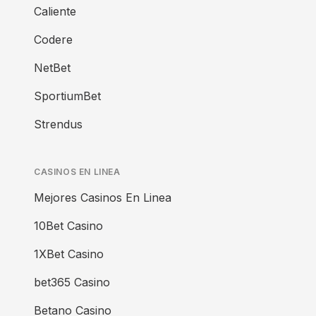
Caliente
Codere
NetBet
SportiumBet
Strendus
CASINOS EN LINEA
Mejores Casinos En Linea
10Bet Casino
1XBet Casino
bet365 Casino
Betano Casino