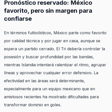
Pronóstico reservado: México
favorito, pero sin margen para
confiarse
En términos futbolísticos, México parte como favorito
por calidad técnica y por jugar en casa, aunque se
espera un partido cerrado. El Tri debería controlar la
posesión y buscar profundidad por las bandas,
mientras Islandia intentará ralentizar el ritmo, agrupar
líneas y aprovechar cualquier error defensivo. La
efectividad en las áreas será determinante,
especialmente para un equipo mexicano que en
amistosos recientes ha mostrado dificultades para
transformar dominio en goles.