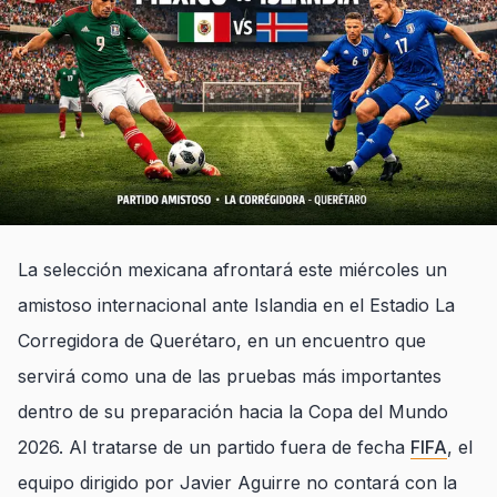
La selección mexicana afrontará este miércoles un
amistoso internacional ante Islandia en el Estadio La
Corregidora de Querétaro, en un encuentro que
servirá como una de las pruebas más importantes
dentro de su preparación hacia la Copa del Mundo
2026. Al tratarse de un partido fuera de fecha
FIFA
, el
equipo dirigido por Javier Aguirre no contará con la