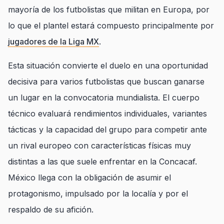
mayoría de los futbolistas que militan en Europa, por
lo que el plantel estará compuesto principalmente por
jugadores de la Liga MX
.
Esta situación convierte el duelo en una oportunidad
decisiva para varios futbolistas que buscan ganarse
un lugar en la convocatoria mundialista. El cuerpo
técnico evaluará rendimientos individuales, variantes
tácticas y la capacidad del grupo para competir ante
un rival europeo con características físicas muy
distintas a las que suele enfrentar en la Concacaf.
México llega con la obligación de asumir el
protagonismo, impulsado por la localía y por el
respaldo de su afición.