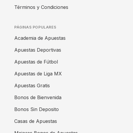
Términos y Condiciones
PÁGINAS POPULARES
Academia de Apuestas
Apuestas Deportivas
Apuestas de Fútbol
Apuestas de Liga MX
Apuestas Gratis
Bonos de Bienvenida
Bonos Sin Deposito
Casas de Apuestas