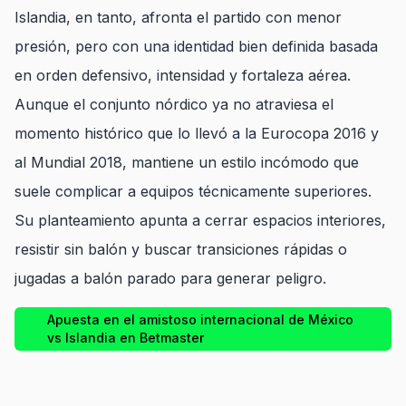
Islandia, en tanto, afronta el partido con menor
presión, pero con una identidad bien definida basada
en orden defensivo, intensidad y fortaleza aérea.
Aunque el conjunto nórdico ya no atraviesa el
momento histórico que lo llevó a la Eurocopa 2016 y
al Mundial 2018, mantiene un estilo incómodo que
suele complicar a equipos técnicamente superiores.
Su planteamiento apunta a cerrar espacios interiores,
resistir sin balón y buscar transiciones rápidas o
jugadas a balón parado para generar peligro.
Apuesta en el amistoso internacional de México
vs Islandia en Betmaster