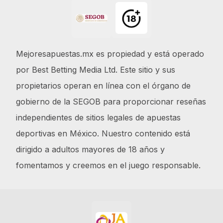
Mejoresapuestas.mx es propiedad y está operado
por Best Betting Media Ltd. Este sitio y sus
propietarios operan en línea con el órgano de
gobierno de la SEGOB para proporcionar reseñas
independientes de sitios legales de apuestas
deportivas en México. Nuestro contenido está
dirigido a adultos mayores de 18 años y
fomentamos y creemos en el juego responsable.