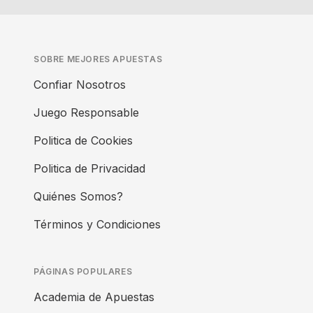
SOBRE MEJORES APUESTAS
Confiar Nosotros
Juego Responsable
Politica de Cookies
Politica de Privacidad
Quiénes Somos?
Términos y Condiciones
PÁGINAS POPULARES
Academia de Apuestas