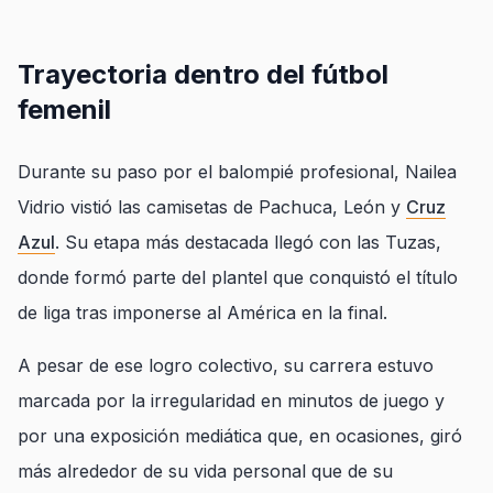
Trayectoria dentro del fútbol
femenil
Durante su paso por el balompié profesional, Nailea
Vidrio vistió las camisetas de Pachuca, León y
Cruz
Azul
. Su etapa más destacada llegó con las Tuzas,
donde formó parte del plantel que conquistó el título
de liga tras imponerse al América en la final.
A pesar de ese logro colectivo, su carrera estuvo
marcada por la irregularidad en minutos de juego y
por una exposición mediática que, en ocasiones, giró
más alrededor de su vida personal que de su