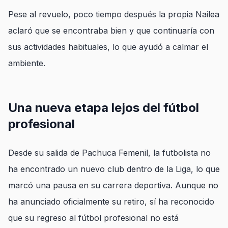
Pese al revuelo, poco tiempo después la propia Nailea
aclaró que se encontraba bien y que continuaría con
sus actividades habituales, lo que ayudó a calmar el
ambiente.
Una nueva etapa lejos del fútbol
profesional
Desde su salida de Pachuca Femenil, la futbolista no
ha encontrado un nuevo club dentro de la Liga, lo que
marcó una pausa en su carrera deportiva. Aunque no
ha anunciado oficialmente su retiro, sí ha reconocido
que su regreso al fútbol profesional no está