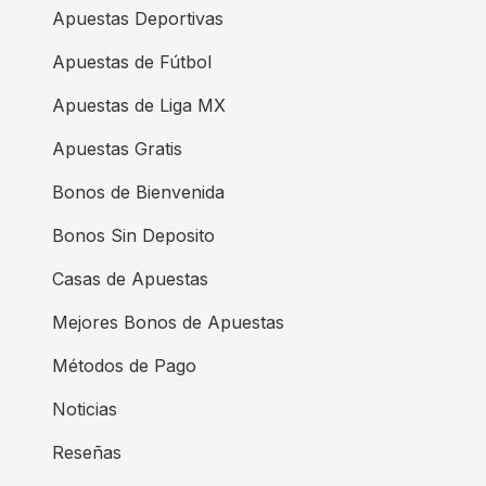
Apuestas Deportivas
Apuestas de Fútbol
Apuestas de Liga MX
Apuestas Gratis
Bonos de Bienvenida
Bonos Sin Deposito
Casas de Apuestas
Mejores Bonos de Apuestas
Métodos de Pago
Noticias
Reseñas