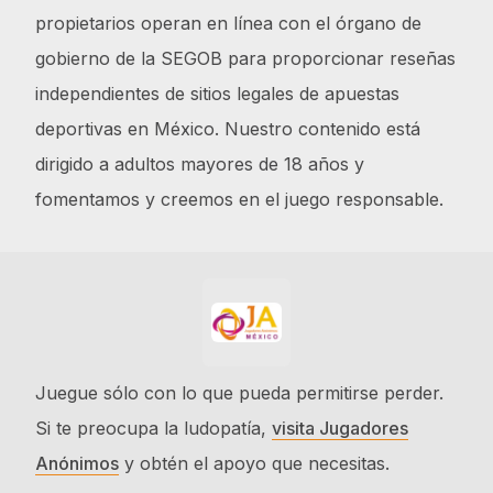
propietarios operan en línea con el órgano de
gobierno de la SEGOB para proporcionar reseñas
independientes de sitios legales de apuestas
deportivas en México. Nuestro contenido está
dirigido a adultos mayores de 18 años y
fomentamos y creemos en el juego responsable.
Juegue sólo con lo que pueda permitirse perder.
Si te preocupa la ludopatía,
visita Jugadores
Anónimos
y obtén el apoyo que necesitas.