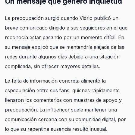
Un mensaje que generó inquietud
La preocupación surgió cuando Vidrio publicó un
breve comunicado dirigido a sus seguidores en el que
reconocía estar pasando por un momento difícil. En
su mensaje explicó que se mantendría alejada de las
redes durante algunos días debido a una situación
complicada, sin ofrecer mayores detalles.
La falta de información concreta alimentó la
especulación entre sus fans, quienes rápidamente
llenaron los comentarios con muestras de apoyo y
preocupación. La influencer suele mantener una
comunicación cercana con su comunidad digital, por
lo que su repentina ausencia resultó inusual.