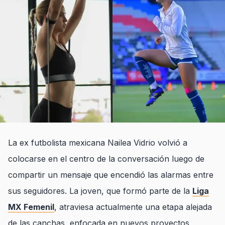
La ex futbolista mexicana Nailea Vidrio volvió a
colocarse en el centro de la conversación luego de
compartir un mensaje que encendió las alarmas entre
sus seguidores. La joven, que formó parte de la
Liga
MX Femenil
, atraviesa actualmente una etapa alejada
de las canchas, enfocada en nuevos proyectos