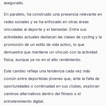
asegurado.
En paralelo, ha construido una presencia relevante en
redes sociales y se ha enfocado en otras áreas
vinculadas al deporte y el bienestar. Entre sus
actividades actuales destacan las clases de cycling y la
promoción de un estilo de vida activo, lo que
demuestra que mantiene un vínculo con la actividad
física, aunque ya no en el alto rendimiento.
Este cambio refleja una tendencia cada vez más
común entre deportistas jóvenes que, ante la falta de
oportunidades o continuidad en sus clubes, exploran
caminos alternativos dentro del fitness o el
entretenimiento digital.