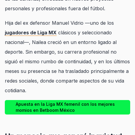
personales y profesionales fuera del fútbol.
Hija del ex defensor Manuel Vidrio —uno de los
jugadores de Liga MX
clásicos y seleccionado
nacional—, Nailea creció en un entorno ligado al
deporte. Sin embargo, su carrera profesional no
siguió el mismo rumbo de continuidad, y en los últimos
meses su presencia se ha trasladado principalmente a
redes sociales, donde comparte aspectos de su vida
cotidiana.
Apuesta en la Liga MX femenil con los mejores
momios en Betboom México