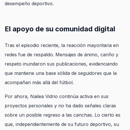
desempeño deportivo.
El apoyo de su comunidad digital
Tras el episodio reciente, la reacción mayoritaria en
redes fue de respaldo. Mensajes de ánimo, cariño y
respeto inundaron sus publicaciones, evidenciando
que mantiene una base sólida de seguidores que la
acompañan más allá del fútbol.
Por ahora, Nailea Vidrio continúa activa en sus
proyectos personales y no ha dado señales claras
sobre un posible regreso a las canchas. Lo cierto es
que, independientemente de su futuro deportivo, su