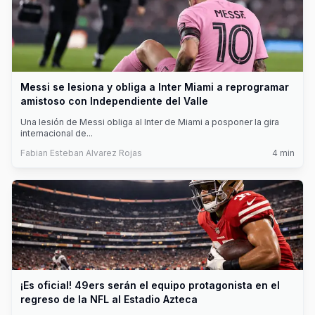
Messi se lesiona y obliga a Inter Miami a reprogramar
amistoso con Independiente del Valle
Una lesión de Messi obliga al Inter de Miami a posponer la gira
internacional de
...
Fabian Esteban Alvarez Rojas
4
min
¡Es oficial! 49ers serán el equipo protagonista en el
regreso de la NFL al Estadio Azteca