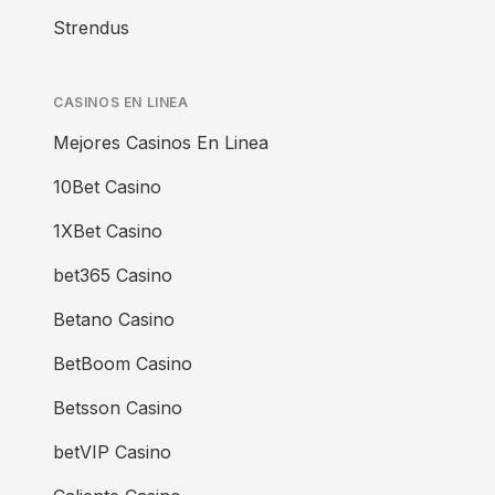
Strendus
CASINOS EN LINEA
Mejores Casinos En Linea
10Bet Casino
1XBet Casino
bet365 Casino
Betano Casino
BetBoom Casino
Betsson Casino
betVIP Casino