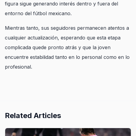
figura sigue generando interés dentro y fuera del
entorno del fútbol mexicano.
Mientras tanto, sus seguidores permanecen atentos a
cualquier actualización, esperando que esta etapa
complicada quede pronto atrás y que la joven
encuentre estabilidad tanto en lo personal como en lo
profesional.
Related Articles