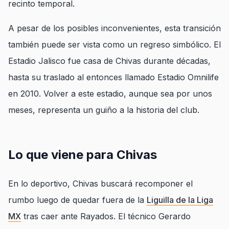
recinto temporal.
A pesar de los posibles inconvenientes, esta transición
también puede ser vista como un regreso simbólico. El
Estadio Jalisco fue casa de Chivas durante décadas,
hasta su traslado al entonces llamado Estadio Omnilife
en 2010. Volver a este estadio, aunque sea por unos
meses, representa un guiño a la historia del club.
Lo que viene para Chivas
En lo deportivo, Chivas buscará recomponer el
rumbo luego de quedar fuera de la
Liguilla de la Liga
MX
tras caer ante Rayados. El técnico Gerardo