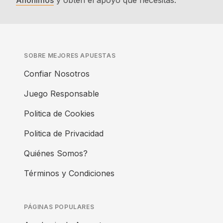
Anónimos
y obtén el apoyo que necesitas.
SOBRE MEJORES APUESTAS
Confiar Nosotros
Juego Responsable
Politica de Cookies
Politica de Privacidad
Quiénes Somos?
Términos y Condiciones
PÁGINAS POPULARES