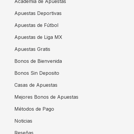
Academia de Apuestas
Apuestas Deportivas
Apuestas de Fútbol
Apuestas de Liga MX
Apuestas Gratis
Bonos de Bienvenida
Bonos Sin Deposito
Casas de Apuestas
Mejores Bonos de Apuestas
Métodos de Pago
Noticias
Reseñas