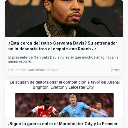
¿Está cerca del retiro Gervonta Davis? Su entrenador
no lo descarta tras el empate con Roach Jr.
El presente de Gervonta Davis no es el que muchos imaginaban al
iniciar el 2025
...
Fabian Esteban Alvarez Rojas
2
min
¡Sigue la guerra entre el Manchester City y la Premier