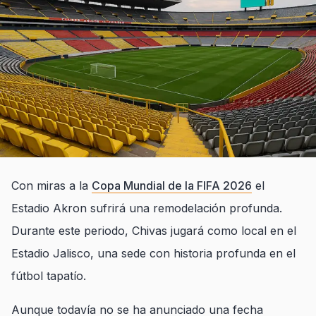
Con miras a la
Copa Mundial de la FIFA 2026
el
Estadio Akron sufrirá una remodelación profunda.
Durante este periodo, Chivas jugará como local en el
Estadio Jalisco, una sede con historia profunda en el
fútbol tapatío.
Aunque todavía no se ha anunciado una fecha