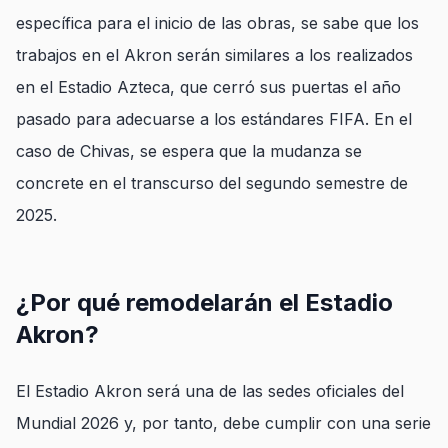
específica para el inicio de las obras, se sabe que los
trabajos en el Akron serán similares a los realizados
en el Estadio Azteca, que cerró sus puertas el año
pasado para adecuarse a los estándares FIFA. En el
caso de Chivas, se espera que la mudanza se
concrete en el transcurso del segundo semestre de
2025.
¿Por qué remodelarán el Estadio
Akron?
El Estadio Akron será una de las sedes oficiales del
Mundial 2026 y, por tanto, debe cumplir con una serie