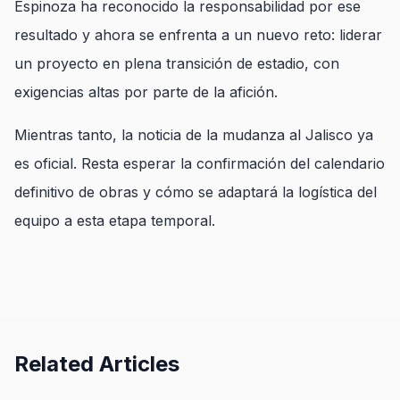
Espinoza ha reconocido la responsabilidad por ese
resultado y ahora se enfrenta a un nuevo reto: liderar
un proyecto en plena transición de estadio, con
exigencias altas por parte de la afición.
Mientras tanto, la noticia de la mudanza al Jalisco ya
es oficial. Resta esperar la confirmación del calendario
definitivo de obras y cómo se adaptará la logística del
equipo a esta etapa temporal.
Related Articles