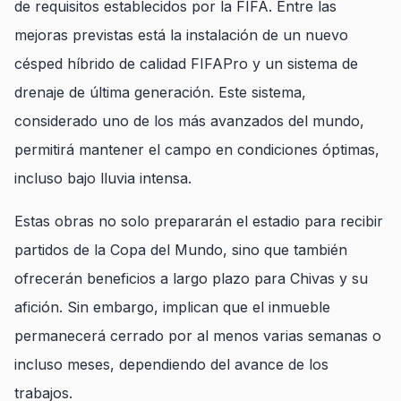
de requisitos establecidos por la FIFA. Entre las
mejoras previstas está la instalación de un nuevo
césped híbrido de calidad FIFAPro y un sistema de
drenaje de última generación. Este sistema,
considerado uno de los más avanzados del mundo,
permitirá mantener el campo en condiciones óptimas,
incluso bajo lluvia intensa.
Estas obras no solo prepararán el estadio para recibir
partidos de la Copa del Mundo, sino que también
ofrecerán beneficios a largo plazo para Chivas y su
afición. Sin embargo, implican que el inmueble
permanecerá cerrado por al menos varias semanas o
incluso meses, dependiendo del avance de los
trabajos.