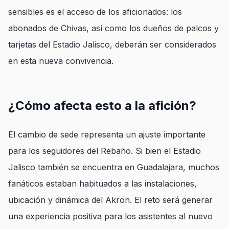
sensibles es el acceso de los aficionados: los
abonados de Chivas, así como los dueños de palcos y
tarjetas del Estadio Jalisco, deberán ser considerados
en esta nueva convivencia.
¿Cómo afecta esto a la afición?
El cambio de sede representa un ajuste importante
para los seguidores del Rebaño. Si bien el Estadio
Jalisco también se encuentra en Guadalajara, muchos
fanáticos estaban habituados a las instalaciones,
ubicación y dinámica del Akron. El reto será generar
una experiencia positiva para los asistentes al nuevo