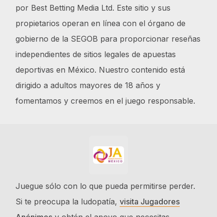
por Best Betting Media Ltd. Este sitio y sus
propietarios operan en línea con el órgano de
gobierno de la SEGOB para proporcionar reseñas
independientes de sitios legales de apuestas
deportivas en México. Nuestro contenido está
dirigido a adultos mayores de 18 años y
fomentamos y creemos en el juego responsable.
Juegue sólo con lo que pueda permitirse perder.
Si te preocupa la ludopatía,
visita Jugadores