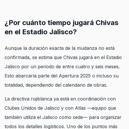
¿Por cuánto tiempo jugará Chivas
en el Estadio Jalisco?
Aunque la duración exacta de la mudanza no está
confirmada, se estima que Chivas jugará en el Estadio
Jalisco por un periodo de entre cuatro y seis meses.
Esto abarcaría parte del Apertura 2025 o incluso su
totalidad, dependiendo del calendario de obras.
La directiva rojiblanca ya está en coordinación con
Clubes Unidos de Jalisco y con Atlas —equipo que
también utiliza el Jalisco como sede— para organizar
todos los detalles logísticos. Uno de los puntos más