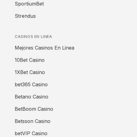
SportiumBet
Strendus
CASINOS EN LINEA
Mejores Casinos En Linea
10Bet Casino
1XBet Casino
bet365 Casino
Betano Casino
BetBoom Casino
Betsson Casino
betVIP Casino