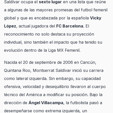
Saldívar ocupa el
sexto lugar
en una lista que reúne
a algunas de las mayores promesas del futbol femenil
global y que es encabezada por la española
Vicky
López
, actual jugadora del
FC Barcelona
. El
reconocimiento no solo destaca su proyección
individual, sino también el impacto que ha tenido su
evolución dentro de la Liga MX Femenil.
Nacida el 20 de septiembre de 2006 en Cancún,
Quintana Roo, Montserrat Saldívar inició su carrera
como lateral izquierda. Sin embargo, su capacidad
ofensiva, velocidad y desequilibrio llevaron al cuerpo
técnico del América a modificar su posición. Bajo la
dirección de
Ángel Villacampa
, la futbolista pasó a
desempeñarse como extrema izquierda, un