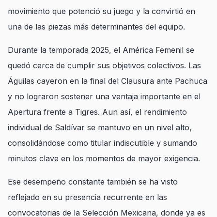
movimiento que potenció su juego y la convirtió en
una de las piezas más determinantes del equipo.
Durante la temporada 2025, el América Femenil se
quedó cerca de cumplir sus objetivos colectivos. Las
Águilas cayeron en la final del Clausura ante Pachuca
y no lograron sostener una ventaja importante en el
Apertura frente a Tigres. Aun así, el rendimiento
individual de Saldívar se mantuvo en un nivel alto,
consolidándose como titular indiscutible y sumando
minutos clave en los momentos de mayor exigencia.
Ese desempeño constante también se ha visto
reflejado en su presencia recurrente en las
convocatorias de la Selección Mexicana, donde ya es