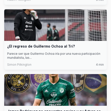
¿El regreso de Guillermo Ochoa al Tri?
Parece ser que Guillermo Ochoa iría por una nueva participación
mundialista, las
...
Simon Pilkington
4
min