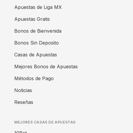
Apuestas de Liga MX
Apuestas Gratis
Bonos de Bienvenida
Bonos Sin Deposito
Casas de Apuestas
Mejores Bonos de Apuestas
Métodos de Pago
Noticias
Reseñas
MEJORES CASAS DE APUESTAS