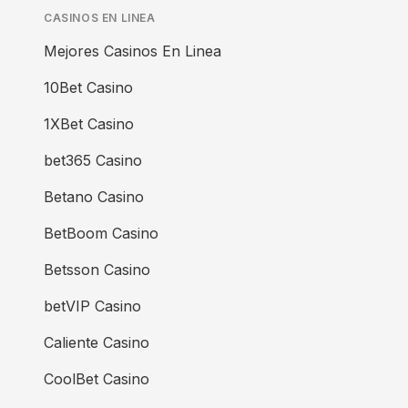
CASINOS EN LINEA
Mejores Casinos En Linea
10Bet Casino
1XBet Casino
bet365 Casino
Betano Casino
BetBoom Casino
Betsson Casino
betVIP Casino
Caliente Casino
CoolBet Casino