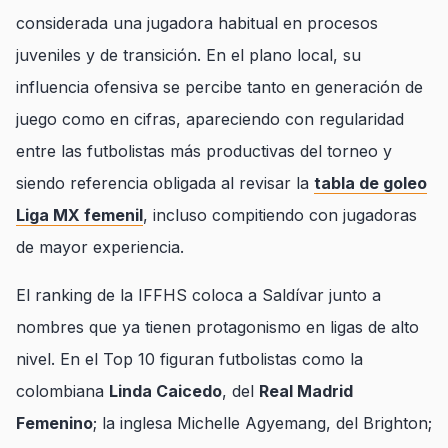
considerada una jugadora habitual en procesos
juveniles y de transición. En el plano local, su
influencia ofensiva se percibe tanto en generación de
juego como en cifras, apareciendo con regularidad
entre las futbolistas más productivas del torneo y
siendo referencia obligada al revisar la
tabla de goleo
Liga MX femenil
, incluso compitiendo con jugadoras
de mayor experiencia.
El ranking de la IFFHS coloca a Saldívar junto a
nombres que ya tienen protagonismo en ligas de alto
nivel. En el Top 10 figuran futbolistas como la
colombiana
Linda Caicedo
, del
Real Madrid
Femenino
; la inglesa Michelle Agyemang, del Brighton;