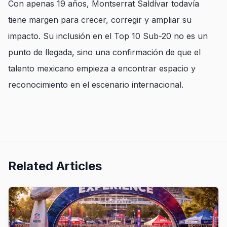
Con apenas 19 años, Montserrat Saldívar todavía
tiene margen para crecer, corregir y ampliar su
impacto. Su inclusión en el Top 10 Sub-20 no es un
punto de llegada, sino una confirmación de que el
talento mexicano empieza a encontrar espacio y
reconocimiento en el escenario internacional.
Related Articles