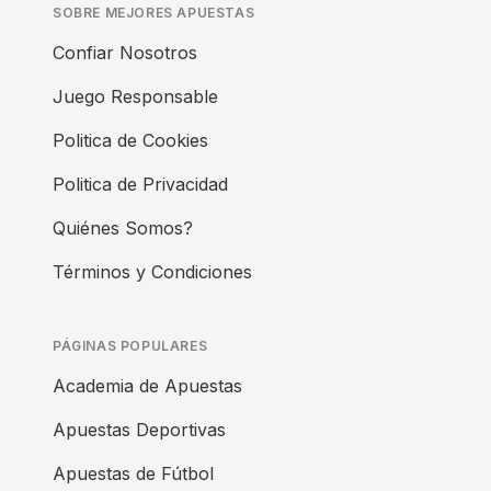
SOBRE MEJORES APUESTAS
Confiar Nosotros
Juego Responsable
Politica de Cookies
Politica de Privacidad
Quiénes Somos?
Términos y Condiciones
PÁGINAS POPULARES
Academia de Apuestas
Apuestas Deportivas
Apuestas de Fútbol