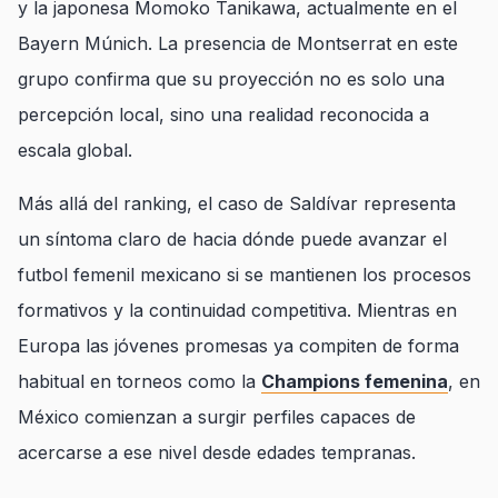
y la japonesa Momoko Tanikawa, actualmente en el
Bayern Múnich. La presencia de Montserrat en este
grupo confirma que su proyección no es solo una
percepción local, sino una realidad reconocida a
escala global.
Más allá del ranking, el caso de Saldívar representa
un síntoma claro de hacia dónde puede avanzar el
futbol femenil mexicano si se mantienen los procesos
formativos y la continuidad competitiva. Mientras en
Europa las jóvenes promesas ya compiten de forma
habitual en torneos como la
Champions femenina
, en
México comienzan a surgir perfiles capaces de
acercarse a ese nivel desde edades tempranas.