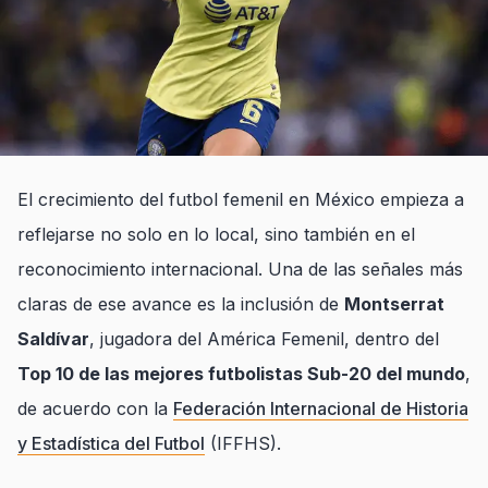
El crecimiento del futbol femenil en México empieza a
reflejarse no solo en lo local, sino también en el
reconocimiento internacional. Una de las señales más
claras de ese avance es la inclusión de
Montserrat
Saldívar
, jugadora del América Femenil, dentro del
Top 10 de las mejores futbolistas Sub-20 del mundo
,
de acuerdo con la
Federación Internacional de Historia
y Estadística del Futbol
(IFFHS).