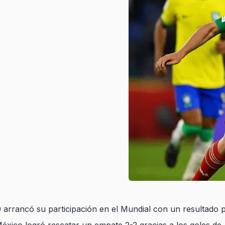
arrancó su participación en el Mundial con un resultado p