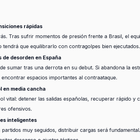
nsiciones rápidas
ás. Tras sufrir momentos de presión frente a Brasil, el e
 tendrá que equilibrarlo con contragolpes bien ejecutados.
 de desorden en España
de sumar tras una derrota en su debut. Si abandona la est
 encontrar espacios importantes al contraataque.
ol en media cancha
l vital: detener las salidas españolas, recuperar rápido y
es ofensivos.
es inteligentes
partidos muy seguidos, distribuir cargas será fundamenta