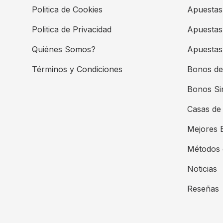
Politica de Cookies
Apuestas
Politica de Privacidad
Apuestas
Quiénes Somos?
Apuestas 
Términos y Condiciones
Bonos de
Bonos Si
Casas de
Mejores 
Métodos 
Noticias
Reseñas