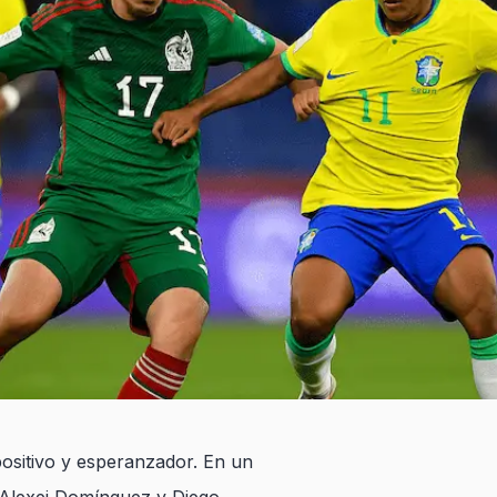
ositivo y esperanzador. En un