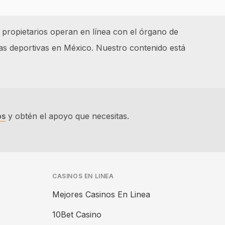
 propietarios operan en línea con el órgano de
as deportivas en México. Nuestro contenido está
os
y obtén el apoyo que necesitas.
CASINOS EN LINEA
Mejores Casinos En Linea
10Bet Casino