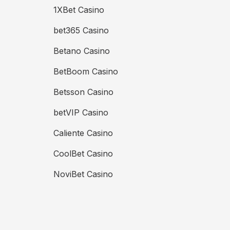
1XBet Casino
bet365 Casino
Betano Casino
BetBoom Casino
Betsson Casino
betVIP Casino
Caliente Casino
CoolBet Casino
NoviBet Casino