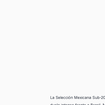
La Selección Mexicana Sub-20 