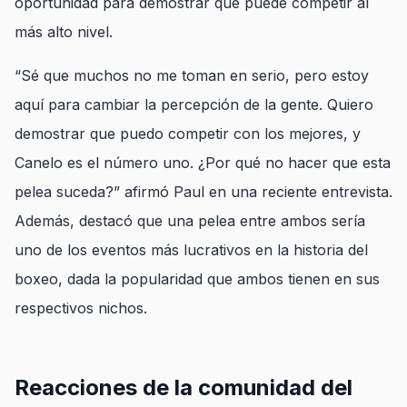
oportunidad para demostrar que puede competir al
más alto nivel.
“Sé que muchos no me toman en serio, pero estoy
aquí para cambiar la percepción de la gente. Quiero
demostrar que puedo competir con los mejores, y
Canelo es el número uno. ¿Por qué no hacer que esta
pelea suceda?” afirmó Paul en una reciente entrevista.
Además, destacó que una pelea entre ambos sería
uno de los eventos más lucrativos en la historia del
boxeo, dada la popularidad que ambos tienen en sus
respectivos nichos.
Reacciones de la comunidad del