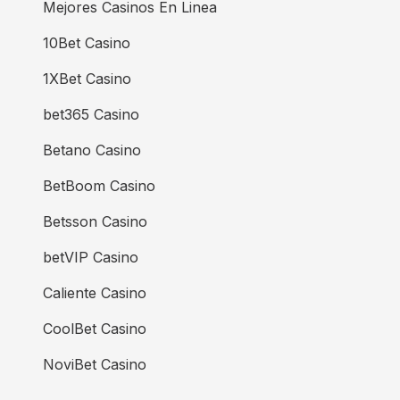
Mejores Casinos En Linea
10Bet Casino
1XBet Casino
bet365 Casino
Betano Casino
BetBoom Casino
Betsson Casino
betVIP Casino
Caliente Casino
CoolBet Casino
NoviBet Casino