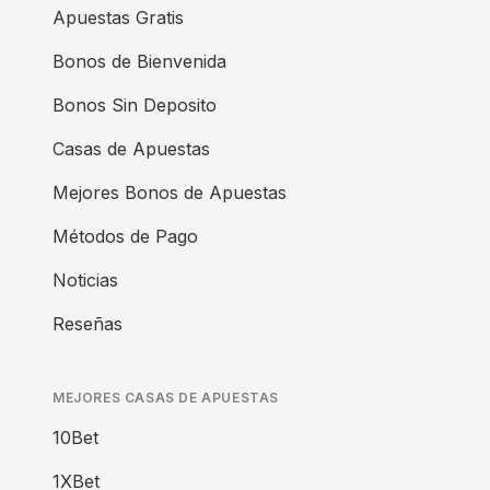
Apuestas Gratis
Bonos de Bienvenida
Bonos Sin Deposito
Casas de Apuestas
Mejores Bonos de Apuestas
Métodos de Pago
Noticias
Reseñas
MEJORES CASAS DE APUESTAS
10Bet
1XBet