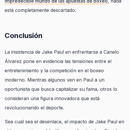
impredecible mundo de las apuestas de boxeo
, nada
está completamente descartado.
Conclusión
La insistencia de Jake Paul en enfrentarse a Canelo
Álvarez pone en evidencia las tensiones entre el
entretenimiento y la competición en el boxeo
moderno. Mientras algunos ven en Paul a un
oportunista que busca capitalizar su fama, otros lo
consideran una figura innovadora que está
revolucionando el deporte.
Sea cual sea el desenlace, el impacto de Jake Paul en