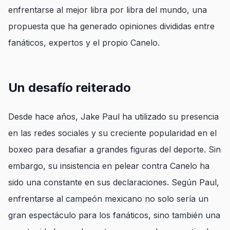
enfrentarse al mejor libra por libra del mundo, una
propuesta que ha generado opiniones divididas entre
fanáticos, expertos y el propio Canelo.
Un desafío reiterado
Desde hace años, Jake Paul ha utilizado su presencia
en las redes sociales y su creciente popularidad en el
boxeo para desafiar a grandes figuras del deporte. Sin
embargo, su insistencia en pelear contra Canelo ha
sido una constante en sus declaraciones. Según Paul,
enfrentarse al campeón mexicano no solo sería un
gran espectáculo para los fanáticos, sino también una