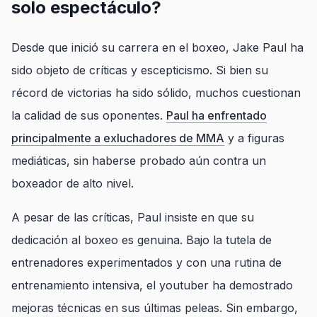
solo espectáculo?
Desde que inició su carrera en el boxeo, Jake Paul ha
sido objeto de críticas y escepticismo. Si bien su
récord de victorias ha sido sólido, muchos cuestionan
la calidad de sus oponentes.
Paul ha enfrentado
principalmente a exluchadores de MMA
y a figuras
mediáticas, sin haberse probado aún contra un
boxeador de alto nivel.
A pesar de las críticas, Paul insiste en que su
dedicación al boxeo es genuina. Bajo la tutela de
entrenadores experimentados y con una rutina de
entrenamiento intensiva, el youtuber ha demostrado
mejoras técnicas en sus últimas peleas. Sin embargo,