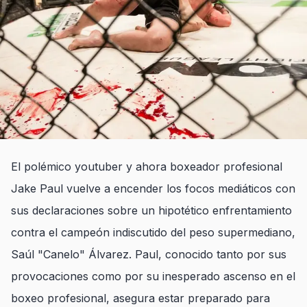
El polémico youtuber y ahora boxeador profesional
Jake Paul vuelve a encender los focos mediáticos con
sus declaraciones sobre un hipotético enfrentamiento
contra el campeón indiscutido del peso supermediano,
Saúl "Canelo" Álvarez. Paul, conocido tanto por sus
provocaciones como por su inesperado ascenso en el
boxeo profesional, asegura estar preparado para