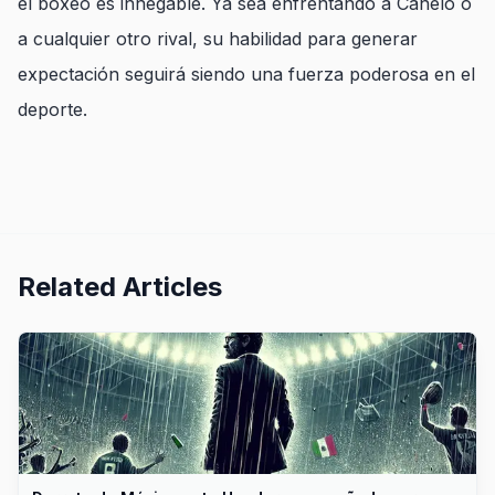
el boxeo es innegable. Ya sea enfrentando a Canelo o
a cualquier otro rival, su habilidad para generar
expectación seguirá siendo una fuerza poderosa en el
deporte.
Related Articles