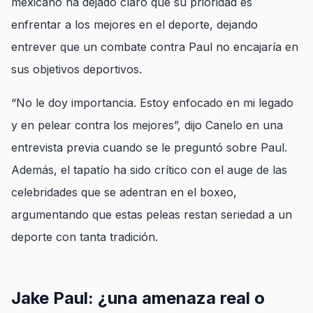
mexicano ha dejado claro que su prioridad es
enfrentar a los mejores en el deporte, dejando
entrever que un combate contra Paul no encajaría en
sus objetivos deportivos.
“No le doy importancia. Estoy enfocado en mi legado
y en pelear contra los mejores”, dijo Canelo en una
entrevista previa cuando se le preguntó sobre Paul.
Además, el tapatío ha sido crítico con el auge de las
celebridades que se adentran en el boxeo,
argumentando que estas peleas restan seriedad a un
deporte con tanta tradición.
Jake Paul: ¿una amenaza real o