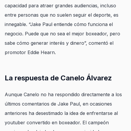
capacidad para atraer grandes audiencias, incluso
entre personas que no suelen seguir el deporte, es
innegable. “Jake Paul entiende cómo funciona el
negocio. Puede que no sea el mejor boxeador, pero
sabe cómo generar interés y dinero”, comentó el
promotor Eddie Hearn.
La respuesta de Canelo Álvarez
Aunque Canelo no ha respondido directamente a los
últimos comentarios de Jake Paul, en ocasiones
anteriores ha desestimado la idea de enfrentarse al
youtuber convertido en boxeador. El campeón