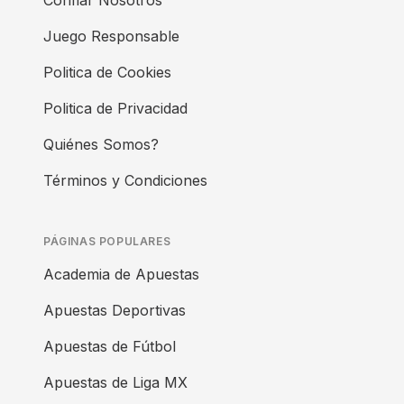
Confiar Nosotros
Juego Responsable
Politica de Cookies
Politica de Privacidad
Quiénes Somos?
Términos y Condiciones
PÁGINAS POPULARES
Academia de Apuestas
Apuestas Deportivas
Apuestas de Fútbol
Apuestas de Liga MX