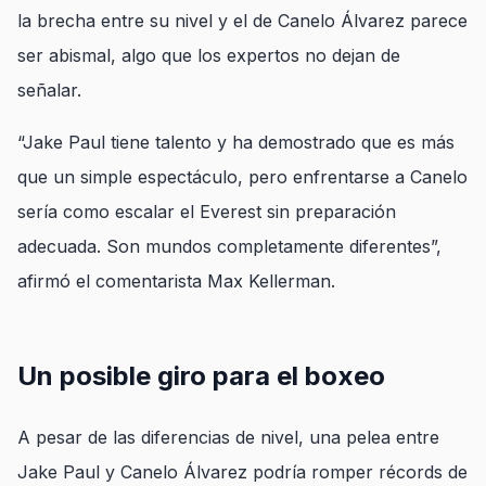
la brecha entre su nivel y el de Canelo Álvarez parece
ser abismal, algo que los expertos no dejan de
señalar.
“Jake Paul tiene talento y ha demostrado que es más
que un simple espectáculo, pero enfrentarse a Canelo
sería como escalar el Everest sin preparación
adecuada. Son mundos completamente diferentes”,
afirmó el comentarista Max Kellerman.
Un posible giro para el boxeo
A pesar de las diferencias de nivel, una pelea entre
Jake Paul y Canelo Álvarez podría romper récords de