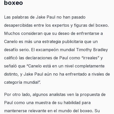
boxeo
Las palabras de Jake Paul no han pasado
desapercibidas entre los expertos y figuras del boxeo.
Muchos consideran que su deseo de enfrentarse a
Canelo es más una estrategia publicitaria que un
desafío serio. El excampeón mundial Timothy Bradley
calificó las declaraciones de Paul como “irreales” y
señaló que “Canelo está en un nivel completamente
distinto, y Jake Paul aún no ha enfrentado a rivales de
categoría mundial”.
Por otro lado, algunos analistas ven la propuesta de
Paul como una muestra de su habilidad para
mantenerse relevante en el mundo del boxeo. Su