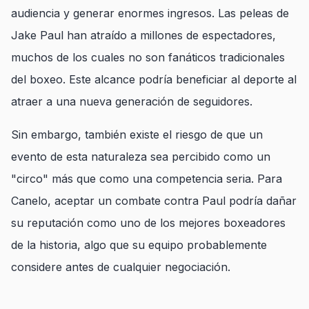
audiencia y generar enormes ingresos. Las peleas de
Jake Paul han atraído a millones de espectadores,
muchos de los cuales no son fanáticos tradicionales
del boxeo. Este alcance podría beneficiar al deporte al
atraer a una nueva generación de seguidores.
Sin embargo, también existe el riesgo de que un
evento de esta naturaleza sea percibido como un
"circo" más que como una competencia seria. Para
Canelo, aceptar un combate contra Paul podría dañar
su reputación como uno de los mejores boxeadores
de la historia, algo que su equipo probablemente
considere antes de cualquier negociación.