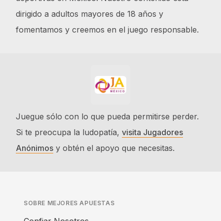
dirigido a adultos mayores de 18 años y
fomentamos y creemos en el juego responsable.
Juegue sólo con lo que pueda permitirse perder.
Si te preocupa la ludopatía,
visita Jugadores
Anónimos
y obtén el apoyo que necesitas.
SOBRE MEJORES APUESTAS