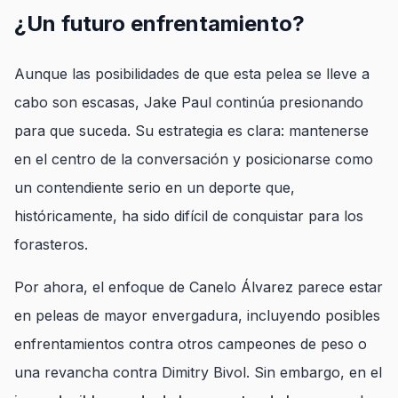
¿Un futuro enfrentamiento?
Aunque las posibilidades de que esta pelea se lleve a
cabo son escasas, Jake Paul continúa presionando
para que suceda. Su estrategia es clara: mantenerse
en el centro de la conversación y posicionarse como
un contendiente serio en un deporte que,
históricamente, ha sido difícil de conquistar para los
forasteros.
Por ahora, el enfoque de Canelo Álvarez parece estar
en peleas de mayor envergadura, incluyendo posibles
enfrentamientos contra otros campeones de peso o
una revancha contra Dimitry Bivol. Sin embargo, en el