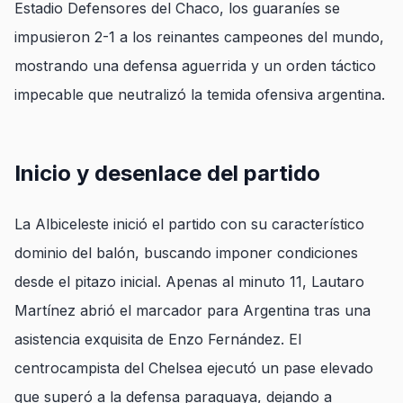
Estadio Defensores del Chaco, los guaraníes se
impusieron 2-1 a los reinantes campeones del mundo,
mostrando una defensa aguerrida y un orden táctico
impecable que neutralizó la temida ofensiva argentina.
Inicio y desenlace del partido
La Albiceleste inició el partido con su característico
dominio del balón, buscando imponer condiciones
desde el pitazo inicial. Apenas al minuto 11, Lautaro
Martínez abrió el marcador para Argentina tras una
asistencia exquisita de Enzo Fernández. El
centrocampista del Chelsea ejecutó un pase elevado
que superó a la defensa paraguaya, dejando a