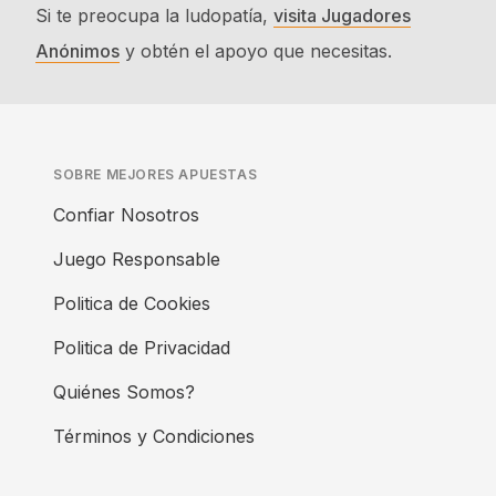
Si te preocupa la ludopatía,
visita Jugadores
Anónimos
y obtén el apoyo que necesitas.
SOBRE MEJORES APUESTAS
Confiar Nosotros
Juego Responsable
Politica de Cookies
Politica de Privacidad
Quiénes Somos?
Términos y Condiciones