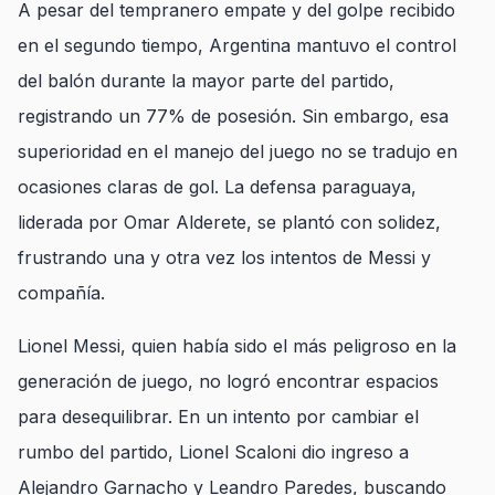
A pesar del tempranero empate y del golpe recibido
en el segundo tiempo, Argentina mantuvo el control
del balón durante la mayor parte del partido,
registrando un 77% de posesión. Sin embargo, esa
superioridad en el manejo del juego no se tradujo en
ocasiones claras de gol. La defensa paraguaya,
liderada por Omar Alderete, se plantó con solidez,
frustrando una y otra vez los intentos de Messi y
compañía.
Lionel Messi, quien había sido el más peligroso en la
generación de juego, no logró encontrar espacios
para desequilibrar. En un intento por cambiar el
rumbo del partido, Lionel Scaloni dio ingreso a
Alejandro Garnacho y Leandro Paredes, buscando