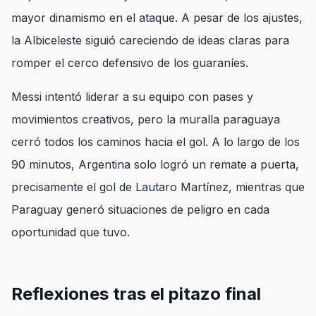
mayor dinamismo en el ataque. A pesar de los ajustes,
la Albiceleste siguió careciendo de ideas claras para
romper el cerco defensivo de los guaraníes.
Messi intentó liderar a su equipo con pases y
movimientos creativos, pero la muralla paraguaya
cerró todos los caminos hacia el gol. A lo largo de los
90 minutos, Argentina solo logró un remate a puerta,
precisamente el gol de Lautaro Martínez, mientras que
Paraguay generó situaciones de peligro en cada
oportunidad que tuvo.
Reflexiones tras el pitazo final