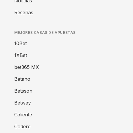
Noticias
Reseñas
MEJORES CASAS DE APUESTAS
10Bet
1XBet
bet365 MX
Betano
Betsson
Betway
Caliente
Codere