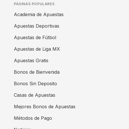
PÁGINAS POPULARES
Academia de Apuestas
Apuestas Deportivas
Apuestas de Fútbol
Apuestas de Liga MX
Apuestas Gratis
Bonos de Bienvenida
Bonos Sin Deposito
Casas de Apuestas
Mejores Bonos de Apuestas
Métodos de Pago