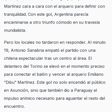
Martínez cara a cara con el arquero para definir con
tranquilidad. Con este gol, Argentina parecía
encaminarse a otro triunfo cómodo en su travesía
mundialista.
Pero los locales no tardaron en responder. Al minuto
19, Antonio Sanabria empató el partido con una
chilena espectacular tras un centro al área. El
delantero del Torino se elevó en el momento preciso
para conectar el balón y vencer al arquero Emiliano
“Dibu” Martínez. Este gol no solo encendió al público
en Asunción, sino que también dio a Paraguay el
impulso anímico necesario para aguantar el resto del
encuentro.