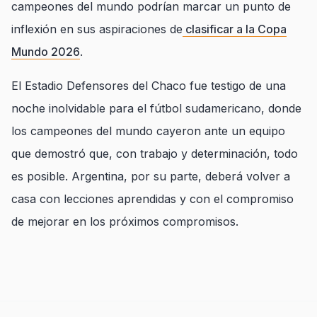
campeones del mundo podrían marcar un punto de
inflexión en sus aspiraciones de
clasificar a la Copa
Mundo 2026
.
El Estadio Defensores del Chaco fue testigo de una
noche inolvidable para el fútbol sudamericano, donde
los campeones del mundo cayeron ante un equipo
que demostró que, con trabajo y determinación, todo
es posible. Argentina, por su parte, deberá volver a
casa con lecciones aprendidas y con el compromiso
de mejorar en los próximos compromisos.