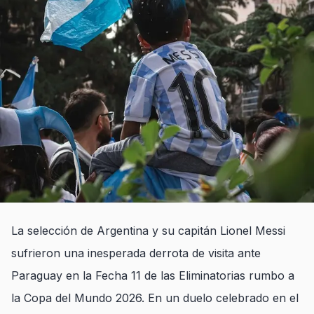
La selección de Argentina y su capitán Lionel Messi
sufrieron una inesperada derrota de visita ante
Paraguay en la Fecha 11 de las Eliminatorias rumbo a
la Copa del Mundo 2026. En un duelo celebrado en el