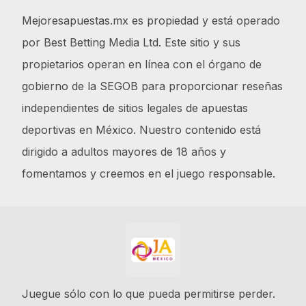
Mejoresapuestas.mx es propiedad y está operado
por Best Betting Media Ltd. Este sitio y sus
propietarios operan en línea con el órgano de
gobierno de la SEGOB para proporcionar reseñas
independientes de sitios legales de apuestas
deportivas en México. Nuestro contenido está
dirigido a adultos mayores de 18 años y
fomentamos y creemos en el juego responsable.
Juegue sólo con lo que pueda permitirse perder.