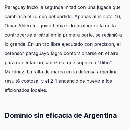
Paraguay inició la segunda mitad con una jugada que
cambiaría el rumbo del partido. Apenas al minuto 46,
Omar Alderete, quien había sido protagonista en la
controversia arbitral en la primera parte, se redimió a
lo grande. En un tiro libre ejecutado con precisión, el
defensor paraguayo logró contorsionarse en el aire
para conectar un cabezazo que superó a “Dibu”
Martínez. La falta de marca en la defensa argentina
resultó costosa, y el 2-1 encendió de nuevo a los
aficionados locales.
Dominio sin eficacia de Argentina