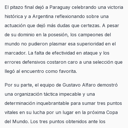
El pitazo final dejó a Paraguay celebrando una victoria
histórica y a Argentina reflexionando sobre una
actuación que dejó más dudas que certezas. A pesar
de su dominio en la posesión, los campeones del
mundo no pudieron plasmar esa superioridad en el
marcador. La falta de efectividad en ataque y los
errores defensivos costaron caro a una selección que
llegó al encuentro como favorita.
Por su parte, el equipo de Gustavo Alfaro demostró
una organización táctica impecable y una
determinación inquebrantable para sumar tres puntos
vitales en su lucha por un lugar en la próxima Copa
del Mundo. Los tres puntos obtenidos ante los