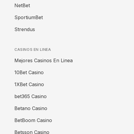
NetBet
SportiumBet
Strendus
CASINOS EN LINEA
Mejores Casinos En Linea
10Bet Casino
1XBet Casino
bet365 Casino
Betano Casino
BetBoom Casino
Betsson Casino