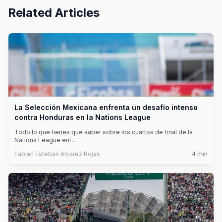
Related Articles
La Selección Mexicana enfrenta un desafío intenso
contra Honduras en la Nations League
Todo lo que tienes que saber sobre los cuartos de final de la
Nations League ent
...
Fabian Esteban Alvarez Rojas
4
min