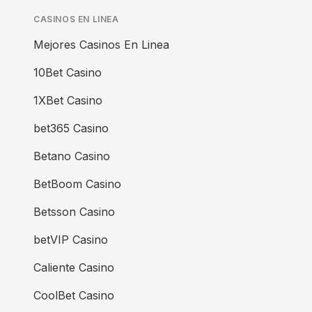
CASINOS EN LINEA
Mejores Casinos En Linea
10Bet Casino
1XBet Casino
bet365 Casino
Betano Casino
BetBoom Casino
Betsson Casino
betVIP Casino
Caliente Casino
CoolBet Casino