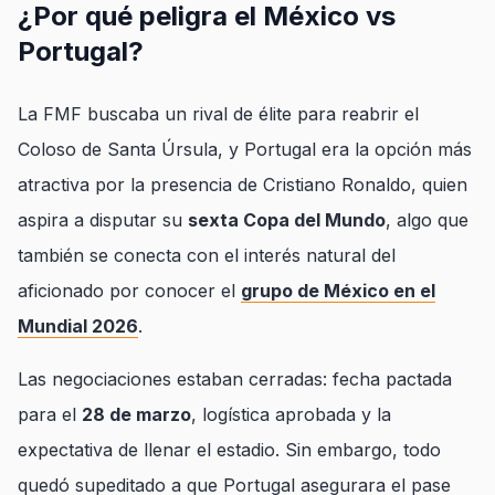
¿Por qué peligra el México vs
Portugal?
La FMF buscaba un rival de élite para reabrir el
Coloso de Santa Úrsula, y Portugal era la opción más
atractiva por la presencia de Cristiano Ronaldo, quien
aspira a disputar su
sexta Copa del Mundo
, algo que
también se conecta con el interés natural del
aficionado por conocer el
grupo de México en el
Mundial 2026
.
Las negociaciones estaban cerradas: fecha pactada
para el
28 de marzo
, logística aprobada y la
expectativa de llenar el estadio. Sin embargo, todo
quedó supeditado a que Portugal asegurara el pase