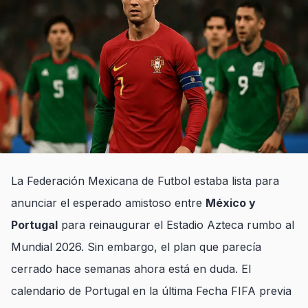
La Federación Mexicana de Futbol estaba lista para
anunciar el esperado amistoso entre
México y
Portugal
para reinaugurar el Estadio Azteca rumbo al
Mundial 2026. Sin embargo, el plan que parecía
cerrado hace semanas ahora está en duda. El
calendario de Portugal en la última Fecha FIFA previa