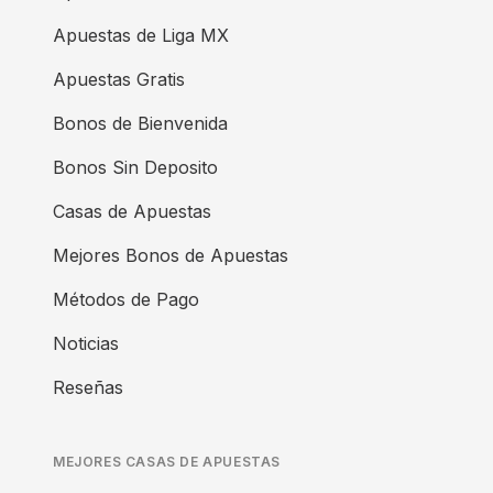
Apuestas de Liga MX
Apuestas Gratis
Bonos de Bienvenida
Bonos Sin Deposito
Casas de Apuestas
Mejores Bonos de Apuestas
Métodos de Pago
Noticias
Reseñas
MEJORES CASAS DE APUESTAS