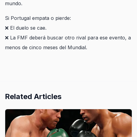
mundo.
Si Portugal empata o pierde:
❌ El duelo se cae.
❌ La FMF deberá buscar otro rival para ese evento, a
menos de cinco meses del Mundial.
Related Articles