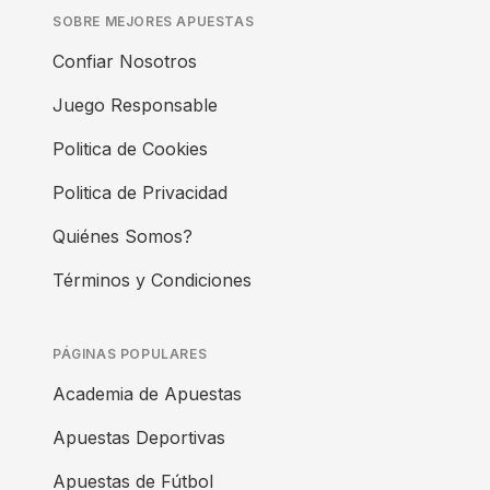
SOBRE MEJORES APUESTAS
Confiar Nosotros
Juego Responsable
Politica de Cookies
Politica de Privacidad
Quiénes Somos?
Términos y Condiciones
PÁGINAS POPULARES
Academia de Apuestas
Apuestas Deportivas
Apuestas de Fútbol