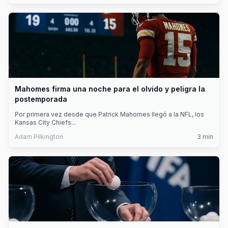
Mahomes firma una noche para el olvido y peligra la
postemporada
Por primera vez desde que Patrick Mahomes llegó a la NFL, los
Kansas City Chiefs
...
Adam Pilkington
3
min