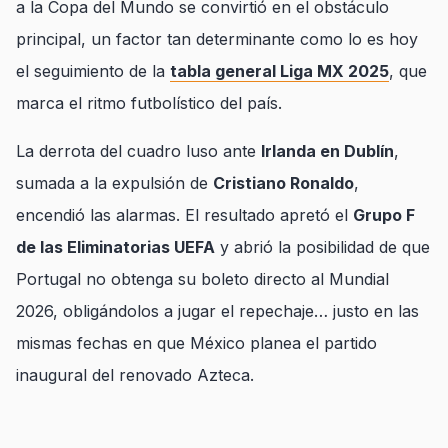
a la Copa del Mundo se convirtió en el obstáculo
principal, un factor tan determinante como lo es hoy
el seguimiento de la
tabla general Liga MX 2025
, que
marca el ritmo futbolístico del país.
La derrota del cuadro luso ante
Irlanda en Dublín
,
sumada a la expulsión de
Cristiano Ronaldo
,
encendió las alarmas. El resultado apretó el
Grupo F
de las Eliminatorias UEFA
y abrió la posibilidad de que
Portugal no obtenga su boleto directo al Mundial
2026, obligándolos a jugar el repechaje… justo en las
mismas fechas en que México planea el partido
inaugural del renovado Azteca.