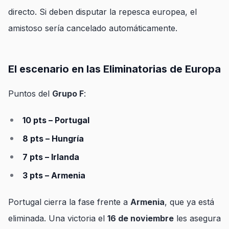
directo. Si deben disputar la repesca europea, el
amistoso sería cancelado automáticamente.
El escenario en las Eliminatorias de Europa
Puntos del
Grupo F
:
10 pts – Portugal
8 pts – Hungría
7 pts – Irlanda
3 pts – Armenia
Portugal cierra la fase frente a
Armenia
, que ya está
eliminada. Una victoria el
16 de noviembre
les asegura