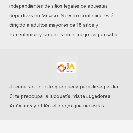
independientes de sitios legales de apuestas
deportivas en México. Nuestro contenido está
dirigido a adultos mayores de 18 años y
fomentamos y creemos en el juego responsable.
Juegue sólo con lo que pueda permitirse perder.
Si te preocupa la ludopatía,
visita Jugadores
Anónimos
y obtén el apoyo que necesitas.