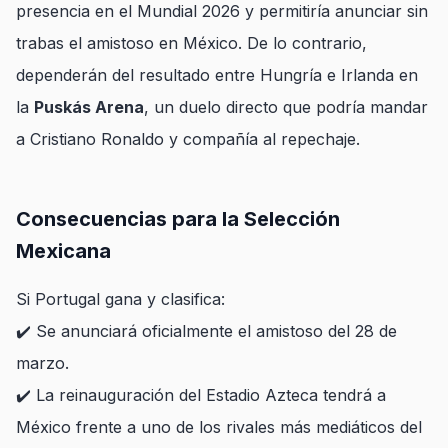
presencia en el Mundial 2026 y permitiría anunciar sin
trabas el amistoso en México. De lo contrario,
dependerán del resultado entre Hungría e Irlanda en
la
Puskás Arena
, un duelo directo que podría mandar
a Cristiano Ronaldo y compañía al repechaje.
Consecuencias para la Selección
Mexicana
Si Portugal gana y clasifica:
✔️ Se anunciará oficialmente el amistoso del 28 de
marzo.
✔️ La reinauguración del Estadio Azteca tendrá a
México frente a uno de los rivales más mediáticos del