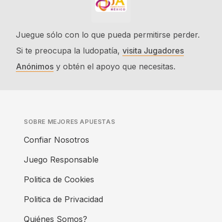
Juegue sólo con lo que pueda permitirse perder.
Si te preocupa la ludopatía,
visita Jugadores
Anónimos
y obtén el apoyo que necesitas.
SOBRE MEJORES APUESTAS
Confiar Nosotros
Juego Responsable
Politica de Cookies
Politica de Privacidad
Quiénes Somos?