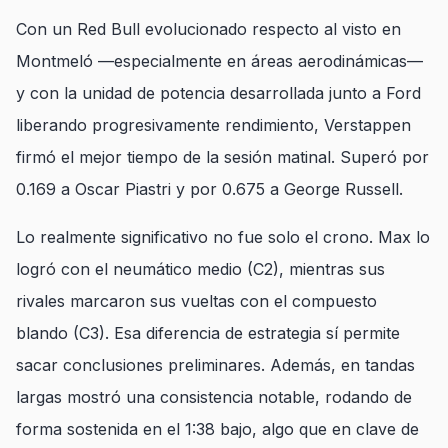
Con un Red Bull evolucionado respecto al visto en
Montmeló —especialmente en áreas aerodinámicas—
y con la unidad de potencia desarrollada junto a Ford
liberando progresivamente rendimiento, Verstappen
firmó el mejor tiempo de la sesión matinal. Superó por
0.169 a Oscar Piastri y por 0.675 a George Russell.
Lo realmente significativo no fue solo el crono. Max lo
logró con el neumático medio (C2), mientras sus
rivales marcaron sus vueltas con el compuesto
blando (C3). Esa diferencia de estrategia sí permite
sacar conclusiones preliminares. Además, en tandas
largas mostró una consistencia notable, rodando de
forma sostenida en el 1:38 bajo, algo que en clave de