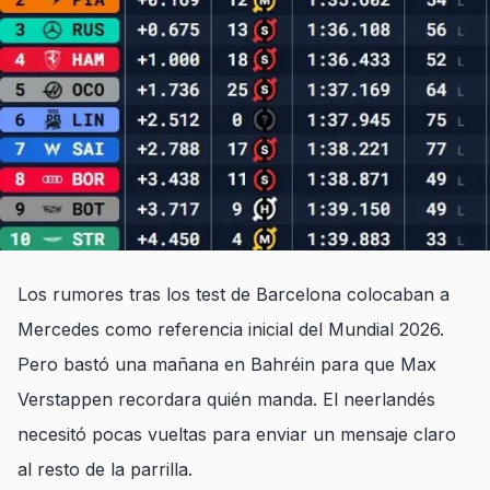
Los rumores tras los test de Barcelona colocaban a
Mercedes como referencia inicial del Mundial 2026.
Pero bastó una mañana en Bahréin para que Max
Verstappen recordara quién manda. El neerlandés
necesitó pocas vueltas para enviar un mensaje claro
al resto de la parrilla.