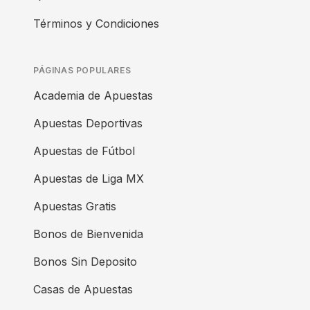
Términos y Condiciones
PÁGINAS POPULARES
Academia de Apuestas
Apuestas Deportivas
Apuestas de Fútbol
Apuestas de Liga MX
Apuestas Gratis
Bonos de Bienvenida
Bonos Sin Deposito
Casas de Apuestas