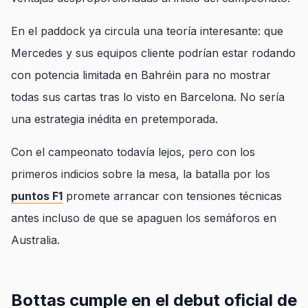
En el paddock ya circula una teoría interesante: que
Mercedes y sus equipos cliente podrían estar rodando
con potencia limitada en Bahréin para no mostrar
todas sus cartas tras lo visto en Barcelona. No sería
una estrategia inédita en pretemporada.
Con el campeonato todavía lejos, pero con los
primeros indicios sobre la mesa, la batalla por los
puntos F1
promete arrancar con tensiones técnicas
antes incluso de que se apaguen los semáforos en
Australia.
Bottas cumple en el debut oficial de