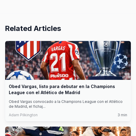
Related Articles
Obed Vargas, listo para debutar en la Champions
League con el Atlético de Madrid
Obed Vargas convocado a la Champions League con el Atlético
de Madrid, el fichaj
...
Adam Pilkington
3
min