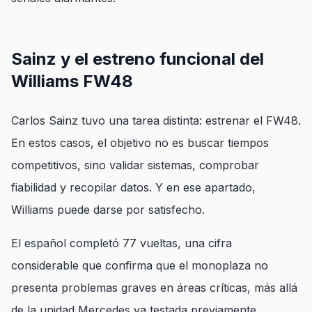
Sainz y el estreno funcional del
Williams FW48
Carlos Sainz tuvo una tarea distinta: estrenar el FW48.
En estos casos, el objetivo no es buscar tiempos
competitivos, sino validar sistemas, comprobar
fiabilidad y recopilar datos. Y en ese apartado,
Williams puede darse por satisfecho.
El español completó 77 vueltas, una cifra
considerable que confirma que el monoplaza no
presenta problemas graves en áreas críticas, más allá
de la unidad Mercedes ya testada previamente.