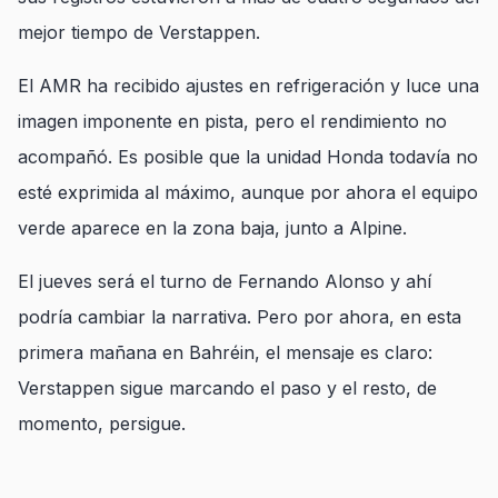
mejor tiempo de Verstappen.
El AMR ha recibido ajustes en refrigeración y luce una
imagen imponente en pista, pero el rendimiento no
acompañó. Es posible que la unidad Honda todavía no
esté exprimida al máximo, aunque por ahora el equipo
verde aparece en la zona baja, junto a Alpine.
El jueves será el turno de Fernando Alonso y ahí
podría cambiar la narrativa. Pero por ahora, en esta
primera mañana en Bahréin, el mensaje es claro:
Verstappen sigue marcando el paso y el resto, de
momento, persigue.