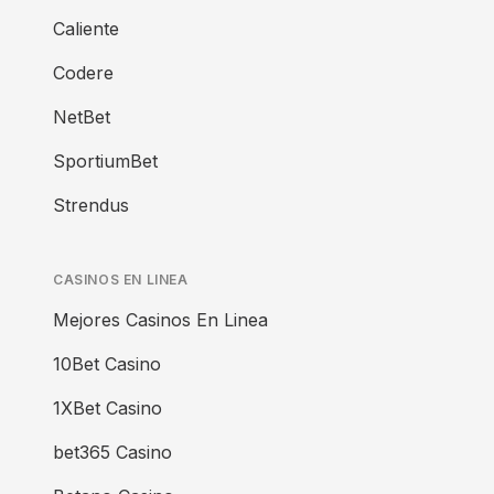
Caliente
Codere
NetBet
SportiumBet
Strendus
CASINOS EN LINEA
Mejores Casinos En Linea
10Bet Casino
1XBet Casino
bet365 Casino