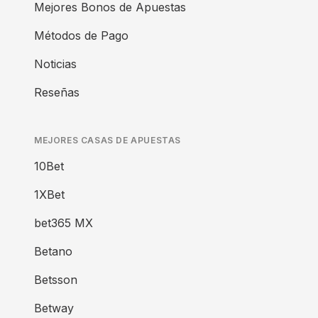
Mejores Bonos de Apuestas
Métodos de Pago
Noticias
Reseñas
MEJORES CASAS DE APUESTAS
10Bet
1XBet
bet365 MX
Betano
Betsson
Betway