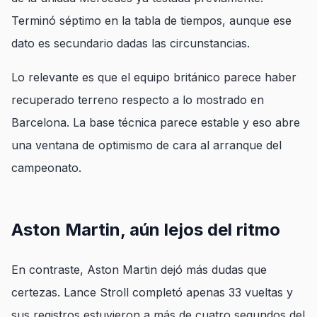
Terminó séptimo en la tabla de tiempos, aunque ese
dato es secundario dadas las circunstancias.
Lo relevante es que el equipo británico parece haber
recuperado terreno respecto a lo mostrado en
Barcelona. La base técnica parece estable y eso abre
una ventana de optimismo de cara al arranque del
campeonato.
Aston Martin, aún lejos del ritmo
En contraste, Aston Martin dejó más dudas que
certezas. Lance Stroll completó apenas 33 vueltas y
sus registros estuvieron a más de cuatro segundos del