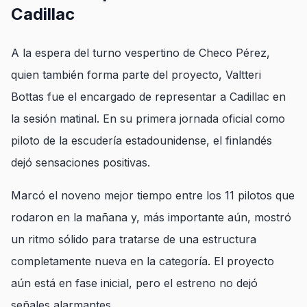
Cadillac
A la espera del turno vespertino de Checo Pérez,
quien también forma parte del proyecto, Valtteri
Bottas fue el encargado de representar a Cadillac en
la sesión matinal. En su primera jornada oficial como
piloto de la escudería estadounidense, el finlandés
dejó sensaciones positivas.
Marcó el noveno mejor tiempo entre los 11 pilotos que
rodaron en la mañana y, más importante aún, mostró
un ritmo sólido para tratarse de una estructura
completamente nueva en la categoría. El proyecto
aún está en fase inicial, pero el estreno no dejó
señales alarmantes.