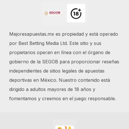
Mejoresapuestas.mx es propiedad y está operado
por Best Betting Media Ltd. Este sitio y sus
propietarios operan en línea con el órgano de
gobierno de la SEGOB para proporcionar reseñas
independientes de sitios legales de apuestas
deportivas en México. Nuestro contenido está
dirigido a adultos mayores de 18 años y
fomentamos y creemos en el juego responsable.