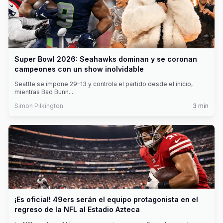
Super Bowl 2026: Seahawks dominan y se coronan
campeones con un show inolvidable
Seattle se impone 29–13 y controla el partido desde el inicio,
mientras Bad Bunn
...
Simon Pilkington
3
min
¡Es oficial! 49ers serán el equipo protagonista en el
regreso de la NFL al Estadio Azteca