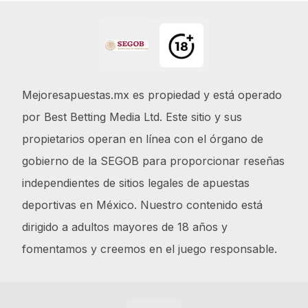
Footer
Mejoresapuestas.mx es propiedad y está operado
por Best Betting Media Ltd. Este sitio y sus
propietarios operan en línea con el órgano de
gobierno de la SEGOB para proporcionar reseñas
independientes de sitios legales de apuestas
deportivas en México. Nuestro contenido está
dirigido a adultos mayores de 18 años y
fomentamos y creemos en el juego responsable.