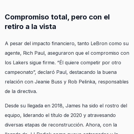
Compromiso total, pero con el
retiro a la vista
A pesar del impacto financiero, tanto LeBron como su
agente, Rich Paul, aseguraron que el compromiso con
los Lakers sigue firme. “Él quiere competir por otro
campeonato”, declaró Paul, destacando la buena
relación con Jeanie Buss y Rob Pelinka, responsables
de la directiva.
Desde su llegada en 2018, James ha sido el rostro del
equipo, liderando el título de 2020 y atravesando
diversas etapas de reconstrucción. Ahora, con la