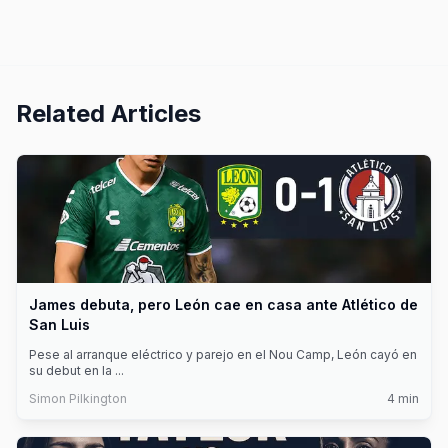
Related Articles
James debuta, pero León cae en casa ante Atlético de
San Luis
Pese al arranque eléctrico y parejo en el Nou Camp, León cayó en
su debut en la
...
Simon Pilkington
4
min