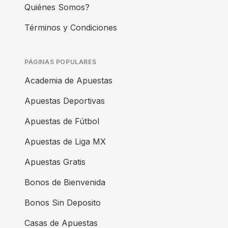
Quiénes Somos?
Términos y Condiciones
PÁGINAS POPULARES
Academia de Apuestas
Apuestas Deportivas
Apuestas de Fútbol
Apuestas de Liga MX
Apuestas Gratis
Bonos de Bienvenida
Bonos Sin Deposito
Casas de Apuestas