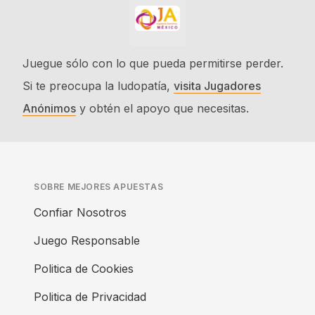
Juegue sólo con lo que pueda permitirse perder.
Si te preocupa la ludopatía,
visita Jugadores
Anónimos
y obtén el apoyo que necesitas.
SOBRE MEJORES APUESTAS
Confiar Nosotros
Juego Responsable
Politica de Cookies
Politica de Privacidad