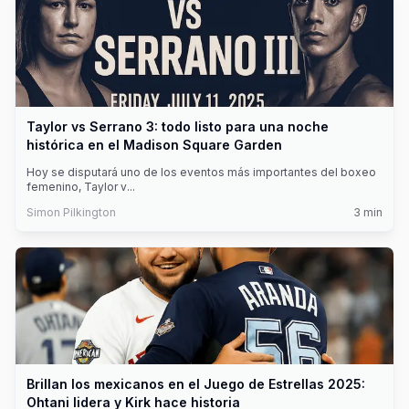
Taylor vs Serrano 3: todo listo para una noche
histórica en el Madison Square Garden
Hoy se disputará uno de los eventos más importantes del boxeo
femenino, Taylor v
...
Simon Pilkington
3
min
Brillan los mexicanos en el Juego de Estrellas 2025:
Ohtani lidera y Kirk hace historia