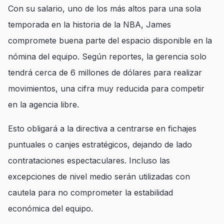
Con su salario, uno de los más altos para una sola
temporada en la historia de la NBA, James
compromete buena parte del espacio disponible en la
nómina del equipo. Según reportes, la gerencia solo
tendrá cerca de 6 millones de dólares para realizar
movimientos, una cifra muy reducida para competir
en la agencia libre.
Esto obligará a la directiva a centrarse en fichajes
puntuales o canjes estratégicos, dejando de lado
contrataciones espectaculares. Incluso las
excepciones de nivel medio serán utilizadas con
cautela para no comprometer la estabilidad
económica del equipo.