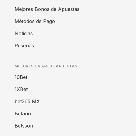
Mejores Bonos de Apuestas
Métodos de Pago
Noticias
Reseñas
MEJORES CASAS DE APUESTAS
10Bet
1XBet
bet365 MX
Betano
Betsson