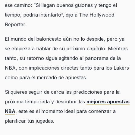
ese camino: “Si llegan buenos guiones y tengo el
tiempo, podría intentarlo”, dijo a
The Hollywood
Reporter
.
El mundo del baloncesto aún no lo despide, pero ya
se empieza a hablar de su próximo capítulo. Mientras
tanto, su retorno sigue agitando el panorama de la
NBA, con implicaciones directas tanto para los Lakers
como para el mercado de apuestas.
Si quieres seguir de cerca las predicciones para la
próxima temporada y descubrir las
mejores apuestas
NBA
, este es el momento ideal para comenzar a
planificar tus jugadas.