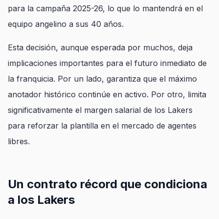
para la campaña 2025-26, lo que lo mantendrá en el
equipo angelino a sus 40 años.
Esta decisión, aunque esperada por muchos, deja
implicaciones importantes para el futuro inmediato de
la franquicia. Por un lado, garantiza que el máximo
anotador histórico continúe en activo. Por otro, limita
significativamente el margen salarial de los Lakers
para reforzar la plantilla en el mercado de agentes
libres.
Un contrato récord que condiciona
a los Lakers