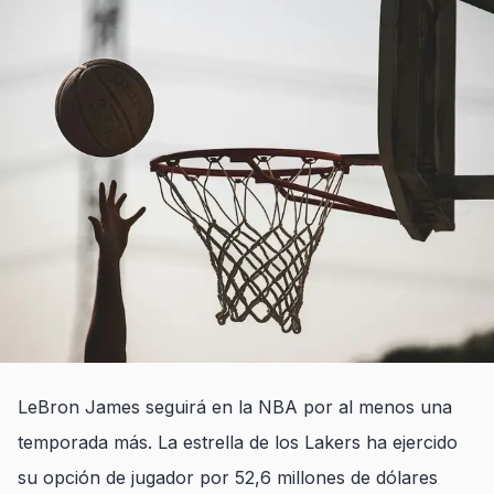
LeBron James seguirá en la NBA por al menos una
temporada más. La estrella de los Lakers ha ejercido
su opción de jugador por 52,6 millones de dólares