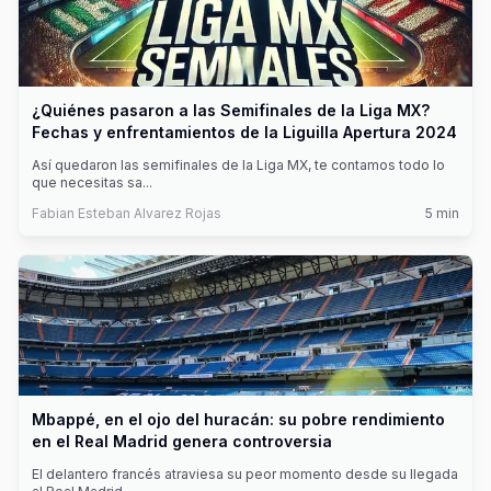
¿Quiénes pasaron a las Semifinales de la Liga MX?
Fechas y enfrentamientos de la Liguilla Apertura 2024
Así quedaron las semifinales de la Liga MX, te contamos todo lo
que necesitas sa
...
Fabian Esteban Alvarez Rojas
5
min
Mbappé, en el ojo del huracán: su pobre rendimiento
en el Real Madrid genera controversia
El delantero francés atraviesa su peor momento desde su llegada