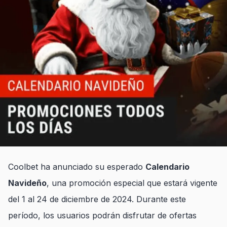
Coolbet ha anunciado su esperado
Calendario
Navideño
, una promoción especial que estará vigente
del 1 al 24 de diciembre de 2024. Durante este
período, los usuarios podrán disfrutar de ofertas