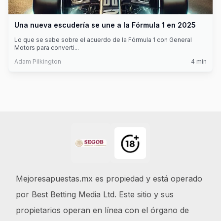
Una nueva escudería se une a la Fórmula 1 en 2025
Lo que se sabe sobre el acuerdo de la Fórmula 1 con General
Motors para converti
...
Adam Pilkington
4
min
Footer
Mejoresapuestas.mx es propiedad y está operado
por Best Betting Media Ltd. Este sitio y sus
propietarios operan en línea con el órgano de