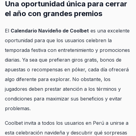
Una oportunidad única para cerrar
el año con grandes premios
El
Calendario Navideño de Coolbet
es una excelente
oportunidad para que los usuarios celebren la
temporada festiva con entretenimiento y promociones
diarias. Ya sea que prefieran giros gratis, bonos de
apuestas o recompensas en póker, cada día ofrecerá
algo diferente para explorar. No obstante, los
jugadores deben prestar atención a los términos y
condiciones para maximizar sus beneficios y evitar
problemas.
Coolbet invita a todos los usuarios en Perú a unirse a
esta celebración navideña y descubrir qué sorpresas