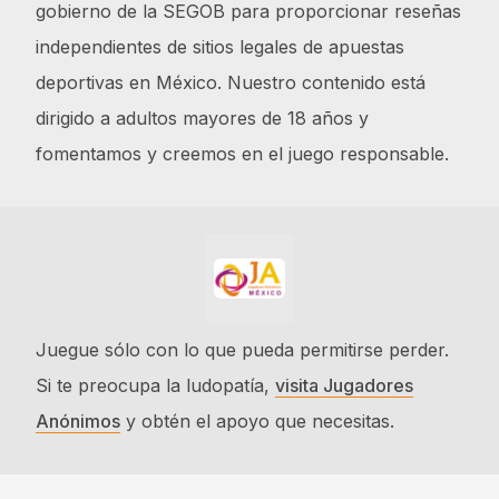
gobierno de la SEGOB para proporcionar reseñas
independientes de sitios legales de apuestas
deportivas en México. Nuestro contenido está
dirigido a adultos mayores de 18 años y
fomentamos y creemos en el juego responsable.
Juegue sólo con lo que pueda permitirse perder.
Si te preocupa la ludopatía,
visita Jugadores
Anónimos
y obtén el apoyo que necesitas.