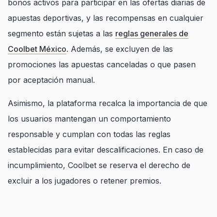
bonos activos para participar en las ofertas diarias de
apuestas deportivas, y las recompensas en cualquier
segmento están sujetas a las
reglas generales de
Coolbet México
. Además, se excluyen de las
promociones las apuestas canceladas o que pasen
por aceptación manual.
Asimismo, la plataforma recalca la importancia de que
los usuarios mantengan un comportamiento
responsable y cumplan con todas las reglas
establecidas para evitar descalificaciones. En caso de
incumplimiento, Coolbet se reserva el derecho de
excluir a los jugadores o retener premios.