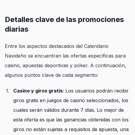
Detalles clave de las promociones
diarias
Entre los aspectos destacados del Calendario
Navideño se encuentran las ofertas específicas para
casino, apuestas deportivas y póker. A continuación,
algunos puntos clave de cada segmento:
Casino y giros gratis
: Los usuarios podrán recibir
giros gratis en juegos de casino seleccionados, los
cuales serán válidos durante 7 días. Lo mejor de
esta oferta es que las ganancias obtenidas con los
giros no están sujetas a requisitos de apuesta, una