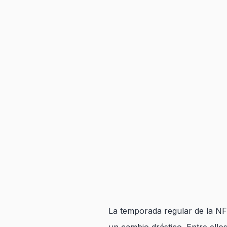
La temporada regular de la NFL