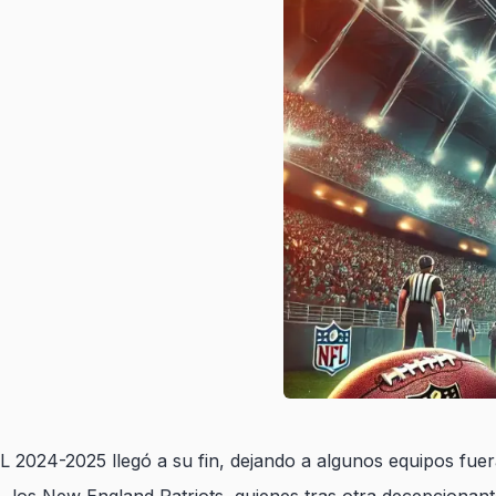
 2024-2025 llegó a su fin, dejando a algunos equipos fuera 