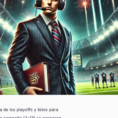
de los playoffs y listos para