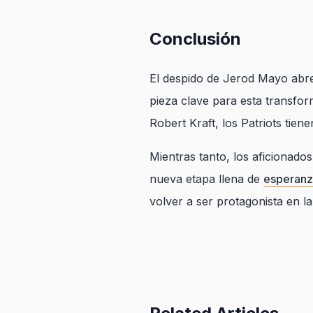
Conclusión
El despido de Jerod Mayo abre 
pieza clave para esta transfo
Robert Kraft, los Patriots tien
Mientras tanto, los aficionados
nueva etapa llena de
esperanz
volver a ser protagonista en la 