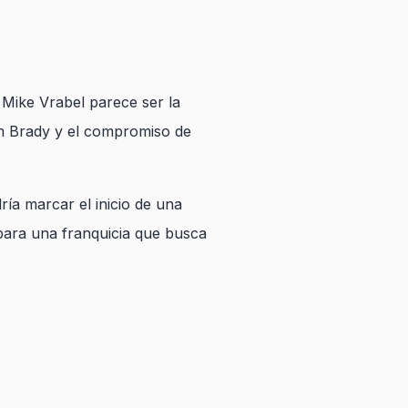
 Mike Vrabel parece ser la
om Brady y el compromiso de
ría marcar el inicio de una
 para una franquicia que busca