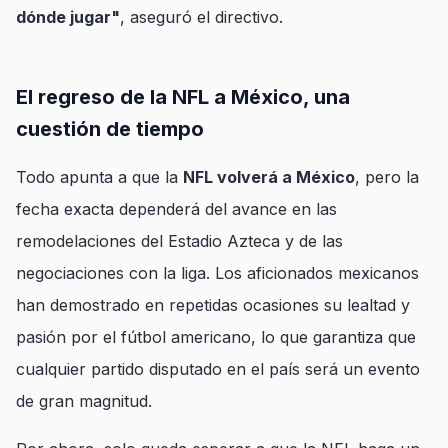
dónde jugar"
, aseguró el directivo.
El regreso de la NFL a México, una
cuestión de tiempo
Todo apunta a que la
NFL volverá a México
, pero la
fecha exacta dependerá del avance en las
remodelaciones del Estadio Azteca y de las
negociaciones con la liga. Los aficionados mexicanos
han demostrado en repetidas ocasiones su lealtad y
pasión por el fútbol americano, lo que garantiza que
cualquier partido disputado en el país será un evento
de gran magnitud.