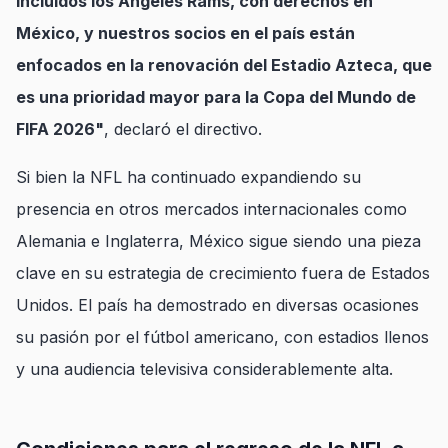
incluidos los Angeles Rams, con derechos en
México, y nuestros socios en el país están
enfocados en la renovación del Estadio Azteca, que
es una prioridad mayor para la Copa del Mundo de
FIFA 2026"
, declaró el directivo.
Si bien la NFL ha continuado expandiendo su
presencia en otros mercados internacionales como
Alemania e Inglaterra, México sigue siendo una pieza
clave en su estrategia de crecimiento fuera de Estados
Unidos. El país ha demostrado en diversas ocasiones
su pasión por el fútbol americano, con estadios llenos
y una audiencia televisiva considerablemente alta.