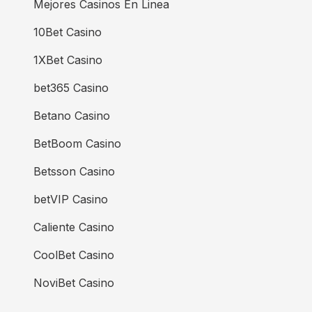
Mejores Casinos En Linea
10Bet Casino
1XBet Casino
bet365 Casino
Betano Casino
BetBoom Casino
Betsson Casino
betVIP Casino
Caliente Casino
CoolBet Casino
NoviBet Casino