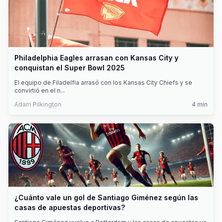
Philadelphia Eagles arrasan con Kansas City y
conquistan el Super Bowl 2025
El equipo de Filadelfia arrasó con los Kansas City Chiefs y se
convirtió en el n
...
Adam Pilkington
4
min
¿Cuánto vale un gol de Santiago Giménez según las
casas de apuestas deportivas?