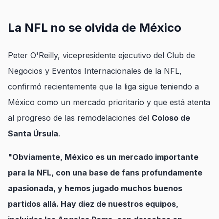
La NFL no se olvida de México
Peter O'Reilly, vicepresidente ejecutivo del Club de
Negocios y Eventos Internacionales de la NFL,
confirmó recientemente que la liga sigue teniendo a
México como un mercado prioritario y que está atenta
al progreso de las remodelaciones del
Coloso de
Santa Úrsula
.
"Obviamente, México es un mercado importante
para la NFL, con una base de fans profundamente
apasionada, y hemos jugado muchos buenos
partidos allá. Hay diez de nuestros equipos,