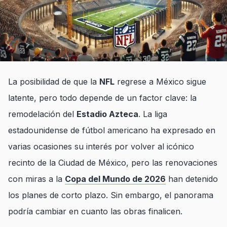
La posibilidad de que la
NFL
regrese a México sigue
latente, pero todo depende de un factor clave: la
remodelación del
Estadio Azteca
. La liga
estadounidense de fútbol americano ha expresado en
varias ocasiones su interés por volver al icónico
recinto de la Ciudad de México, pero las renovaciones
con miras a la
Copa del Mundo de 2026
han detenido
los planes de corto plazo. Sin embargo, el panorama
podría cambiar en cuanto las obras finalicen.