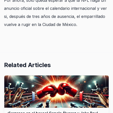
Por ahora, solo queda esperar a que la NFL haga un
anuncio oficial sobre el calendario internacional y ver
si, después de tres años de ausencia, el emparrillado
vuelve a rugir en la Ciudad de México.
Related Articles