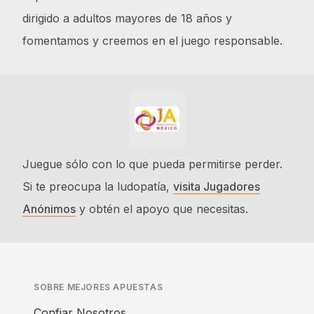
dirigido a adultos mayores de 18 años y
fomentamos y creemos en el juego responsable.
Juegue sólo con lo que pueda permitirse perder.
Si te preocupa la ludopatía,
visita Jugadores
Anónimos
y obtén el apoyo que necesitas.
SOBRE MEJORES APUESTAS
Confiar Nosotros