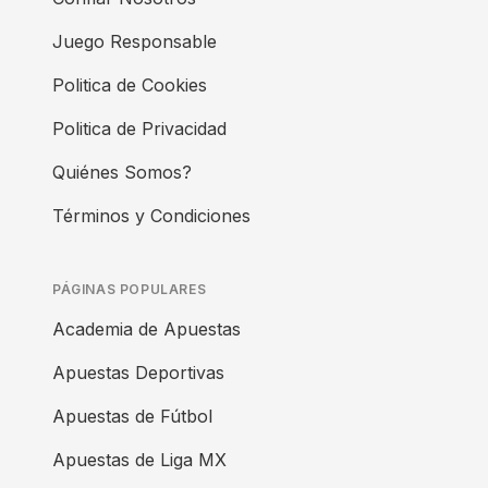
Juego Responsable
Politica de Cookies
Politica de Privacidad
Quiénes Somos?
Términos y Condiciones
PÁGINAS POPULARES
Academia de Apuestas
Apuestas Deportivas
Apuestas de Fútbol
Apuestas de Liga MX