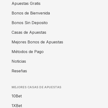
Apuestas Gratis
Bonos de Bienvenida
Bonos Sin Deposito
Casas de Apuestas
Mejores Bonos de Apuestas
Métodos de Pago
Noticias
Reseñas
MEJORES CASAS DE APUESTAS
10Bet
1XBet