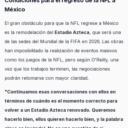
Condiciones para el regreso de la NFL a
México
El gran obstáculo para que la NFL regrese a México
es la remodelación del
Estadio Azteca
, que será una
de las sedes del Mundial de la FIFA en 2026. Las obras
han imposibilitado la realización de eventos masivos
como los juegos de la NFL, pero según O'Reilly, una
vez que los trabajos terminen, las negociaciones
podrán retomarse con mayor claridad.
"Continuamos esas conversaciones con ellos en
términos de cuándo es el momento correcto para
volver a un Estadio Azteca renovado. Queremos
hacerlo bien, ellos quieren hacerlo bien, y la palabra